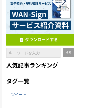
人気記事ランキング
タグ一覧
ツイート