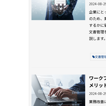
2024-08-2
企業にと
のため、
するかに
文書管理
説します
文書管
ワーク
メリッ
2024-08-2
業務改善