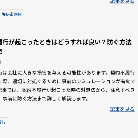
記事を見る
秘密保持
履行が起こったときはどうすれば良い？防ぐ方法
点
9
行は会社に大きな損害を与える可能性があります。契約不履行
た際、適切に対処するために事前のシミュレーションが有効で
記事では、契約不履行が起こった時の対処法から、注意すべき
、事前に防ぐ方法まで詳しく解説します。
記事を見る
履行