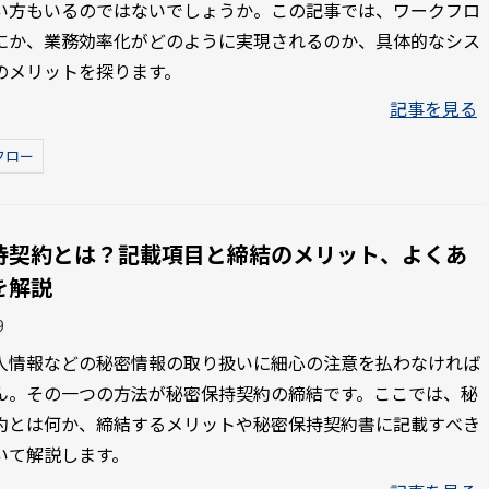
い方もいるのではないでしょうか。この記事では、ワークフロ
にか、業務効率化がどのように実現されるのか、具体的なシス
のメリットを探ります。
記事を見る
フロー
持契約とは？記載項目と締結のメリット、よくあ
を解説
9
人情報などの秘密情報の取り扱いに細心の注意を払わなければ
ん。その一つの方法が秘密保持契約の締結です。ここでは、秘
約とは何か、締結するメリットや秘密保持契約書に記載すべき
いて解説します。