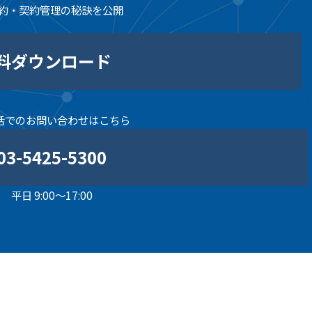
約・契約管理の秘訣を公開
料ダウンロード
話でのお問い合わせはこちら
03-5425-5300
平日 9:00～17:00