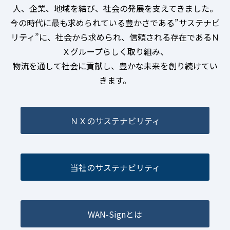
人、企業、地域を結び、社会の発展を支えてきました。
今の時代に最も求められている豊かさである”サステナビ
リティ”に、社会から求められ、信頼される存在であるＮ
Ｘグループらしく取り組み、
物流を通して社会に貢献し、豊かな未来を創り続けてい
きます。
ＮＸのサステナビリティ
当社のサステナビリティ
WAN-Signとは