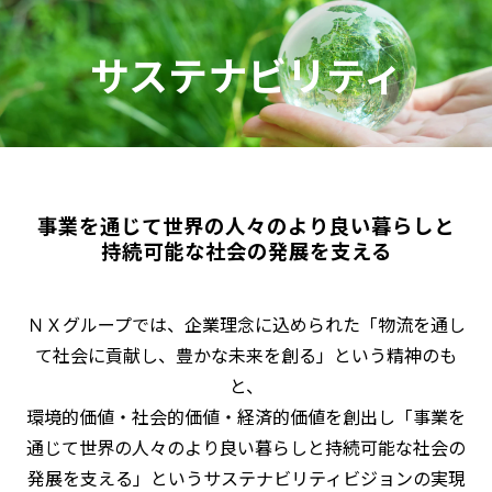
サステナビリティ
事業を通じて世界の人々のより良い暮らしと
持続可能な社会の発展を支える
ＮＸグループでは、企業理念に込められた「物流を通し
て社会に貢献し、豊かな未来を創る」という精神のも
と、
環境的価値・社会的価値・経済的価値を創出し「事業を
通じて世界の人々のより良い暮らしと持続可能な社会の
発展を支える」というサステナビリティビジョンの実現