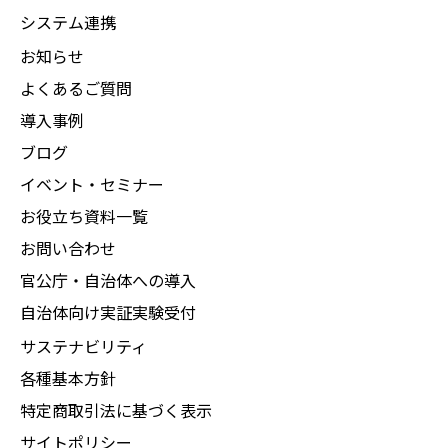
システム連携
お知らせ
よくあるご質問
導入事例
ブログ
イベント・セミナー
お役立ち資料一覧
お問い合わせ
官公庁・自治体への導入
自治体向け実証実験受付
サステナビリティ
各種基本方針
特定商取引法に基づく表示
サイトポリシー