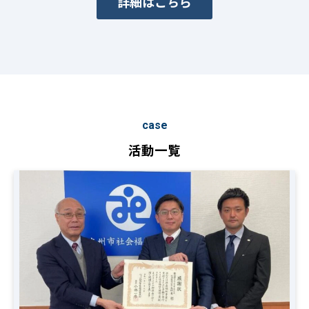
詳細はこちら
case
活動一覧