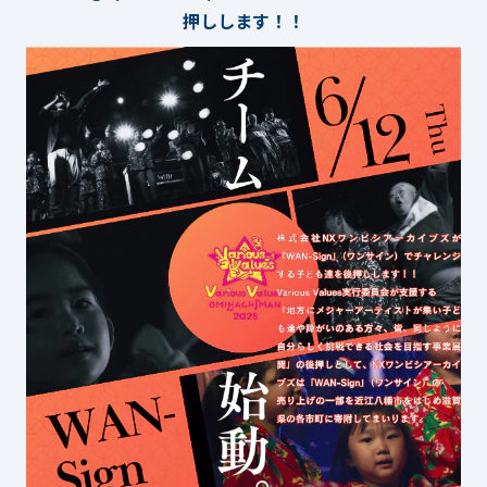
押しします！！