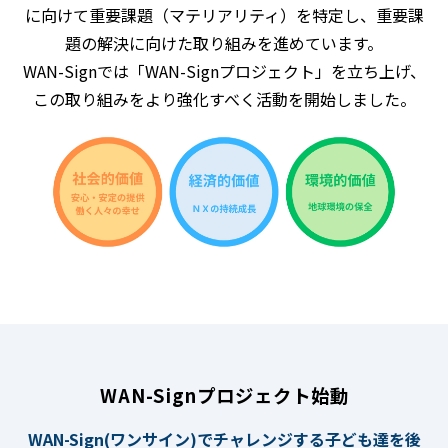
に向けて重要課題（マテリアリティ）を特定し、重要課
題の解決に向けた取り組みを進めています。
WAN-Signでは「WAN-Signプロジェクト」を立ち上げ、
この取り組みをより強化すべく活動を開始しました。
WAN-Signプロジェクト始動
WAN-Sign(ワンサイン)でチャレンジする子ども達を後