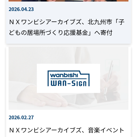
2026.04.23
ＮＸワンビシアーカイブズ、北九州市「子
どもの居場所づくり応援基金」へ寄付
2026.02.27
ＮＸワンビシアーカイブズ、音楽イベント