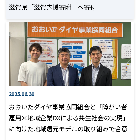
滋賀県「滋賀応援寄附」へ寄付
2025.06.30
おおいたダイヤ事業協同組合と「障がい者
雇用×地域企業DXによる共生社会の実現」
に向けた地域還元モデルの取り組みで合意