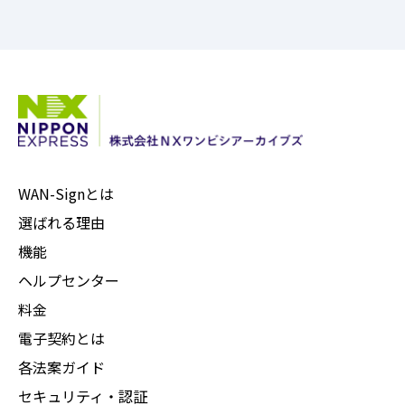
WAN-Signとは
選ばれる理由
機能
ヘルプセンター
料金
電子契約とは
各法案ガイド
セキュリティ・認証