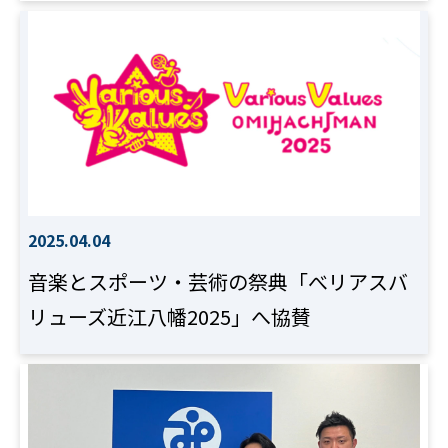
2025.04.04
音楽とスポーツ・芸術の祭典「べリアスバ
リューズ近江八幡2025」へ協賛