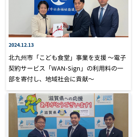
2024.12.13
北九州市「こども食堂」事業を支援 ～電子
契約サービス「WAN-Sign」の利用料の一
部を寄付し、地域社会に貢献～