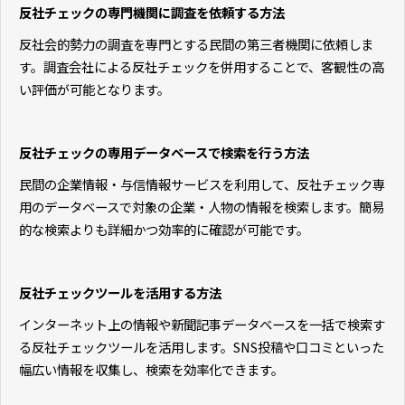
反社チェックの専門機関に調査を依頼する方法
反社会的勢力の調査を専門とする民間の第三者機関に依頼しま
す。調査会社による反社チェックを併用することで、客観性の高
い評価が可能となります。
反社チェックの専用データベースで検索を行う方法
民間の企業情報・与信情報サービスを利用して、反社チェック専
用のデータベースで対象の企業・人物の情報を検索します。簡易
的な検索よりも詳細かつ効率的に確認が可能です。
反社チェックツールを活用する方法
インターネット上の情報や新聞記事データベースを一括で検索す
る反社チェックツールを活用します。SNS投稿や口コミといった
幅広い情報を収集し、検索を効率化できます。