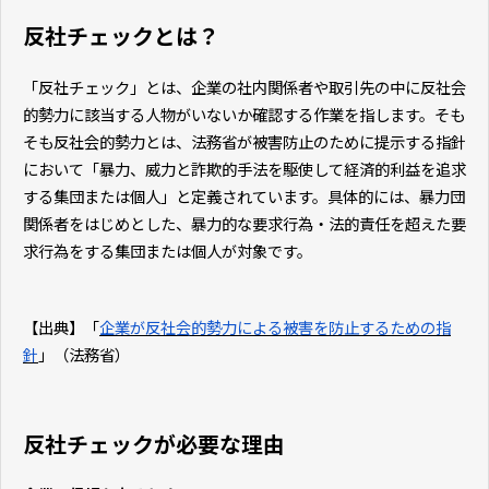
反社チェックとは？
「反社チェック」とは、企業の社内関係者や取引先の中に反社会
的勢力に該当する人物がいないか確認する作業を指します。そも
そも反社会的勢力とは、法務省が被害防止のために提示する指針
において「暴力、威力と詐欺的手法を駆使して経済的利益を追求
する集団または個人」と定義されています。具体的には、暴力団
関係者をはじめとした、暴力的な要求行為・法的責任を超えた要
求行為をする集団または個人が対象です。
【出典】「
企業が反社会的勢力による被害を防止するための指
針
」（法務省）
反社チェックが必要な理由