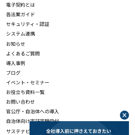
電子契約とは
各法案ガイド
セキュリティ・認証
システム連携
お知らせ
よくあるご質問
導入事例
ブログ
イベント・セミナー
お役立ち資料一覧
お問い合わせ
官公庁・自治体への導入
自治体向け実証実験受付
サステナビリティ