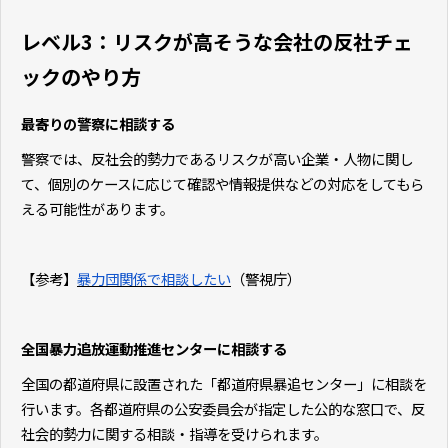
レベル3：リスクが高そうな会社の反社チェ
ックのやり方
最寄りの警察に相談する
警察では、反社会的勢力であるリスクが高い企業・人物に関し
て、個別のケースに応じて確認や情報提供などの対応をしてもら
える可能性があります。
【参考】
暴力団関係で相談したい
（警視庁）
全国暴力追放運動推進センターに相談する
全国の都道府県に設置された「都道府県暴追センター」に相談を
行います。各都道府県の公安委員会が指定した公的な窓口で、反
社会的勢力に関する相談・指導を受けられます。