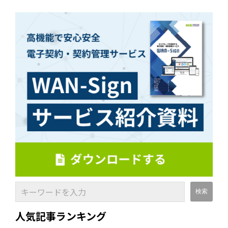
人気記事ランキング