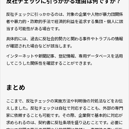
反社チェックに引っかかる理由は何ですか？
反社チェックに引っかかるのは、対象の企業や人物が暴力団関係
者や暴力的・詐欺的手法で経済的利益を追求する集団・個人に該
当する可能性がある場合です。
具体的には、過去に反社会的勢力と関わる事件やトラブルの情報
が確認された場合などが該当します。
インターネットや新聞記事、登記情報、専用データベースを活用
してこうした関係性を確認することができます。
まとめ
ここまで、反社チェックの実施方法や判明後の対処法などをお伝
えしました。反社チェックは自社で対応することも、外部の専門
家に依頼することも可能です。その際、企業側で基本的に対応が
求められるのは、契約書に反社条項を盛り込むことです。必要に