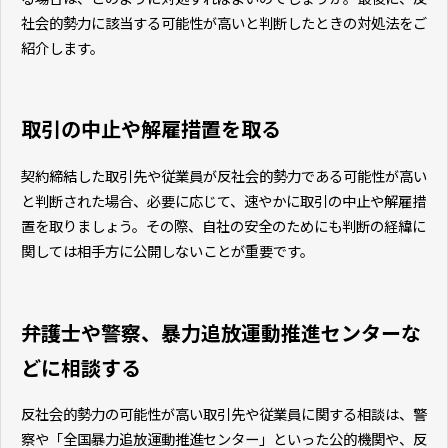
社会的勢力に該当する可能性が高いと判断したときの対処法をご
紹介します。
取引の中止や解雇措置を取る
契約締結した取引先や従業員が反社会的勢力である可能性が高い
と判断された場合、必要に応じて、速やかに取引の中止や解雇措
置を取りましょう。その際、自社の安全のためにも判断の経緯に
関しては相手方に公開しないことが重要です。
弁護士や警察、暴力追放運動推進センターな
どに相談する
反社会的勢力の可能性が高い取引先や従業員に関する相談は、警
察や「全国暴力追放運動推進センター」といった公的機関や、反