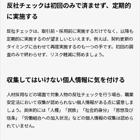
反社チェックは初回のみで済ませず、定期的
に実施する
反社チェックは、取引前・採用前に実施するだけでなく、以降も
定期的に実施するのが望ましいといえます。例えば、契約更新の
タイミングに合わせて再度実施するのも一つの手です。初回の調
査のみで終わらせず、リスク軽減に努めましょう。
収集してはいけない個人情報に気を付ける
人材採用などの場面で対象人物の反社チェックを行う場合、職業
安定法において収集が認められない個人情報がある点に留意しま
しょう。具体的には「人種」「民族」「社会的身分」「思想及び
信条」「労働組合への加入状況」などの個人情報の収集は認めら
れていません。