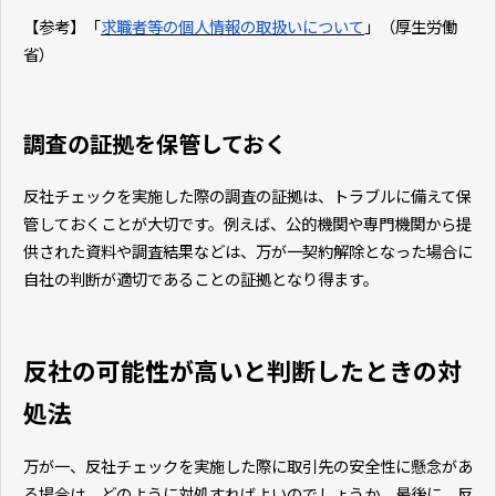
【参考
】「
求職者等の個人情報の取扱いについて
」（厚生労働
省）
調査の証拠を保管しておく
反社チェックを実施した際の調査の証拠は、トラブルに備えて保
管しておくことが大切です。例えば、公的機関や専門機関から提
供された資料や調査結果などは、万が一契約解除となった場合に
自社の判断が適切であることの証拠となり得ます。
反社の可能性が高いと判断したときの対
処法
万が一、反社チェックを実施した際に取引先の安全性に懸念があ
る場合は、どのように対処すればよいのでしょうか。最後に、反