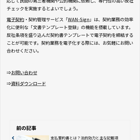
応じて民間の第三者機関や公的機関に依頼し、専門性の高い反社
チェックを実施するとよいでしょう。
電子契約
・契約管理サービス「
WAN-Sign
」は、契約業務の効率
化に便利な「文書テンプレート登録」の機能を搭載しています。
反社条項を盛り込んだ契約書テンプレートで電子契約を締結する
ことが可能です。契約業務を電子化する際には、お気軽にお問い
合わせください。
⇒
お問い合わせ
⇒
資料ダウンロード
前の記事
支払誓約書とは？法的効力と主な記載項