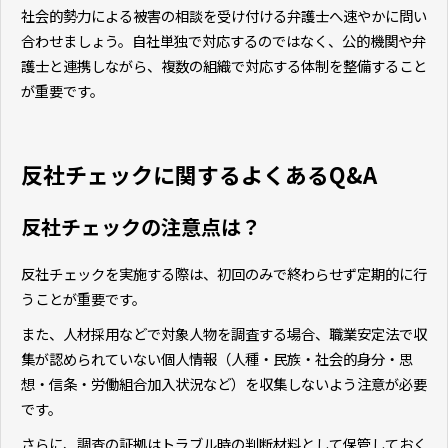
社会的勢力による被害の相談を受け付ける弁護士へ速やかに問い
合わせましょう。自社単独で対応するのではなく、公的機関や弁
護士と連携しながら、複数の組織で対応する体制を整備すること
が重要です。
反社チェックに関するよくあるQ&A
反社チェックの注意点は？
反社チェックを実施する際は、初回のみで終わらせず定期的に行
うことが重要です。
また、人材採用などで対象人物を調査する場合、職業安定法で収
集が認められていない個人情報（人種・民族・社会的身分・思
想・信条・労働組合加入状況など）を収集しないよう注意が必要
です。
さらに、調査の証拠はトラブル時の判断材料として保管しておく