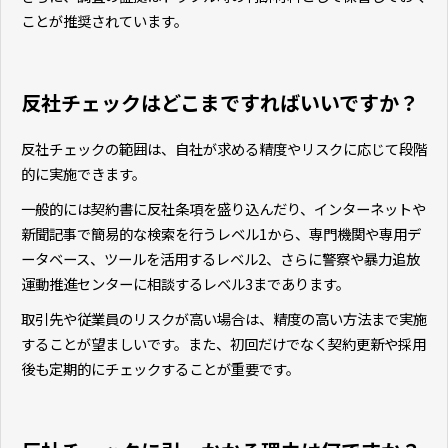
ことが推奨されています。
反社チェックはどこまですればいいですか？
反社チェックの範囲は、自社が求める精度やリスクに応じて段階
的に実施できます。
一般的には契約書に反社条項を盛り込んだり、インターネットや
新聞記事で簡易的な検索を行うレベル1から、専門機関や専用デ
ータベース、ツールを活用するレベル2、さらに警察や暴力追放
運動推進センターに相談するレベル3まであります。
取引先や従業員のリスクが高い場合は、精度の高い方法まで実施
することが望ましいです。また、初回だけでなく契約更新や採用
後も定期的にチェックすることが重要です。