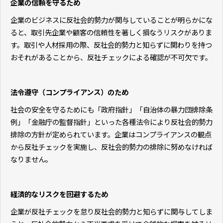
企業の信頼を守るため
企業のビジネスに反社会的勢力が関与していることが明らかにな
ると、取引先企業や顧客の信頼性を著しく損なうリスクがありま
す。取引や人材採用の際、反社会的勢力と知らずに関わりを持つ
おそれがあることから、反社チェックによる確認が不可欠です。
法令遵守（コンプライアンス）のため
社会の安全を守るためにも「政府指針」「自治体の暴力団排除条
例」「金融庁の監督指針」といった各種法令により反社会的勢力
排除の方針が定められています。企業はコンプライアンスの観点
から反社チェックを実施し、反社会的勢力の排除に努めなければ
なりません。
経済的なリスクを回避するため
企業が反社チェックを怠り反社会的勢力と知らずに関与してしま