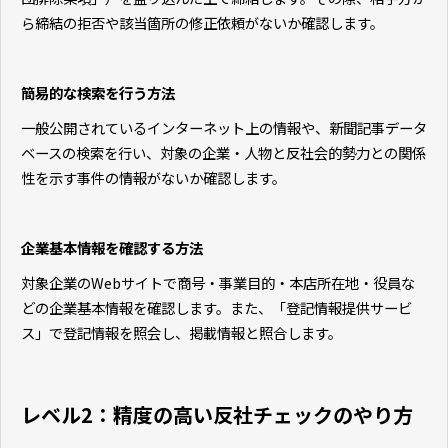
ら締結の拒否や該当箇所の修正依頼がないか確認します。
簡易的な検索を行う方法
一般公開されているインターネット上の情報や、新聞記事データ
ベースの検索を行い、対象の企業・人物と反社会的勢力との関係
性を示す事件の情報がないか確認します。
企業基本情報を確認する方法
対象企業のWebサイトで商号・事業目的・本店所在地・役員な
どの企業基本情報を確認します。また、「登記情報提供サービ
ス」で登記情報を照会し、掲載情報と照合します。
レベル2：精度の高い反社チェックのやり方