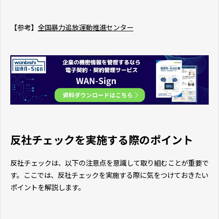
【参考】
全国暴力追放運動推進センター
反社チェックを実施する際のポイント
反社チェックは、以下の注意点を意識して取り組むことが重要で
す。ここでは、反社チェックを実施する際に気をつけておきたい
ポイントを解説します。