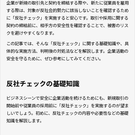
企業が新規の取引先と契約を締結する際や、新たに従業員を雇用
する際は、対象が反社会的勢力に該当しないことを確認するため
に「反社チェック」を実施すると安心です。取引や採用に関する
契約の締結前に、相手方の安全性を確認することで、被害のリス
クを避けやすくなります。
この記事では、そんな「反社チェック」に関する基礎知識や、具
体的な実施方法、判明後の対処法などを解説します。企業活動の
安全を守るために、ぜひ参考にしてみてください。
反社チェックの基礎知識
ビジネスシーンで安全に企業活動を続けるためにも、新規取引の
開始前や従業員の採用前に「反社チェック」を実施するのが望ま
しいでしょう。初めに、反社チェックの内容や必要性などの基礎
知識を解説します。