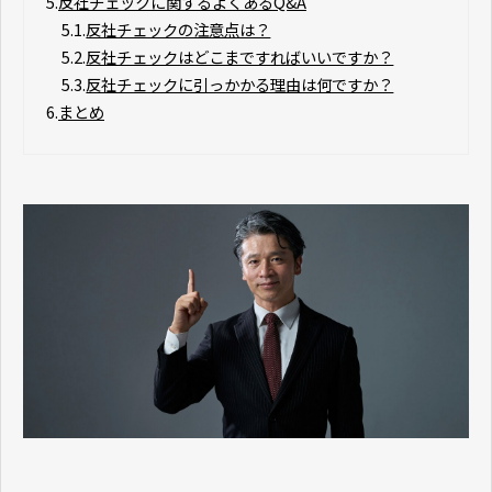
5.
反社チェックに関するよくあるQ&A
5.1.
反社チェックの注意点は？
5.2.
反社チェックはどこまですればいいですか？
5.3.
反社チェックに引っかかる理由は何ですか？
6.
まとめ