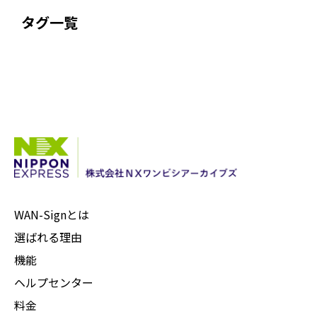
タグ一覧
WAN-Signとは
選ばれる理由
機能
ヘルプセンター
料金