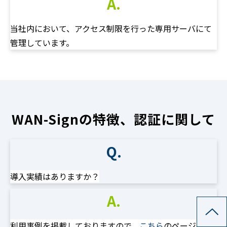
A.
当社内において、アクセス制限を行った専用サーバにて
管理しています。
WAN-Signの特徴、認証に関して
Q.
導入実績はありますか？
A.
利用事例を掲載しておりますので、
こちら
のページをご