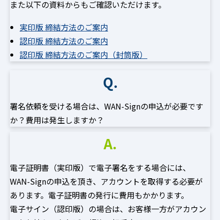
また以下の資料からもご確認いただけます。
実印版 締結方法のご案内
認印版 締結方法のご案内
認印版 締結方法のご案内（封筒版）
Q.
署名依頼を受ける場合は、WAN-Signの申込が必要です
か？費用は発生しますか？
A.
電子証明書（実印版）で電子署名をする場合には、
WAN-Signの申込を頂き、アカウントを取得する必要が
あります。電子証明書の発行に費用もかかります。
電子サイン（認印版）の場合は、お客様一方がアカウン