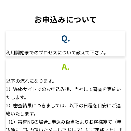
お申込みについて
Q.
利用開始までのプロセスについて教えて下さい。
A.
以下の流れになります。
1）Webサイトでのお申込み後、当社にて審査を実施い
たします。
2）審査結果につきましては、以下の日程を目安にご連
絡いたします。
（1）審査NGの場合...申込み後当社よりお客様宛て（申
込時にご入力頂いたメールアドレス）にご連絡いたしま