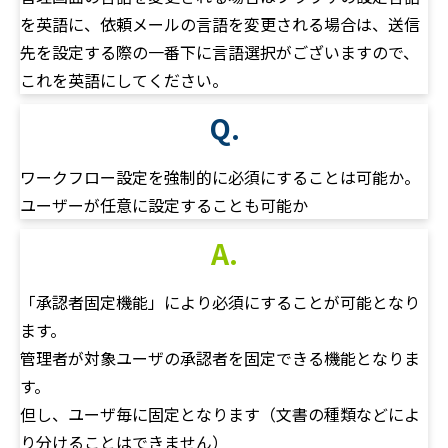
を英語に、依頼メールの言語を変更される場合は、送信
先を設定する際の一番下に言語選択がございますので、
これを英語にしてください。
Q.
ワークフロー設定を強制的に必須にすることは可能か。
ユーザーが任意に設定することも可能か
A.
「承認者固定機能」により必須にすることが可能となり
ます。
管理者が対象ユーザの承認者を固定できる機能となりま
す。
但し、ユーザ毎に固定となります（文書の種類などによ
り分けることはできません）