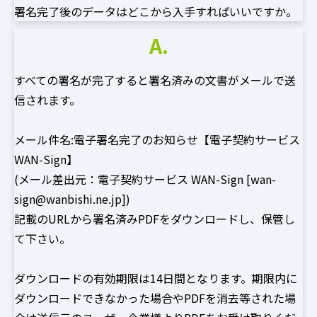
署名完了後のデータはどこから入手すればいいですか。
A.
すべての署名が完了すると署名済みの文書がメールで送
信されます。
メール件名:電子署名完了のお知らせ【電子契約サービス
WAN-Sign】
(メール差出元：電子契約サービス WAN-Sign [wan-
sign@wanbishi.ne.jp])
記載のURLから署名済みPDFをダウンロードし、保管し
て下さい。
ダウンロードの有効期限は14日間となります。期限内に
ダウンロードできなかった場合やPDFを消去等された場