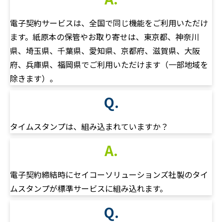
電子契約サービスは、全国で同じ機能をご利用いただけ
ます。紙原本の保管やお取り寄せは、東京都、神奈川
県、埼玉県、千葉県、愛知県、京都府、滋賀県、大阪
府、兵庫県、福岡県でご利用いただけます（一部地域を
除きます）。
Q.
タイムスタンプは、組み込まれていますか？
A.
電子契約締結時にセイコーソリューションズ社製のタイ
ムスタンプが標準サービスに組み込れます。
Q.