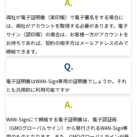
A.
両社が電子証明書（実印版）で電子署名をする場合に
は、両社がアカウントを取得する必要があります。電子
サイン（認印版）の場合は、お客様一方がアカウントを
お持ちであれば、契約の相手方はメールアドレスのみで
締結できます。
Q.
電子証明書はWAN-Sign専用の証明書でしょうか。それ
とも汎用的に利用可能ですか
A.
WAN-Signにて締結する電子証明書は、電子認証局
（GMOグローバルサイン）から発行されるWAN-Sign専
用のものとなります。また、GMOグローバルサインが発