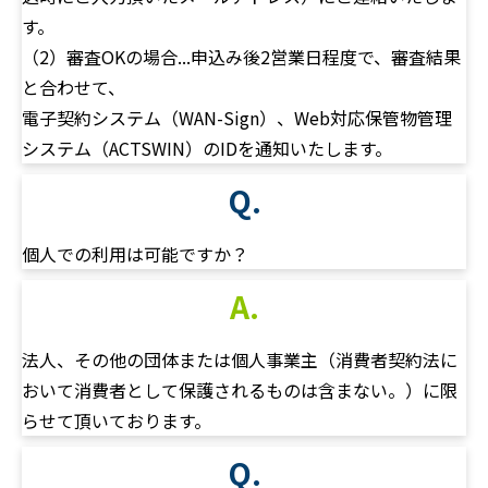
す。
（2）審査OKの場合...申込み後2営業日程度で、審査結果
と合わせて、
電子契約システム（WAN-Sign）、Web対応保管物管理
システム（ACTSWIN）のIDを通知いたします。
Q.
個人での利用は可能ですか？
A.
法人、その他の団体または個人事業主（消費者契約法に
おいて消費者として保護されるものは含まない。）に限
らせて頂いております。
Q.