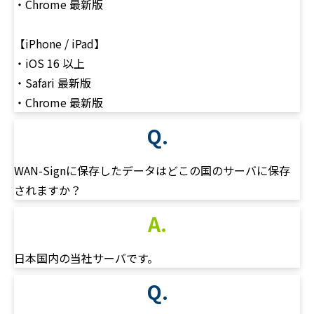
・Chrome 最新版
【iPhone / iPad】
・iOS 16 以上
・Safari 最新版
・Chrome 最新版
Q.
WAN-Signに保存したデータはどこの国のサーバに保存
されますか？
A.
日本国内の当社サーバです。
Q.