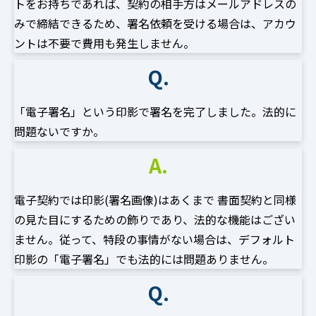
トをお持ちであれば、契約の相手方はメールアドレスの
みで締結できるため、署名依頼を受ける場合は、アカウ
ントは不要で費用も発生しません。
Q.
「電子署名」という印影で署名を完了しました。法的に
問題ないですか。
A.
電子契約では印影(署名画像)はあくまで 書面契約と同様
の見た目にするための飾りであり、法的な機能はござい
ません。従って、特段の事情がない場合は、デフォルト
印影の「電子署名」でも法的には問題ありません。
Q.