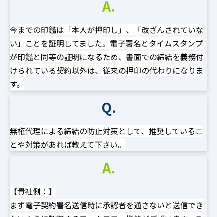
A.
今までの印鑑は「本人が押印し」、「改ざんされていな
い」ことを証明してました。電子署名とタイムスタンプ
が印鑑と同等の証明になるため、書面での締結を義務付
けられている契約以外は、従来の押印の代わりになりま
す。
Q.
無権代理による締結の防止対策として、推奨しているこ
とや対策があれば教えて下さい。
A.
【貴社側：】
まず電子契約署名送信時に承認者を通さないと送信でき