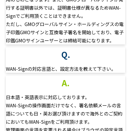
行する証明書以外では、証明書仕様が異なるためWAN-
Signでご利用頂くことはできません。
ただし、GMOグローバルサイン・ホールディングスの電
子印鑑GMOサインと互換電子署名を開始しており、電子
印鑑GMOサインユーザーとは締結可能になります。
Q.
WAN-Signの対応言語と、設定方法を教えて下さい。
A.
日本語・英語表示に対応しております。
WAN-Signの操作画面だけでなく、署名依頼メールの言
語についても日・英お選び頂けますので海外とのご契約
においてもWAN-Signをご利用頂けます。
管理画面の言語を変更される場合はブラウザの設定言語