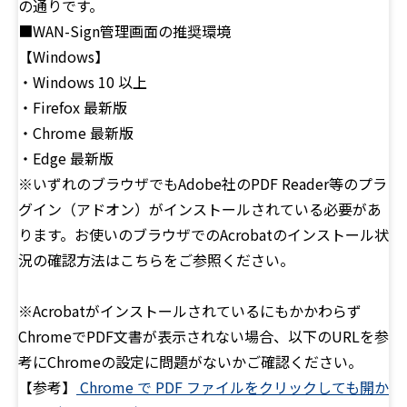
の通りです。
■WAN-Sign管理画面の推奨環境
【Windows】
・Windows 10 以上
・Firefox 最新版
・Chrome 最新版
・Edge 最新版
※いずれのブラウザでもAdobe社のPDF Reader等のプラ
グイン（アドオン）がインストールされている必要があ
ります。お使いのブラウザでのAcrobatのインストール状
況の確認方法はこちらをご参照ください。
※Acrobatがインストールされているにもかかわらず
ChromeでPDF文書が表示されない場合、以下のURLを参
考にChromeの設定に問題がないかご確認ください。
【参考】
Chrome で PDF ファイルをクリックしても開か