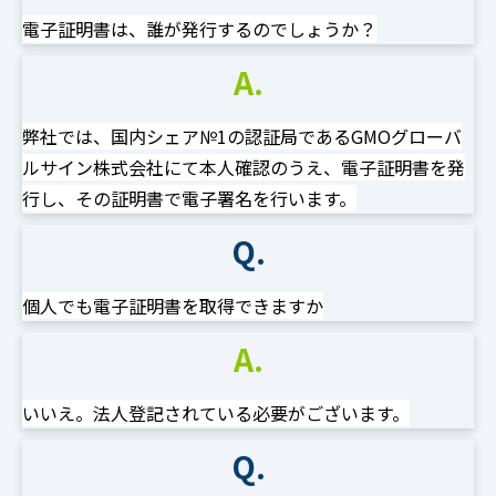
電子証明書は、誰が発行するのでしょうか？
A.
弊社では、国内シェア№1の認証局であるGMOグローバ
ルサイン株式会社にて本人確認のうえ、電子証明書を発
行し、その証明書で電子署名を行います。
Q.
個人でも電子証明書を取得できますか
A.
いいえ。法人登記されている必要がございます。
Q.