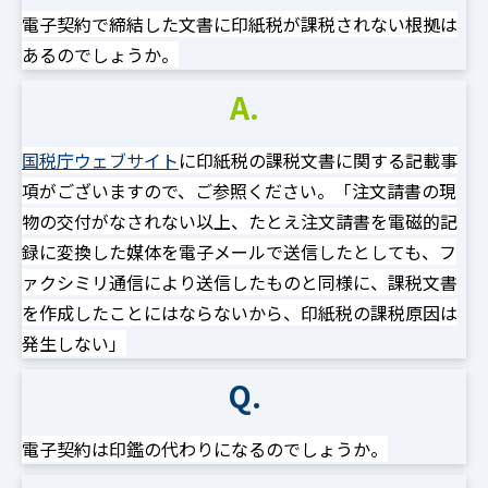
電子契約で締結した文書に印紙税が課税されない根拠は
あるのでしょうか。
A.
国税庁ウェブサイト
に印紙税の課税文書に関する記載事
項がございますので、ご参照ください。「注文請書の現
物の交付がなされない以上、たとえ注文請書を電磁的記
録に変換した媒体を電子メールで送信したとしても、フ
ァクシミリ通信により送信したものと同様に、課税文書
を作成したことにはならないから、印紙税の課税原因は
発生しない」
Q.
電子契約は印鑑の代わりになるのでしょうか。