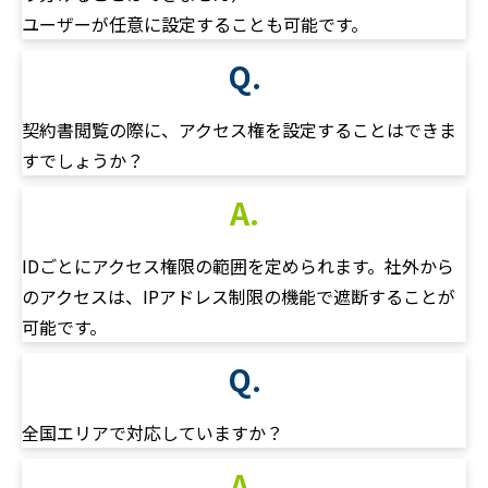
ユーザーが任意に設定することも可能です。
Q.
契約書閲覧の際に、アクセス権を設定することはできま
すでしょうか？
A.
IDごとにアクセス権限の範囲を定められます。社外から
のアクセスは、IPアドレス制限の機能で遮断することが
可能です。
Q.
全国エリアで対応していますか？
A.