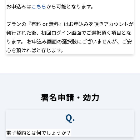
お申込みは
こちら
から可能となります。
プランの『有料 or 無料』はお申込みを頂きアカウントが
発行された後、初回ログイン画面でご選択頂く項目とな
ります。 お申込み画面の選択肢にございませんが、ご安
心を頂ければと存じます。
署名申請・効力
Q.
電子契約とは何でしょうか？