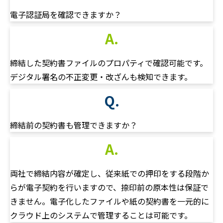
電子認証局を確認できますか？
A.
締結した契約書ファイルのプロパティで確認可能です。
デジタル署名の不正変更・改ざんも検知できます。
Q.
締結前の契約書も管理できますか？
A.
両社で締結内容が確定し、従来紙での押印をする段階か
らが電子契約を行いますので、捺印前の原本性は保証で
きません。電子化したファイルや紙の契約書を一元的に
クラウド上のシステムで管理することは可能です。