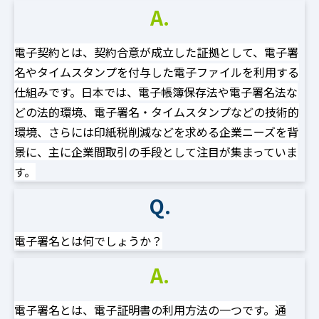
A.
電子契約とは、契約合意が成立した証拠として、電子署
名やタイムスタンプを付与した電子ファイルを利用する
仕組みです。日本では、電子帳簿保存法や電子署名法な
どの法的環境、電子署名・タイムスタンプなどの技術的
環境、さらには印紙税削減などを求める企業ニーズを背
景に、主に企業間取引の手段として注目が集まっていま
す。
Q.
電子署名とは何でしょうか？
A.
電子署名とは、電子証明書の利用方法の一つです。通