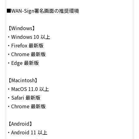
■WAN-Sign署名画面の推奨環境
【Windows】
・Windows 10 以上
・Firefox 最新版
・Chrome 最新版
・Edge 最新版
【Macintosh】
・MacOS 11.0 以上
・Safari 最新版
・Chrome 最新版
【Android】
・Android 11 以上