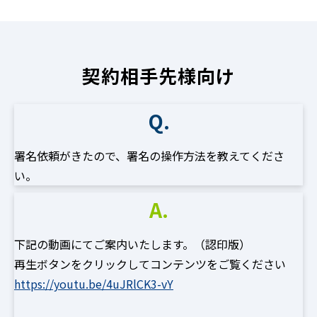
契約相手先様向け
Q.
署名依頼がきたので、署名の操作方法を教えてくださ
い。
A.
下記の動画にてご案内いたします。（認印版）
再生ボタンをクリックしてコンテンツをご覧ください
https://youtu.be/4uJRlCK3-vY