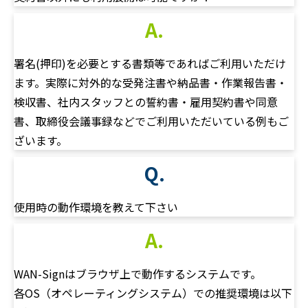
A.
署名(押印)を必要とする書類等であればご利用いただけ
ます。実際に対外的な受発注書や納品書・作業報告書・
検収書、社内スタッフとの誓約書・雇用契約書や同意
書、取締役会議事録などでご利用いただいている例もご
ざいます。
Q.
使用時の動作環境を教えて下さい
A.
WAN-Signはブラウザ上で動作するシステムです。
各OS（オペレーティングシステム）での推奨環境は以下