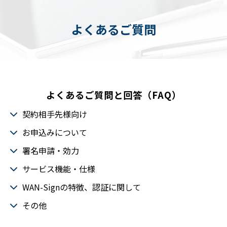
よくあるご質問
よくあるご質問と回答（FAQ）
契約相手先様向け
お申込みについて
署名申請・効力
サービス機能・仕様
WAN-Signの特徴、認証に関して
その他