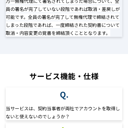
万一無権代理にて署名されてしまった場合について、全
員の署名が完了していない段階であれば取消・差戻しが
可能です。全員の署名が完了して無権代理で締結されて
しまった段階であれば、一度締結された契約書について
取消・内容変更の覚書を締結頂くこととなります。
サービス機能・仕様
Q.
当サービスは、契約当事者が両社でアカウントを取得し
ないと使えないのでしょうか？