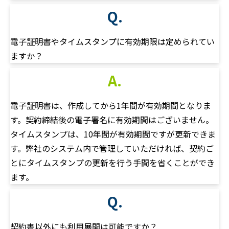
Q.
電子証明書やタイムスタンプに有効期限は定められてい
ますか？
A.
電子証明書は、作成してから1年間が有効期間となりま
す。契約締結後の電子署名に有効期間はございません。
タイムスタンプは、10年間が有効期間ですが更新できま
す。弊社のシステム内で管理していただければ、契約ご
とにタイムスタンプの更新を行う手間を省くことができ
ます。
Q.
契約書以外にも利用展開は可能ですか？