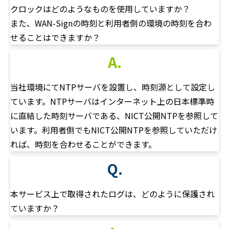
クロックはどのようなものを使用していますか？
また、WAN-Signの時刻と利用者側の環境の時刻を合わ
せることはできますか？
A.
当社環境にてNTPサーバを設置し、時刻源として設定し
ています。NTPサーバはインターネット上の日本標準時
に直結した時刻サーバである、NICT公開NTPを参照して
います。利用者側でもNICT公開NTPを参照していただけ
れば、時刻を合わせることができます。
Q.
本サービス上で取得されたログは、どのように保護され
ていますか？