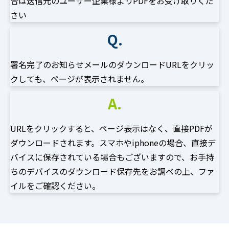
合は送信元のユーザー企業様よりPDFをお受け取りくだ
さい
Q.
署名完了のお知らせメールのダウンロードURLをクリッ
クしても、ページが表示されません。
A.
URLをクリックすると、ページ表示はなく、直接PDFが
ダウンロードされます。スマホやiphoneの場合、直接デ
バイスに保存されている場合もございますので、お手持
ちのデバイスのダウンロード保存先をお調べの上、ファ
イルをご確認ください。