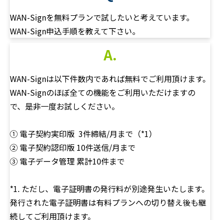
WAN-Signを無料プランで試したいと考えています。
WAN-Sign申込手順を教えて下さい。
A.
WAN-Signは以下件数内であれば無料でご利用頂けます。
WAN-Signのほぼ全ての機能をご利用いただけますの
で、是非一度お試しください。
① 電子契約実印版 3件締結/月まで（*1）
② 電子契約認印版 10件送信/月まで
③ 電子データ管理 累計10件まで
*1. ただし、電子証明書の発行料が別途発生いたします。
発行された電子証明書は有料プランへの切り替え後も継
続してご利用頂けます。