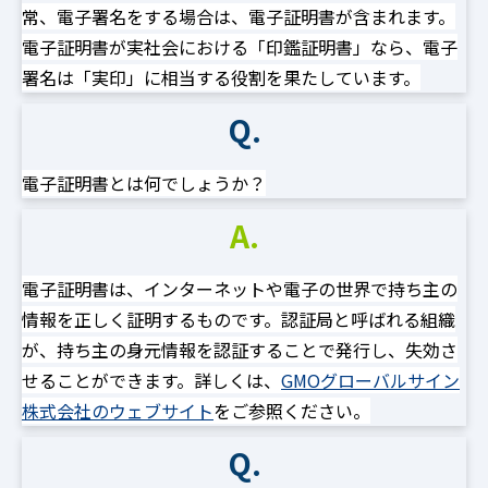
常、電子署名をする場合は、電子証明書が含まれます。
電子証明書が実社会における「印鑑証明書」なら、電子
署名は「実印」に相当する役割を果たしています。
Q.
電子証明書とは何でしょうか？
A.
電子証明書は、インターネットや電子の世界で持ち主の
情報を正しく証明するものです。認証局と呼ばれる組織
が、持ち主の身元情報を認証することで発行し、失効さ
せることができます。詳しくは、
GMOグローバルサイン
株式会社のウェブサイト
をご参照ください。
Q.