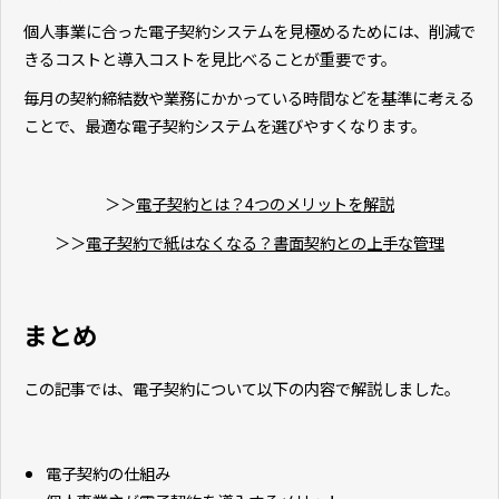
個人事業に合った電子契約システムを見極めるためには、削減で
きるコストと導入コストを見比べることが重要です。
毎月の契約締結数や業務にかかっている時間などを基準に考える
ことで、最適な電子契約システムを選びやすくなります。
＞＞
電子契約とは？4つのメリットを解説
＞＞
電子契約で紙はなくなる？書面契約との上手な管理
まとめ
この記事では、電子契約について以下の内容で解説しました。
電子契約の仕組み