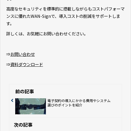
高度なセキュリティを標準的に搭載しながらもコストパフォーマ
ンスに優れたWAN-Signで、導入コストの削減をサポートしま
す。
詳しくは、お気軽にお問い合わせください。
⇒
お問い合わせ
⇒
資料ダウンロード
前の記事
電子契約の導入にかかる費用やシステム
選びのポイントを紹介
次の記事