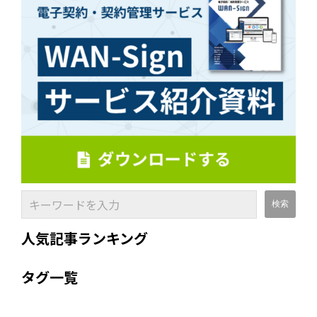
人気記事ランキング
タグ一覧