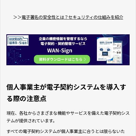
＞＞
電子署名の安全性とは？セキュリティの仕組みを紹介
個人事業主が電子契約システムを導入す
る際の注意点
現在、各社からさまざまな機能やサービスを備えた電子契約シス
テムが提供されています。
すべての電子契約システムが個人事業主に合うとは限らないた