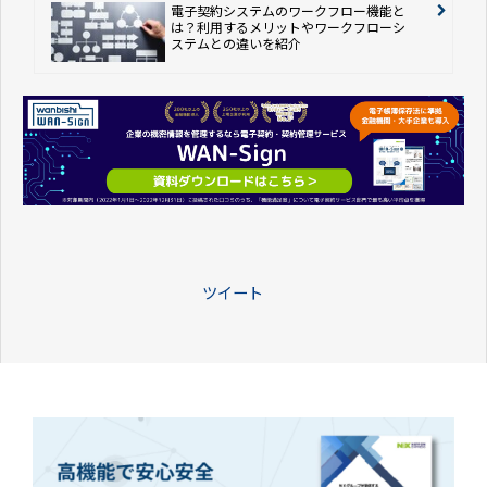
電子契約システムのワークフロー機能と
は？利用するメリットやワークフローシ
ステムとの違いを紹介
ツイート