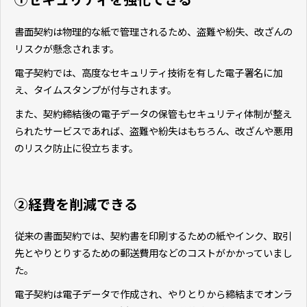
書面契約は物理的な紙で管理されるため、盗難や紛失、改ざんの
リスクが懸念されます。
電子契約では、高度なセキュリティ技術を有した電子署名に加
え、タイムスタンプが付与されます。
また、契約締結後の電子データの保管もセキュリティ体制が整え
られたサービスであれば、盗難や紛失はもちろん、改ざんや悪用
のリスク防止に役立ちます。
②経費を削減できる
従来の書面契約では、契約書を印刷するための紙やインク、取引
先とやりとりするための郵送費用などのコストがかかっていまし
た。
電子契約は電子データで作成され、やりとりから締結までオンラ