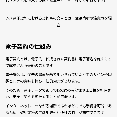
＞＞
電子契約における契約書の文言とは？変更箇所や注意点を紹
介
電子契約の仕組み
電子契約とは、電子的に作成された契約書に電子署名を施すこと
で締結される契約のことです。
電子署名は、従来の書面契約で用いられていた直筆のサインや印
鑑と同等の意味を持ち、法的効力があります。
そのため、電子データであっても契約の有効性や正当性が担保さ
れ、安全に契約を締結することが可能です。
インターネットにつながる場所であればどこでも手続き可能であ
るため、契約業務の工数削減や利便性の向上が期待できます。