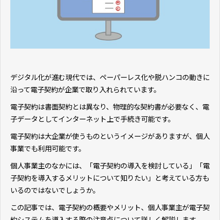
デジタル化が進む現代では、ペーパーレス化や脱ハンコの動きに
沿って電子契約が企業で取り入れられています。
電子契約は書面契約とは異なり、物理的な契約書が必要なく、電
子データとしてインターネット上で手続き可能です。
電子契約は大企業が使うものというイメージがありますが、個人
事業でも利用可能です。
個人事業主のなかには、「電子契約の導入を検討している」「電
子契約を導入するメリットについて知りたい」と考えている方も
いるのではないでしょうか。
この記事では、電子契約の概要やメリット、個人事業主が電子契
約システムを導入する際の注意点について詳しく解説します。