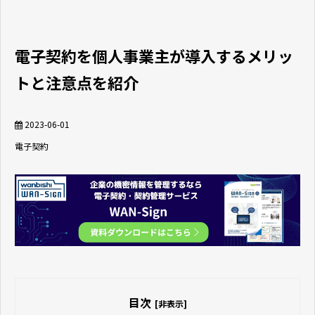
電子契約を個人事業主が導入するメリッ
トと注意点を紹介
2023-06-01
電子契約
目次
[非表示]