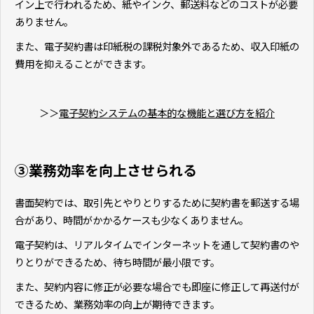
イン上で行われるため、紙やインク、郵送料などのコストが必要
ありません。
また、電子契約書は印紙税の課税対象外であるため、収入印紙の
費用を抑えることができます。
＞＞
電子契約システムの基本的な機能と選び方を紹介
③業務効率を向上させられる
書面契約では、取引先とやりとりするために契約書を郵送する場
合があり、時間がかかるケースも少なくありません。
電子契約は、リアルタイムでインターネットを通して契約書のや
りとりができるため、待ち時間が最小限です。
また、契約内容に修正が必要な場合でも即座に修正して再送付が
できるため、業務効率の向上が期待できます。