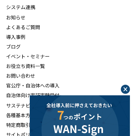
システム連携
お知らせ
よくあるご質問
導入事例
ブログ
イベント・セミナー
お役立ち資料一覧
お問い合わせ
官公庁・自治体への導入
自治体向け実証実験受付
サステナビリティ
各種基本方針
特定商取引法に基づく表示
サイトポリシー