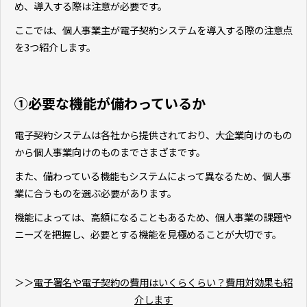
め、導入する際は注意が必要です。
ここでは、個人事業主が電子契約システムを導入する際の注意点
を3つ紹介します。
①必要な機能が備わっているか
電子契約システムは各社から提供されており、大企業向けのもの
から個人事業向けのものまでさまざまです。
また、備わっている機能もシステムによって異なるため、個人事
業に合うものを選ぶ必要があります。
機能によっては、高額になることもあるため、個人事業の課題や
ニーズを把握し、必要とする機能を見極めることが大切です。
＞＞
電子署名や電子契約の費用はいくらくらい？費用対効果も紹
介します