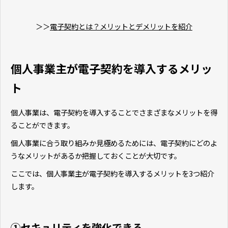
＞＞
電子契約とは？メリットとデメリットを紹介
個人事業主が電子契約を導入するメリッ
ト
個人事業は、電子契約を導入することでさまざまなメリットを得
ることができます。
個人事業に合う取り組みか見極めるためには、電子契約にどのよ
うなメリットがあるか把握しておくことが大切です。
ここでは、個人事業主が電子契約を導入するメリットを3つ紹介
します。
①セキュリティを強化できる