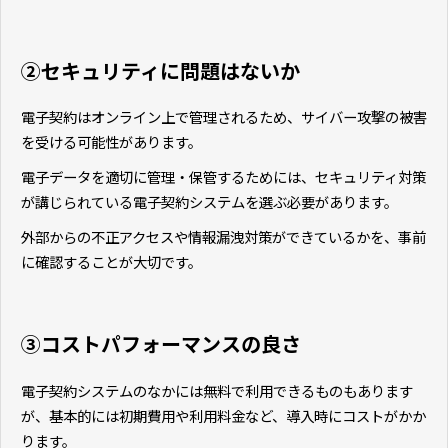
②セキュリティに問題はないか
電子契約はオンライン上で管理されるため、サイバー攻撃の被害
を受ける可能性があります。
電子データを適切に管理・保管するためには、セキュリティ対策
が講じられている電子契約システムを選ぶ必要があります。
外部からの不正アクセスや情報漏洩対策ができているかを、事前
に確認することが大切です。
③コストパフォーマンスの良さ
電子契約システムのなかには無料で利用できるものもあります
が、基本的には初期費用や利用料金など、導入時にコストがかか
ります。