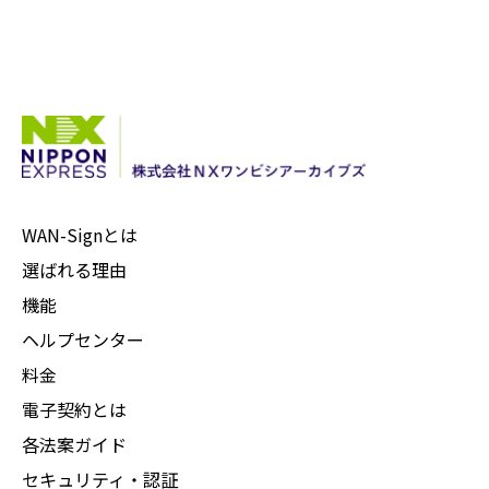
WAN-Signとは
選ばれる理由
機能
ヘルプセンター
料金
電子契約とは
各法案ガイド
セキュリティ・認証