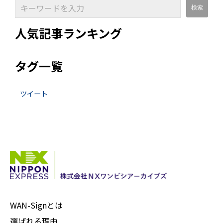
人気記事ランキング
タグ一覧
ツイート
WAN-Signとは
選ばれる理由