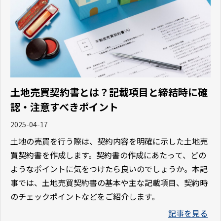
土地売買契約書とは？記載項目と締結時に確
認・注意すべきポイント
2025-04-17
土地の売買を行う際は、契約内容を明確に示した土地売
買契約書を作成します。契約書の作成にあたって、どの
ようなポイントに気をつけたら良いのでしょうか。本記
事では、土地売買契約書の基本や主な記載項目、契約時
のチェックポイントなどをご紹介します。
記事を見る