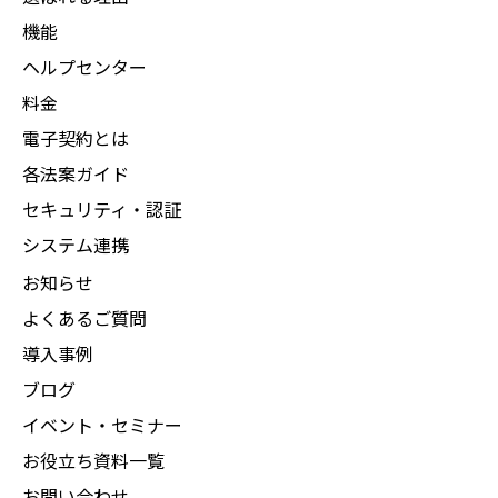
機能
ヘルプセンター
料金
電子契約とは
各法案ガイド
セキュリティ・認証
システム連携
お知らせ
よくあるご質問
導入事例
ブログ
イベント・セミナー
お役立ち資料一覧
お問い合わせ