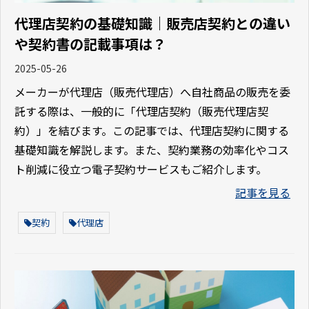
代理店契約の基礎知識｜販売店契約との違い
や契約書の記載事項は？
2025-05-26
メーカーが代理店（販売代理店）へ自社商品の販売を委
託する際は、一般的に「代理店契約（販売代理店契
約）」を結びます。この記事では、代理店契約に関する
基礎知識を解説します。また、契約業務の効率化やコス
ト削減に役立つ電子契約サービスもご紹介します。
記事を見る
契約
代理店