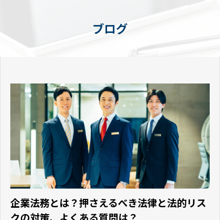
ブログ
企業法務とは？押さえるべき法律と法的リス
クの対策、よくある質問は？