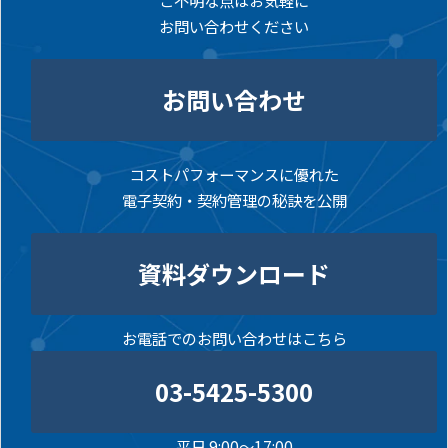
ご不明な点はお気軽に
お問い合わせください
お問い合わせ
コストパフォーマンスに優れた
電子契約・契約管理の秘訣を公開
資料ダウンロード
お電話でのお問い合わせはこちら
03-5425-5300
平日 9:00～17:00