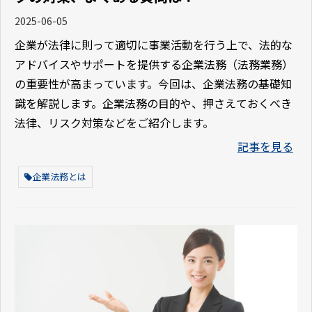
2025-06-05
企業が法律に則って適切に事業活動を行う上で、法的な
アドバイスやサポートを提供する企業法務（法務業務）
の重要性が高まっています。今回は、企業法務の基礎知
識を解説します。企業法務の目的や、押さえておくべき
法律、リスク対策などをご紹介します。
記事を見る
企業法務とは