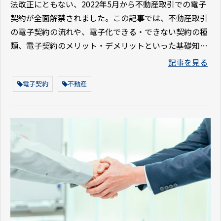
法改正にともない、2022年5月から不動産取引での電子
契約が全面解禁されました。この記事では、不動産取引
の電子契約の流れや、電子化できる・できない契約の種
類、電子契約のメリット・デメリットといった基礎知識
をご紹介します。
記事を見る
電子契約
不動産