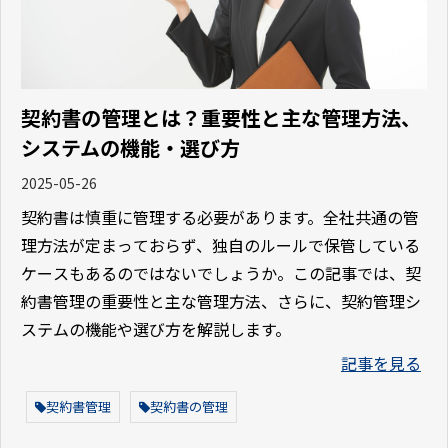
契約書の管理とは？重要性と主な管理方法、
システムの機能・選び方
2025-05-26
契約書は慎重に管理する必要があります。全社共通の管
理方法が定まっておらず、独自のルールで保管している
ケースもあるのではないでしょうか。この記事では、契
約書管理の重要性と主な管理方法、さらに、契約管理シ
ステムの機能や選び方を解説します。
記事を見る
契約書管理
契約書の管理