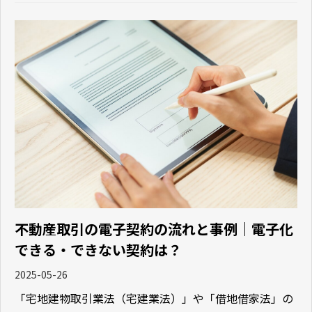
不動産取引の電子契約の流れと事例｜電子化
できる・できない契約は？
2025-05-26
「宅地建物取引業法（宅建業法）」や「借地借家法」の