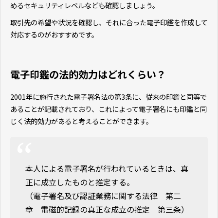
めるセキュリティレベルなども確認しましょう。
取引先の希望や状況を確認し、それに合った電子印鑑を作成して
対応するのがおすすめです。
電子印鑑の法的効力はどれくらい？
2001年に施行された電子署名法の第3条に、従来の印鑑と同等で
あることが記載されており、これによって電子署名にも印鑑と同
じく法的効力があると考えることができます。
本人による電子署名が行われているときは、真
正に成立したものと推定する。
（電子署名及び認証業務に関する法律 第二
章 電磁的記録の真正な成立の推定 第三条）