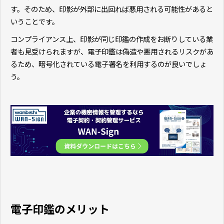
す。そのため、印影が外部に出回れば悪用される可能性があると
いうことです。
コンプライアンス上、印影が同じ印鑑の作成をお断りしている業
者も見受けられますが、電子印鑑は偽造や悪用されるリスクがあ
るため、暗号化されている電子署名を利用するのが良いでしょ
う。
電子印鑑のメリット