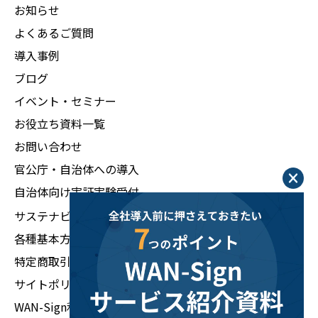
お知らせ
よくあるご質問
導入事例
ブログ
イベント・セミナー
お役立ち資料一覧
お問い合わせ
官公庁・自治体への導入
自治体向け実証実験受付
サステナビリティ
各種基本方針
特定商取引法に基づく表示
サイトポリシー
WAN-Sign利用規約