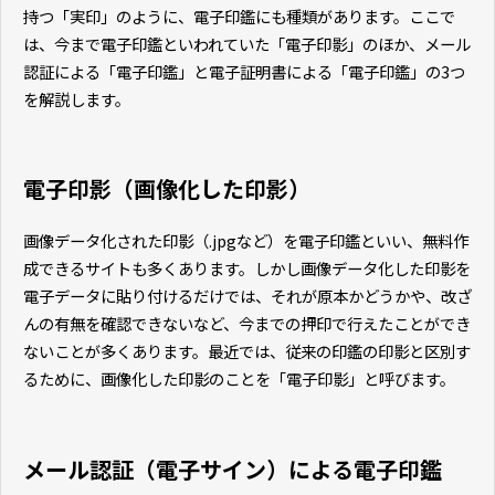
持つ「実印」のように、電子印鑑にも種類があります。ここで
は、今まで電子印鑑といわれていた「電子印影」のほか、メール
認証による「電子印鑑」と電子証明書による「電子印鑑」の3つ
を解説します。
電子印影（画像化した印影）
画像データ化された印影（.jpgなど）を電子印鑑といい、無料作
成できるサイトも多くあります。しかし画像データ化した印影を
電子データに貼り付けるだけでは、それが原本かどうかや、改ざ
んの有無を確認できないなど、今までの押印で行えたことができ
ないことが多くあります。最近では、従来の印鑑の印影と区別す
るために、画像化した印影のことを「電子印影」と呼びます。
メール認証（電子サイン）による電子印鑑