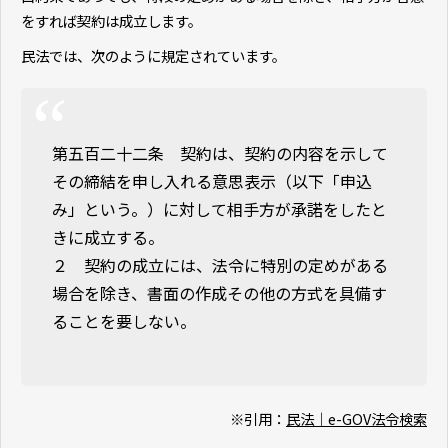
をすれば契約は成立します。
民法では、次のように規定されています。
第五百二十二条 契約は、契約の内容を示して
その締結を申し入れる意思表示（以下「申込
み」という。）に対して相手方が承諾をしたと
きに成立する。
２ 契約の成立には、法令に特別の定めがある
場合を除き、書面の作成その他の方式を具備す
ることを要しない。
※引用：
民法｜e-GOV法令検索