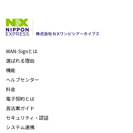
WAN-Signとは
選ばれる理由
機能
ヘルプセンター
料金
電子契約とは
各法案ガイド
セキュリティ・認証
システム連携