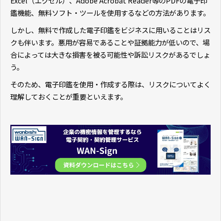
Excel（エクセル）、Adobe Acrobat Reader等のPDFの電子印
鑑機能、無料ソフト・ツールを使用するなどの方法があります。
しかし、無料で作成した電子印鑑をビジネスに用いることはリス
クも伴います。悪用が容易であることや証拠能力が低いので、場
合によっては大きな損害を被る可能性や訴訟リスクがあるでしょ
う。
そのため、電子印鑑を使用・作成する際は、リスクについてよく
理解しておくことが重要といえます。