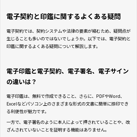
電子契約と印鑑に関するよくある疑問
電子契約では、契約システムや法律の要素が絡むため、疑問点が
生じることも多いのではないでしょうか。以下では、電子契約と
印鑑に関するよくある疑問について解説します。
電子印鑑と電子契約、電子署名、電子サイン
の違いは？
電子印鑑は、無料で作成できること、さらに、PDFやWord、
Excelなどパソコン上のさまざまな形式の文書に簡単に捺印でき
る利便性が魅力です。
一方で、電子署名のように本人によって押されていることや、改
ざんされていないことを証明する機能はありません。