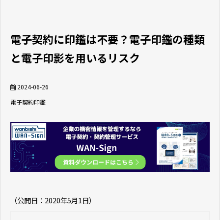
電子契約に印鑑は不要？電子印鑑の種類
と電子印影を用いるリスク
2024-06-26
電子契約
印鑑
（公開日：2020年5月1日）