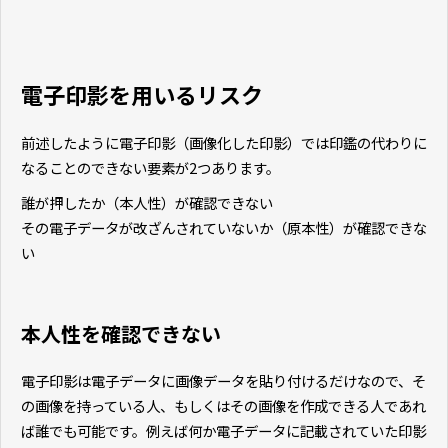
電子印影を用いるリスク
前述したように電子印影（画像化した印影）では印鑑の代わりに
なることのできない要素が2つあります。
誰が押したか（本人性）が確認できない
その電子データが改ざんされていないか（原本性）が確認できな
い
本人性を確認できない
電子印影は電子データに画像データを貼り付けるだけなので、そ
の画像を持っている人、もしくはその画像を作成できる人であれ
ば誰でも可能です。例えば何か電子データに記載されていた印影