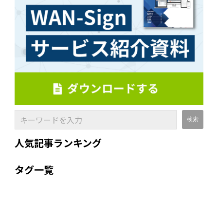
人気記事ランキング
タグ一覧