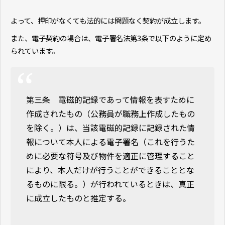
よって、押印がなくても法的には問題なく契約が成立します。
また、電子契約の場合は、電子署名法第3条で以下のように定め
られています。
第三条 電磁的記録であって情報を表すために
作成されたもの（公務員が職務上作成したもの
を除く。）は、当該電磁的記録に記録された情
報について本人による電子署名（これを行うた
めに必要な符号及び物件を適正に管理すること
により、本人だけが行うことができることとな
るものに限る。）が行われているときは、真正
に成立したものと推定する。