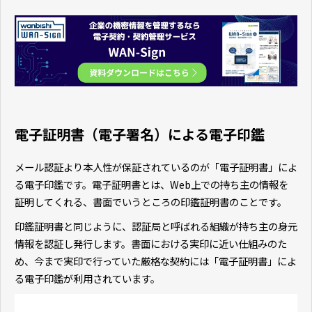
電子証明書（電子署名）による電子印鑑
メール認証より本人性が保証されているのが「電子証明書」によ
る電子印鑑です。電子証明書とは、Web上での持ち主の情報を
証明してくれる、書面でいうところの印鑑証明書のことです。
印鑑証明書と同じように、認証局と呼ばれる組織が持ち主の身元
情報を認証し発行します。書面における実印に近い仕組みのた
め、今まで実印で行っていた厳格な契約には「電子証明書」によ
る電子印鑑が利用されています。