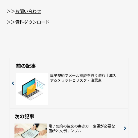
＞＞
お問い合わせ
＞＞
資料ダウンロード
前の記事
電子契約でメール認証を行う流れ｜導入
するメリットとリスク・注意点
次の記事
電子契約の後文の書き方｜変更が必要な
箇所と文例サンプル