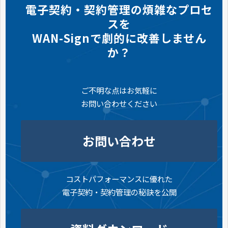
電子契約・契約管理の煩雑なプロセ
スを
WAN-Signで劇的に改善しません
か？
ご不明な点はお気軽に
お問い合わせください
お問い合わせ
コストパフォーマンスに優れた
電子契約・契約管理の秘訣を公開