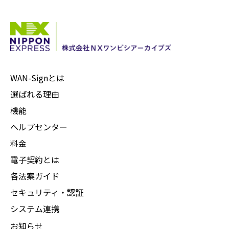
WAN-Signとは
選ばれる理由
機能
ヘルプセンター
料金
電子契約とは
各法案ガイド
セキュリティ・認証
システム連携
お知らせ