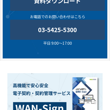
資料ダウンロード
お電話でのお問い合わせはこちら
03-5425-5300
平日 9:00～17:00