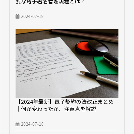
要な電子署名管理規程とは？
2024-07-18
【2024年最新】電子契約の法改正まとめ
｜何が変わったか、注意点を解説
2024-07-18