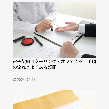
電子契約はクーリング・オフできる？手順
の流れとよくある疑問
2024-07-18