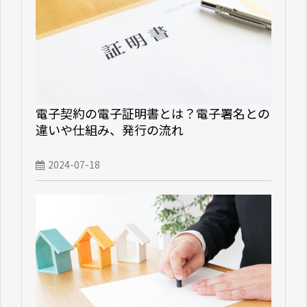
電子契約の電子証明書とは？電子署名との
違いや仕組み、発行の流れ
2024-07-18