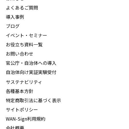
よくあるご質問
導入事例
ブログ
イベント・セミナー
お役立ち資料一覧
お問い合わせ
官公庁・自治体への導入
自治体向け実証実験受付
サステナビリティ
各種基本方針
特定商取引法に基づく表示
サイトポリシー
WAN-Sign利用規約
会社概要