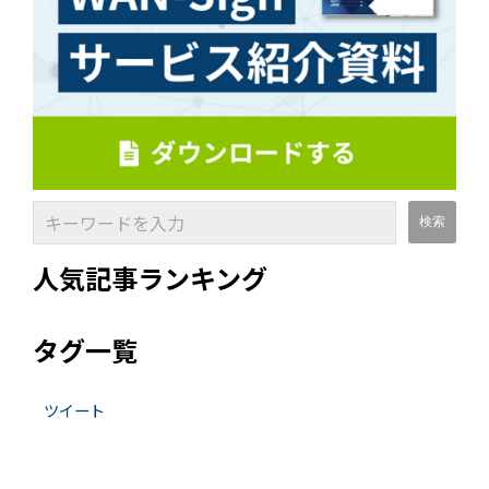
人気記事ランキング
タグ一覧
ツイート