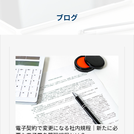
ブログ
電子契約で変更になる社内規程｜新たに必