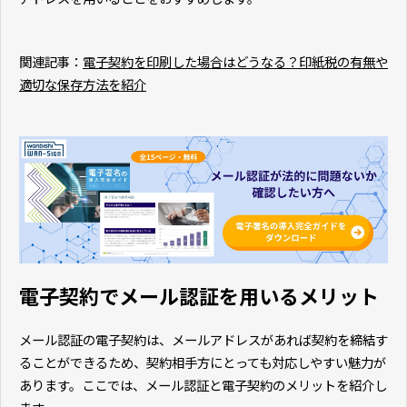
関連記事：
電子契約を印刷した場合はどうなる？印紙税の有無や
適切な保存方法を紹介
電子契約でメール認証を用いるメリット
メール認証の電子契約は、メールアドレスがあれば契約を締結す
ることができるため、契約相手方にとっても対応しやすい魅力が
あります。ここでは、メール認証と電子契約のメリットを紹介し