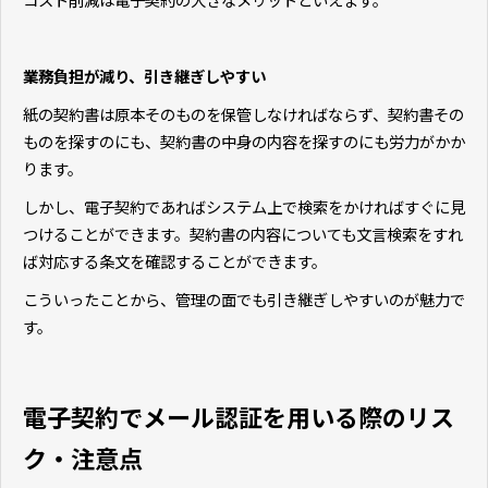
業務負担が減り、引き継ぎしやすい
紙の契約書は原本そのものを保管しなければならず、契約書その
ものを探すのにも、契約書の中身の内容を探すのにも労力がかか
ります。
しかし、電子契約であればシステム上で検索をかければすぐに見
つけることができます。契約書の内容についても文言検索をすれ
ば対応する条文を確認することができます。
こういったことから、管理の面でも引き継ぎしやすいのが魅力で
す。
電子契約でメール認証を用いる際のリス
ク・注意点