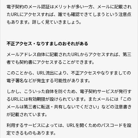
電子契約のメール認証はメリットが多い一方、メールに記載され
たURLにアクセスすれば、誰でも確認できてしまうという注意点
もあります。詳しく見ていきましょう。
不正アクセス・なりすましのおそれがある
メールアドレス自体に記載されたURLからアクセスすれば、第三
者でも契約書にアクセスすることができます。
このことから、URL流出により、不正アクセスやなりすましての
電子署名などが発生する可能性があります。
しかし、こういった自体を防ぐため、電子契約サービスが発行す
るURLには有効期限が設けられています。またメールには「この
メールは第三者に転送・共有しないでください」などの注意書き
が記載されています。
利用するサービスによっては、URLを開くためのパスコードを設
定できるものもあります。