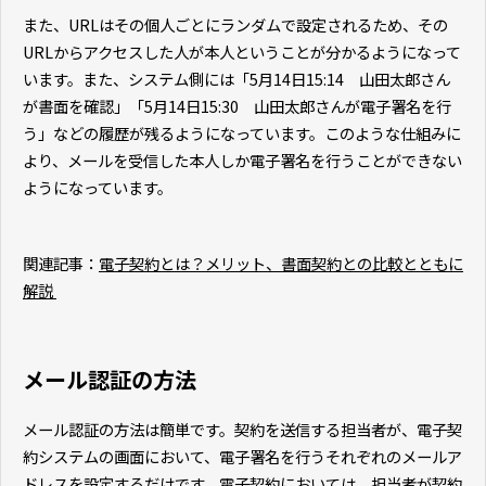
また、URLはその個人ごとにランダムで設定されるため、その
URLからアクセスした人が本人ということが分かるようになって
います。また、システム側には「5月14日15:14 山田太郎さん
が書面を確認」「5月14日15:30 山田太郎さんが電子署名を行
う」などの履歴が残るようになっています。このような仕組みに
より、メールを受信した本人しか電子署名を行うことができない
ようになっています。
関連記事：
電子契約とは？メリット、書面契約との比較とともに
解説
メール認証の方法
メール認証の方法は簡単です。契約を送信する担当者が、電子契
約システムの画面において、電子署名を行うそれぞれのメールア
ドレスを設定するだけです。電子契約においては、担当者が契約