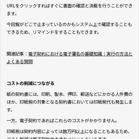
URLをクリックすればすぐに書面の確認と決裁を行うことができ
ます。
今回覧がどこで止まっているのかもシステム上で確認することも
できるため、リマインドをすることもできます。
関連記事：
電子契約における電子署名の基礎知識｜実行の方法と
よくある質問
コストの削減につながる
紙の契約書には、印刷、製本、押印、郵送などにかかる人件費の
ほか、印紙税の対象となる契約書においては印紙税代も発生しま
す。
一方、電子契約であればこれらのコストがかかりません。
印紙税は契約内容によっては数万円以上になることもあるため、
コスト削減は電子契約の大きなメリットといえます。