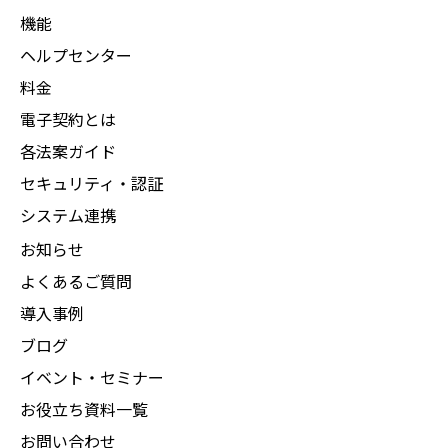
機能
ヘルプセンター
料金
電子契約とは
各法案ガイド
セキュリティ・認証
システム連携
お知らせ
よくあるご質問
導入事例
ブログ
イベント・セミナー
お役立ち資料一覧
お問い合わせ