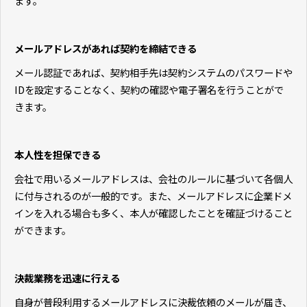
ます。
メールアドレスがあれば契約を締結できる
メール認証であれば、契約相手先は契約システムのパスワードや
IDを設定することなく、契約の確認や電子署名を行うことがで
きます。
本人性を担保できる
会社で用いるメールアドレスは、会社のルールに基づいて各個人
に付与されるのが一般的です。また、メールアドレスに企業ドメ
インを入れる場合も多く、本人が確認したことを確証づけること
ができます。
決裁業務を迅速に行える
自身が普段利用するメールアドレスに決裁依頼のメールが届き、