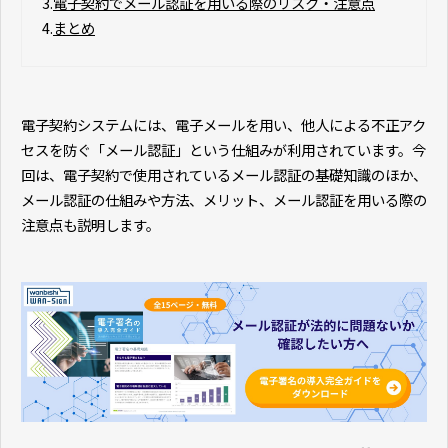
3.
電子契約でメール認証を用いる際のリスク・注意点
4.
まとめ
電子契約システムには、電子メールを用い、他人による不正アク
セスを防ぐ「メール認証」という仕組みが利用されています。今
回は、電子契約で使用されているメール認証の基礎知識のほか、
メール認証の仕組みや方法、メリット、メール認証を用いる際の
注意点も説明します。