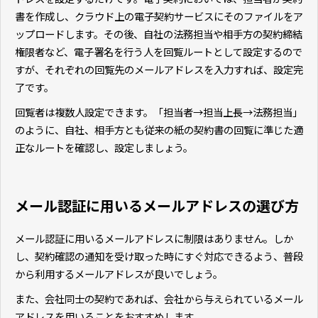
書を作成し、クラウド上の電子契約サービスにそのファイルをア
ップロードします。その後、自社の法務担当や相手方の契約締結
権限者など、電子署名を行う人を回覧ルートとして設定するので
すが、それぞれの回覧先のメールアドレスを入力すれば、設定完
了です。
回覧者は複数人設定できます。「担当者→担当上長→法務担当」
のように、自社、相手方とも従来の紙の契約書の回覧に準じた適
正なルートを確認し、設定しましょう。
メール認証に用いるメールアドレスの選び方
メール認証に用いるメールアドレスに制限はありません。しか
し、契約確認の通知を受け取った時にすぐ対応できるよう、普段
から利用するメールアドレスが良いでしょう。
また、会社同士の契約であれば、会社から与えられているメール
アドレスを用いることをおすすめします。