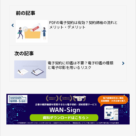
前の記事
PDFの電子契約は有効？契約締結の流れと
メリット・デメリット
次の記事
電子契約に印鑑は不要？電子印鑑の種類
と電子印影を用いるリスク