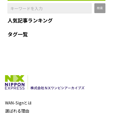
人気記事ランキング
タグ一覧
WAN-Signとは
選ばれる理由