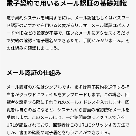
電子契約で用いるメール認証の基礎知識
電子契約システムを利用するには、メール認証もしくはパスワー
ド認証のいずれかを用いる必要があります。メール認証はパスワ
ードやIDなどの設定が不要で、届いたメールにアクセスするだけ
で契約の確認・電子署名ができるため、手間がかかりません。そ
の仕組みを確認しましょう。
メール認証の仕組み
メール認証の方法はシンプルです。まずは電子契約を送信する担
当者がクラウドにファイルをアップロードします。この場合、回
覧者を設定する際にそれぞれのメールアドレスを入力します。回
覧者は自らの番になると、システムから書面の確認依頼メールを
受信します。このメールには、一定期間書類にアクセスできる
URLが記載されており、回覧者はこのURLにクリックする方法で
しか、書面の確認や電子署名を行うことができません。