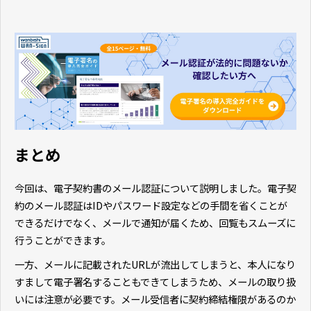
まとめ
今回は、電子契約書のメール認証について説明しました。電子契
約のメール認証はIDやパスワード設定などの手間を省くことが
できるだけでなく、メールで通知が届くため、回覧もスムーズに
行うことができます。
一方、メールに記載されたURLが流出してしまうと、本人になり
すまして電子署名することもできてしまうため、メールの取り扱
いには注意が必要です。メール受信者に契約締結権限があるのか