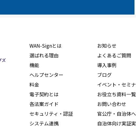
WAN-Signとは
お知らせ
選ばれる理由
よくあるご質問
機能
導入事例
ヘルプセンター
ブログ
料金
イベント・セミナ
電子契約とは
お役立ち資料一覧
各法案ガイド
お問い合わせ
セキュリティ・認証
官公庁・自治体へ
システム連携
自治体向け実証実