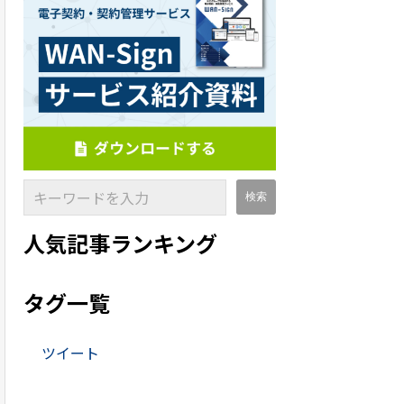
人気記事ランキング
タグ一覧
ツイート