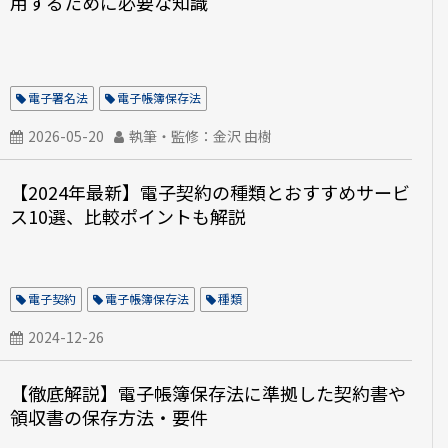
用するために必要な知識
電子署名法
電子帳簿保存法
2026-05-20
執筆・監修：金沢 由樹
【2024年最新】電子契約の種類とおすすめサービ
ス10選、比較ポイントも解説
電子契約
電子帳簿保存法
種類
2024-12-26
【徹底解説】電子帳簿保存法に準拠した契約書や
領収書の保存方法・要件