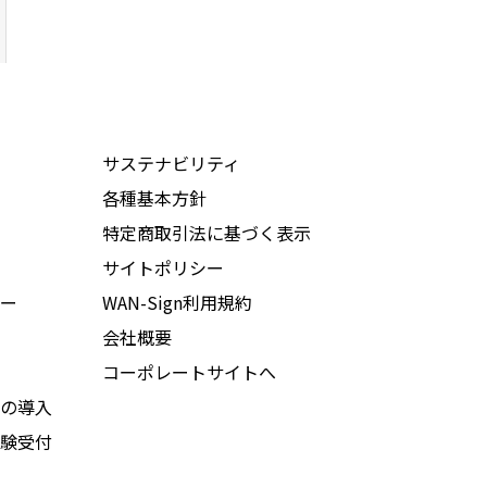
サステナビリティ
各種基本方針
特定商取引法に基づく表示
サイトポリシー
ー
WAN-Sign利用規約
会社概要
コーポレートサイトへ
の導入
験受付