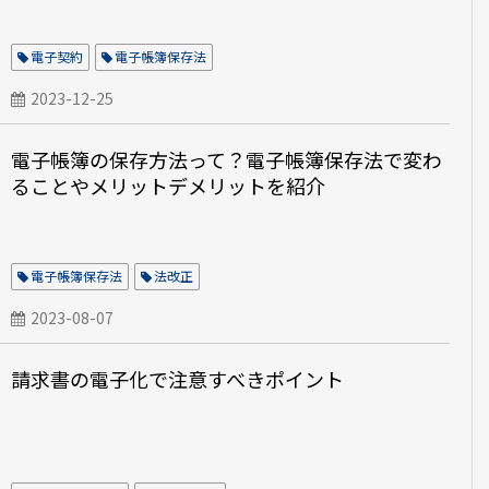
電子契約
電子帳簿保存法
2023-12-25
電子帳簿の保存方法って？電子帳簿保存法で変わ
ることやメリットデメリットを紹介
電子帳簿保存法
法改正
2023-08-07
請求書の電子化で注意すべきポイント