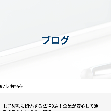
ブログ
電子帳簿保存法
電子契約に関係する法律9選！企業が安心して運