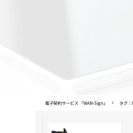
電子契約サービス 「WAN-Sign」
タグ：