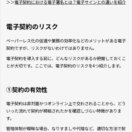
＞＞
電子契約における電子署名とは？電子サインとの違いを紹介
電子契約のリスク
ペーパーレス化の促進や業務の効率化などのメリットがある電子
契約ですが、リスクがないわけではありません。
電子契約を導入する前に、どんなリスクがあるか把握しておくこ
とが大切です。ここでは、電子契約のリスクを4つ紹介します。
①契約の有効性
電子契約は非対面かつオンライン上で交わされることから、どう
いった流れで契約が締結されたかを確認しづらい特徴がありま
す。
管理体制が曖昧な場合、なりすましや代理など、適切な方法で契