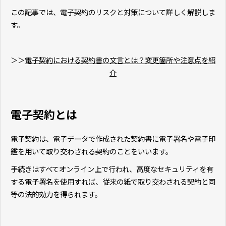
この記事では、電子契約のリスクと対策について詳しく解説しま
す。
＞＞
電子契約における契約書の文言とは？変更箇所や注意点を紹
介
電子契約とは
電子契約は、電子データで作成された契約書に電子署名や電子印
鑑を用いて取り交わされる契約のことをいいます。
手続きはすべてオンライン上で行われ、高度なセキュリティを有
する電子署名を使用すれば、従来の紙で取り交わされる契約と同
等の法的効力を得られます。