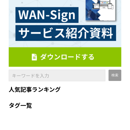
人気記事ランキング
タグ一覧