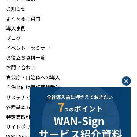
お知らせ
よくあるご質問
導入事例
ブログ
イベント・セミナー
お役立ち資料一覧
お問い合わせ
官公庁・自治体への導入
自治体向け実証実験受付
サステナビリティ
各種基本方針
特定商取引法に基づく表示
サイトポリシー
WAN-Sign利用規約