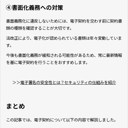
④書面化義務への対策
書面義務化に違反しないためには、電子契約を交わす前に契約書
類の種類を確認することが大切です。
法改正により、電子化が認められている書類は年々変動していま
す。
今後も書面化義務が緩和される可能性があるため、常に最新情報
を基に電子契約を行うことをおすすめします。
＞＞
電子署名の安全性とは？セキュリティの仕組みを紹介
まとめ
この記事では、電子契約について以下の内容で解説しました。