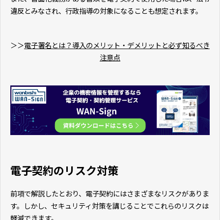
違反とみなされ、行政指導の対象になることも想定されます。
＞＞
電子署名とは？導入のメリット・デメリットと必ず知るべき
注意点
電子契約のリスク対策
前項で解説したとおり、電子契約にはさまざまなリスクがありま
す。しかし、セキュリティ対策を講じることでこれらのリスクは
軽減できます。