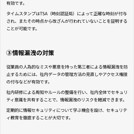
有効です。
タイムスタンプはTSA（時刻認証局）によって正確な時刻が付与
され、またその時点から改ざんが行われていないことを証明する
ことが可能です。
③情報漏洩の対策
従業員の人為的なミスや悪意を持った第三者による情報漏洩を防
止するためには、社内データの管理方法の見直しやアクセス権限
の付与などが有効です。
社内研修による周知やルールの整備を行い、社内全体でセキュリ
ティ意識を共有することで、情報漏洩のリスクを軽減できます。
定期的に情報セキュリティについて学ぶ機会を設け、セキュリテ
ィ教育を徹底することが大切です。