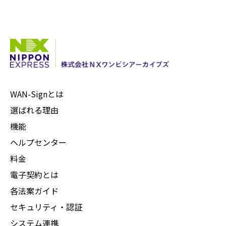
WAN-Signとは
選ばれる理由
機能
ヘルプセンター
料金
電子契約とは
各法案ガイド
セキュリティ・認証
システム連携