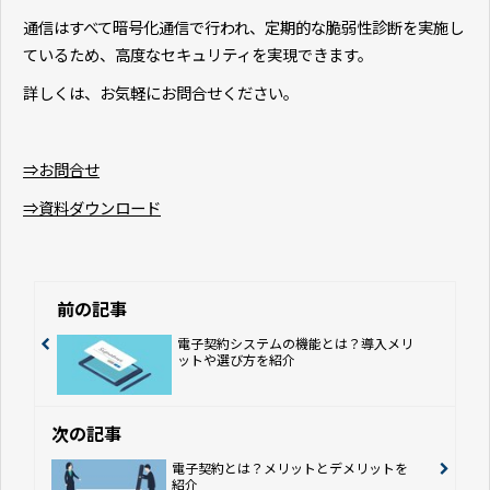
通信はすべて暗号化通信で行われ、定期的な脆弱性診断を実施し
ているため、高度なセキュリティを実現できます。
詳しくは、お気軽にお問合せください。
⇒お問合せ
⇒資料ダウンロード
前の記事
電子契約システムの機能とは？導入メリ
ットや選び方を紹介
次の記事
電子契約とは？メリットとデメリットを
紹介