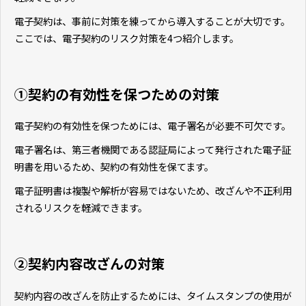
電子契約は、事前に対策を練ってから導入することが大切です。
ここでは、電子契約のリスク対策を4つ紹介します。
①契約の有効性を保つための対策
電子契約の有効性を保つためには、電子署名が必要不可欠です。
電子署名は、第三者機関である認証局によって発行された電子証
明書を用いるため、契約の有効性を保てます。
電子証明書は複製や解析が容易ではないため、改ざんや不正利用
されるリスクを軽減できます。
②契約内容改ざんの対策
契約内容の改ざんを防止するためには、タイムスタンプの使用が