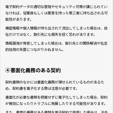
電子契約データの適切な管理やセキュリティ対策が講じられてい
なければ、従業員もしくは悪意を持った第三者に持ち出される可
能性があります。
機密情報や個人情報が持ち出されて流出してしまった場合は、自
社だけではなく、取引先にも損失を招く恐れがあります。
情報漏洩が発覚してしまった場合は、取引先との関係解消や社会
的信用の失墜につながりかねません。
④書面化義務のある契約
契約書類のなかには書面化義務が課せられているものがあるた
め、契約書を電子化する際は注意が必要です。
書面化が必要な書類を把握せずに電子化してしまった場合、契約
が無効になったりトラブルに発展したりする可能性があります。
また、書面化義務がある書類を電子契約で使用した場合は、法令