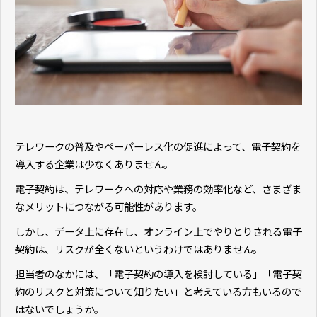
テレワークの普及やペーパーレス化の促進によって、電子契約を
導入する企業は少なくありません。
電子契約は、テレワークへの対応や業務の効率化など、さまざま
なメリットにつながる可能性があります。
しかし、データ上に存在し、オンライン上でやりとりされる電子
契約は、リスクが全くないというわけではありません。
担当者のなかには、「電子契約の導入を検討している」「電子契
約のリスクと対策について知りたい」と考えている方もいるので
はないでしょうか。