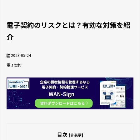
電子契約のリスクとは？有効な対策を紹
介
2023-05-24
電子契約
目次
[非表示]