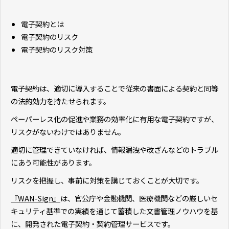
電子契約とは
電子契約のリスク
電子契約のリスク対策
電子契約は、適切に導入することで従来の書面による契約と同等
の法的効力を持たせられます。
ペーパーレス化の促進や業務の効率化に有用な電子契約ですが、
リスクがないわけではありません。
適切に管理できていなければ、情報漏洩や改ざんなどのトラブル
にあう可能性があります。
リスクを把握し、事前に対策を講じておくことが大切です。
『WAN-Sign』
は、官公庁や金融機関、医療機関などの厳しいセ
キュリティ基準での実績を通じて蓄積した文書管理ノウハウを基
に、開発された電子契約・契約管理サービスです。