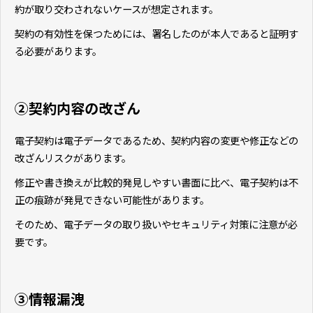
約が取り交わされないケースが想定されます。
契約の有効性を保つためには、署名したのが本人であると証明す
る必要があります。
②契約内容の改ざん
電子契約は電子データであるため、契約内容の変更や修正などの
改ざんリスクがあります。
修正や書き換えが比較的発見しやすい書面に比べ、電子契約は不
正の痕跡が発見できない可能性があります。
そのため、電子データの取り扱いやセキュリティ対策に注意が必
要です。
③情報漏洩