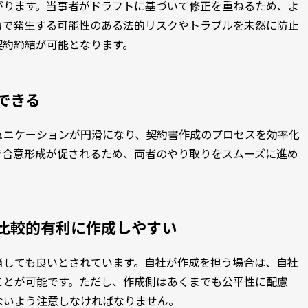
がります。当事者がドラフトに基づいて修正を重ねるため、よ
約で発生する可能性のある法的リスクやトラブルを未然に防止
契約締結が可能となります。
できる
ュニケーションが円滑になり、契約書作成のプロセスを効率化
で合意形成が促されるため、両者のやり取りをスムーズに進め
比較的有利に作成しやすい
当しても良いとされています。自社が作成を担う場合は、自社
ことが可能です。ただし、作成側はあくまでも公平性に配慮
ないよう注意しなければなりません。