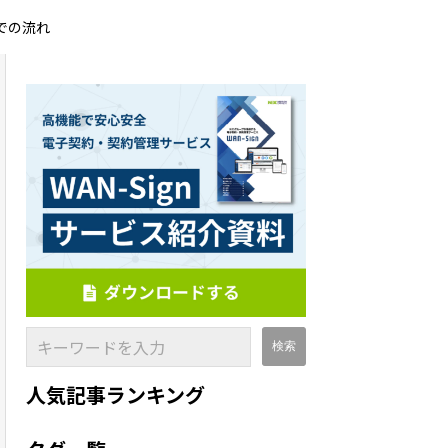
での流れ
人気記事ランキング