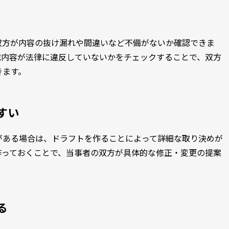
双方が内容の抜け漏れや間違いなど不備がないか確認できま
載内容が法律に違反していないかをチェックすることで、双方
きます。
すい
がある場合は、ドラフトを作ることによって詳細な取り決めが
作っておくことで、当事者の双方が具体的な修正・変更の提案
る