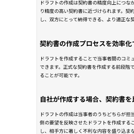
ドラフトの作成は契約書の精度向上につな
り精度の高い契約書に近づけられます。契
し、双方にとって納得できる、より適正な
契約書の作成プロセスを効率化
ドラフトを作成することで当事者間のコミ
できます。正式な契約書を作成する前段階
ることが可能です。
自社が作成する場合、契約書を
ドラフトの作成は当事者のうちどちらが担
側の要望を反映させたドラフトを作成する
し、相手方に著しく不利な内容を盛り込ま