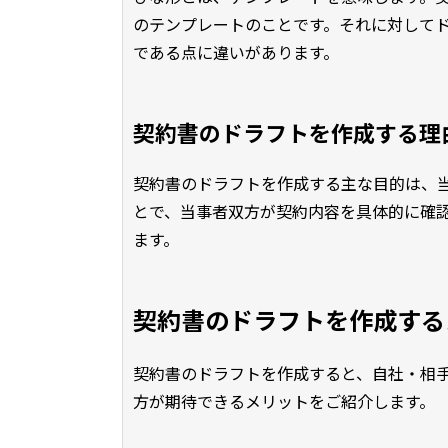
のテンプレートのことです。それに対して
である点に違いがあります。
契約書のドラフトを作成する理
契約書のドラフトを作成する主な目的は、
とで、当事者双方が契約内容を具体的に確
ます。
契約書のドラフトを作成する
契約書のドラフトを作成すると、自社・相
方が期待できるメリットをご紹介します。