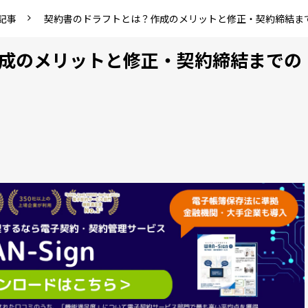
記事
契約書のドラフトとは？作成のメリットと修正・契約締結ま
成のメリットと修正・契約締結までの