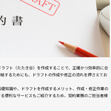
ドラフト（たたき台）を作成することで、正確かつ効率的に合
締結するためにも、ドラフトの作成や修正の流れを押さえてお
基礎知識や、ドラフトを作成するメリット、作成・修正作業の
する便利なサービスもご紹介するため、契約業務のご担当者様