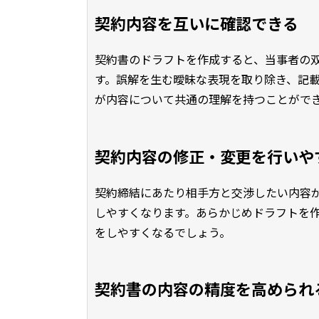
契約内容を互いに確認できる
契約書のドラフトを作成すると、当事者の
す。誤解を生む曖昧な表現を取り除き、記
が内容について共通の理解を持つことがで
契約内容の修正・変更を行いや
契約締結にあたり相手方と交渉したい内容
しやすくなります。あらかじめドラフトを
をしやすくなるでしょう。
契約書の内容の精度を高められ