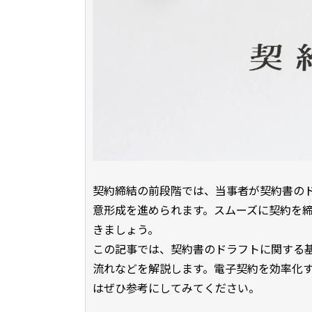
契約締結の前段階では、当事者が契約書の
意形成を進められます。スムーズに契約を
きましょう。
この記事では、契約書のドラフトに関する
流れなどを解説します。電子契約を効率化
はぜひ参考にしてみてください。