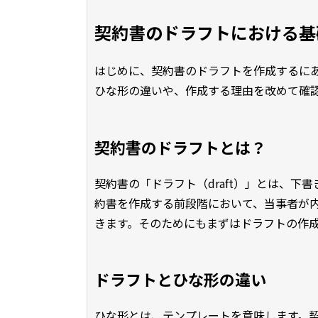
契約書のドラフトにおける基
はじめに、契約書のドラフトを作成するに
ひな形の違いや、作成する理由を改めて確
契約書のドラフトとは？
契約書の「ドラフト（draft）」とは、
約書を作成する前段階において、当事者が
きます。そのためにもまずはドラフトの作
ドラフトとひな形の違い
ひな形とは、テンプレートを意味します。