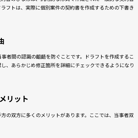
ドラフトは、実際に個別案件の契約書を作成するための下書き
由
当事者間の認識の齟齬を防ぐことです。ドラフトを作成するこ
認し、あらかじめ修正箇所を詳細にチェックできるようになり
メリット
手方の双方に多くのメリットがあります。ここでは、当事者双