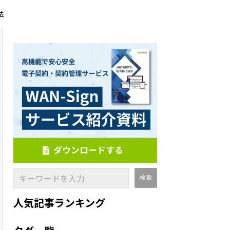
法
人気記事ランキング