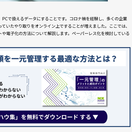
、PCで扱えるデータにすることです。コロナ禍を経験し、多くの企業
っていたやり取りをオンライン上ですることが増えました。ここでは、
トや電子化の方法について解説します。ペーパーレス化を検討している