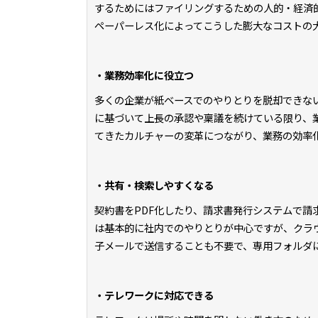
するためにはファイリングするための人的・経済
ペーパーレス化によってこうした膨大なコストの
・業務効率化に役立つ
多くの企業が紙ベースでのやりとりを脱却できな
に基づいて上長の承認や稟議を続けている限り、
てきたカルチャーの変革につながり、業務の効率
・共有・検索しやすくなる
契約書をPDF化したり、請求書発行システムで
は基本的に社内でのやりとりが中心ですが、クラ
子メールで送信することも不要で、専用フォルダ
・テレワークに対応できる