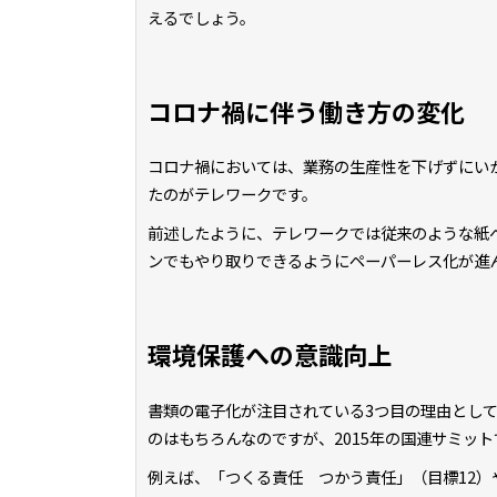
えるでしょう。
コロナ禍に伴う働き方の変化
コロナ禍においては、業務の生産性を下げずにい
たのがテレワークです。
前述したように、テレワークでは従来のような紙
ンでもやり取りできるようにペーパーレス化が進
環境保護への意識向上
書類の電子化が注目されている3つ目の理由とし
のはもちろんなのですが、2015年の国連サミッ
例えば、「つくる責任 つかう責任」（目標12）