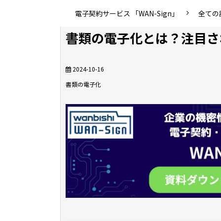
電子契約サービス 「WAN-Sign」
全ての
書類の電子化とは？注目さ
2024-10-16
書類の電子化