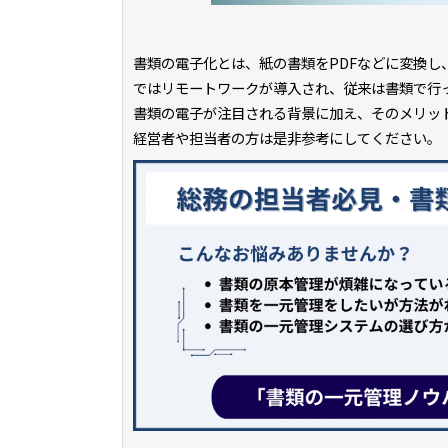
書類の電子化とは、紙の書類をPDFなどに変換し
ではリモートワークが導入され、従来は書類で行
書類の電子が注目される背景に加え、そのメリッ
経営者や担当者の方は是非参考にしてください。