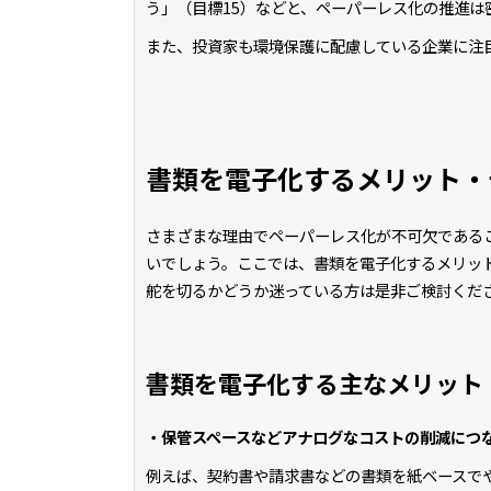
う」（目標15）などと、ペーパーレス化の推進は
また、投資家も環境保護に配慮している企業に注
書類を電子化するメリット・
さまざまな理由でペーパーレス化が不可欠である
いでしょう。ここでは、書類を電子化するメリッ
舵を切るかどうか迷っている方は是非ご検討くだ
書類を電子化する主なメリット
・保管スペースなどアナログなコストの削減につ
例えば、契約書や請求書などの書類を紙ベースで