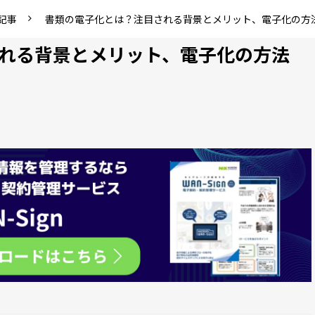
記事
書類の電子化とは？注目される背景とメリット、電子化の方
れる背景とメリット、電子化の方法