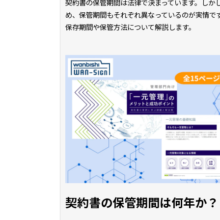
契約書の保管期間は法律で決まっています。しか
め、保管期間もそれぞれ異なっているのが実情で
保存期間や保管方法について解説します。
契約書の保管期間は何年か？