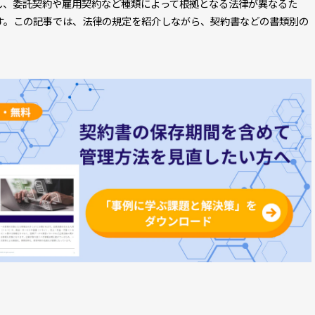
し、委託契約や雇用契約など種類によって根拠となる法律が異なるた
す。この記事では、法律の規定を紹介しながら、契約書などの書類別の