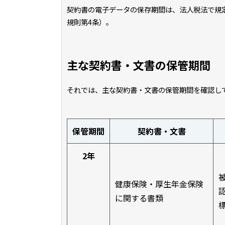
契約書の電子データの保存期間は、法人税法で規
規則第4条）。
主な契約書・文書の保管期間
それでは、主な契約書・文書の保管期間を確認し
保管期間
契約書・文書
2年
健康保険・厚生年金保険
に関する書類