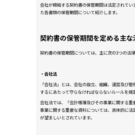
会社が締結する契約書の保管期間は法定されてい
た各書類の保管期間について紹介します。
契約書の保管期間を定める主な
契約書の保管期間については、主に次の3つの法
・会社法
「会社法」とは、会社の設立、組織、運営及び管理
するにあたって守らなければならないルールを規
会社法では、「会計帳簿及びその事業に関する重要
事業に関する重要な資料については、具体的に法
が望ましいとされています。