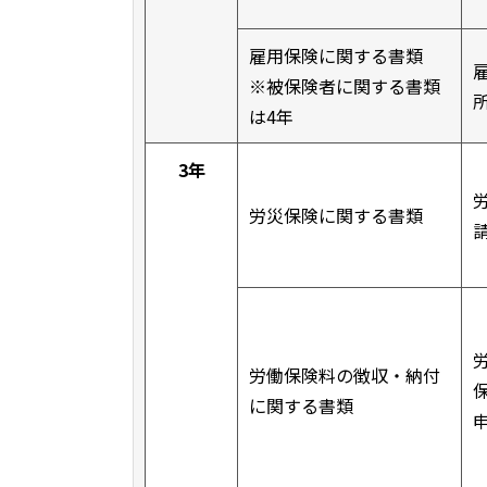
雇用保険に関する書類
※被保険者に関する書類
は4年
3年
労災保険に関する書類
労働保険料の徴収・納付
に関する書類