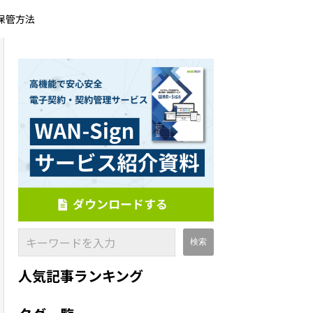
保管方法
人気記事ランキング