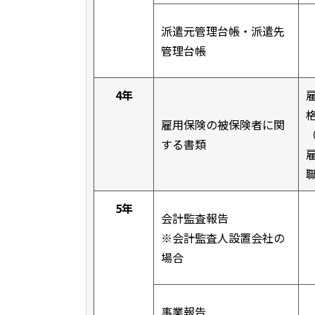
派遣元管理台帳・派遣先
管理台帳
4年
雇用保険の被保険者に関
する書類
5年
会計監査報告
※会計監査人設置会社の
場合
事業報告