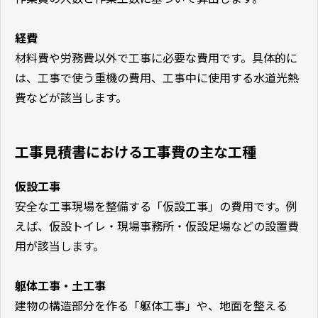
経費
材料費や労務費以外で工事に必要な費用です。具体的に
は、工事で使う重機の費用、工事中に使用する水道光熱
費などが該当します。
工事見積書における工事費の主な工種
仮設工事
安全な工事現場を整備する「仮設工事」の費用です。例
えば、仮設トイレ・現場事務所・仮設足場などの設置費
用が該当します。
躯体工事・土工事
建物の構造部分を作る「躯体工事」や、地面を整える