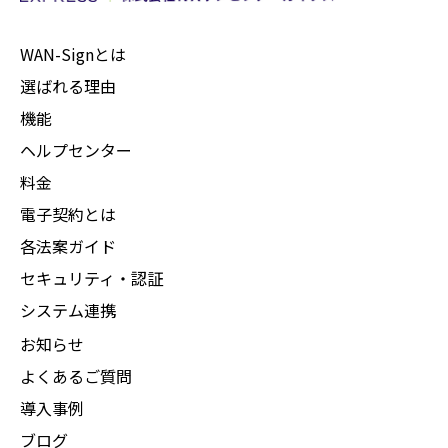
WAN-Signとは
選ばれる理由
機能
ヘルプセンター
料金
電子契約とは
各法案ガイド
セキュリティ・認証
システム連携
お知らせ
よくあるご質問
導入事例
ブログ