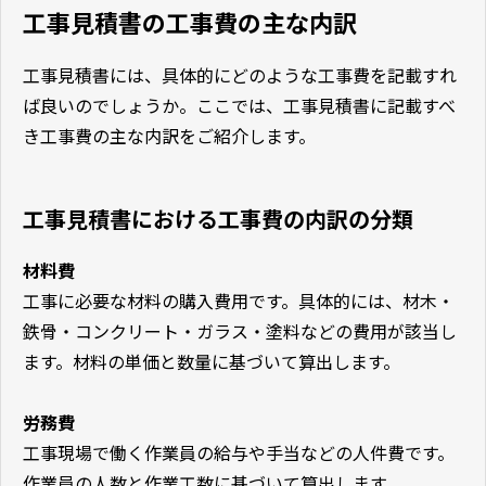
工事見積書の工事費の主な内訳
工事見積書には、具体的にどのような工事費を記載すれ
ば良いのでしょうか。ここでは、工事見積書に記載すべ
き工事費の主な内訳をご紹介します。
工事見積書における工事費の内訳の分類
材料費
工事に必要な材料の購入費用です。具体的には、材木・
鉄骨・コンクリート・ガラス・塗料などの費用が該当し
ます。材料の単価と数量に基づいて算出します。
労務費
工事現場で働く作業員の給与や手当などの人件費です。
作業員の人数と作業工数に基づいて算出します。