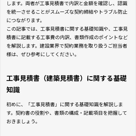
します。両者が工事見積書で内訳と金額を確認し、認識
を統一させることがスムーズな契約締結やトラブル防止
につながります。
この記事では、工事見積書に関する基礎知識や、工事見
積書に記載する工事費の内訳、書類作成のポイントなど
を解説します。建設業界で契約業務を取り扱うご担当者
様は、ぜひ参考にしてください。
工事見積書（建築見積書）に関する基礎
知識
初めに、「工事見積書」に関する基礎知識を解説しま
す。契約書の役割や、書類の構成・記載項目を把握して
おきましょう。