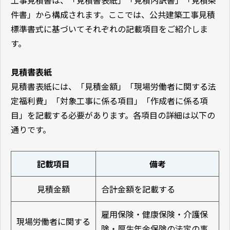
工事見積書は、「見積書表紙」「見積内訳書」「見積条
件書」から構成されます。ここでは、公共建築工事見積
標準書式に基づいてそれぞれの記載項目をご紹介しま
す。
見積書表紙
見積書表紙には、「見積金額」「現場労働者に関する法
定福利費」「対象工事に係る項目」「作成者に係る項
目」を記載する必要があります。各項目の詳細は以下の
通りです。
記載項目
備考
見積金額
合計金額を記載する
雇用保険・健康保険・介護保
現場労働者に関する
険・厚生年金保険の法定の事