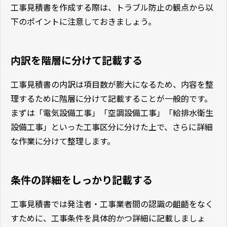
工事見積書を作成する際は、トラブル防止の観点から以
下のポイントに注意しておきましょう。
内訳を階層に分けて記載する
工事見積書の内訳は項目数が膨大になるため、内容を整
理するために階層に分けて記載することが一般的です。
まずは「電気設備工事」「空調設備工事」「給排水衛生
設備工事」といった工事区分に分けた上で、さらに詳細
な作業に分けて整理します。
条件の詳細をしっかり記載する
工事見積書では発注者・工事業者間の認識の齟齬をなく
すために、工事条件を具体的かつ詳細に記載しましょ