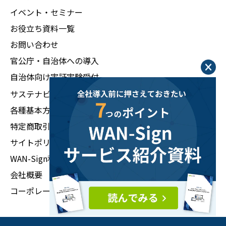
イベント・セミナー
お役立ち資料一覧
お問い合わせ
官公庁・自治体への導入
自治体向け実証実験受付
サステナビリティ
各種基本方針
特定商取引法に基づく表示
サイトポリシー
WAN-Sign利用規約
会社概要
コーポレートサイトへ