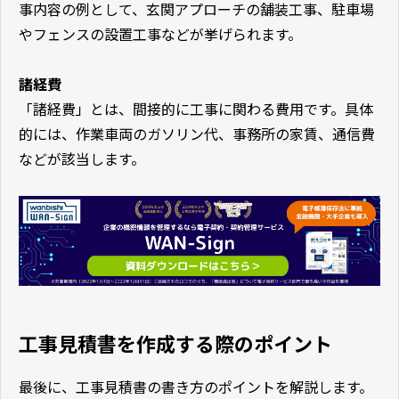
事内容の例として、玄関アプローチの舗装工事、駐車場
やフェンスの設置工事などが挙げられます。
諸経費
「諸経費」とは、間接的に工事に関わる費用です。具体
的には、作業車両のガソリン代、事務所の家賃、通信費
などが該当します。
工事見積書を作成する際のポイント
最後に、工事見積書の書き方のポイントを解説します。