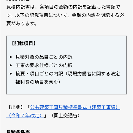
見積内訳書は、各項目の金額の内訳を記載した書類で
す。以下の記載項目について、金額の内訳を明記する必
要があります。
【記載項目】
見積対象の品目ごとの内訳
工事の要求仕様ごとの内訳
摘要・項目ごとの内訳（現場労働者に関する法定
福利費の項目を含む）
【出典】「
公共建築工事見積標準書式（建築工事編）
（令和７年改定）
」（国土交通省）
見積条件書