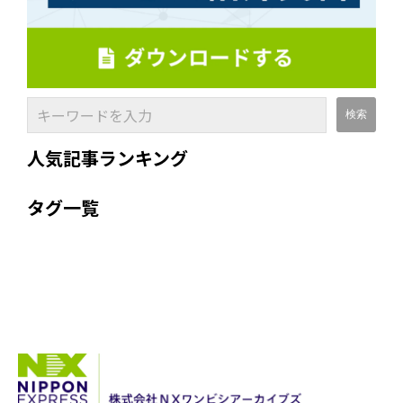
人気記事ランキング
タグ一覧