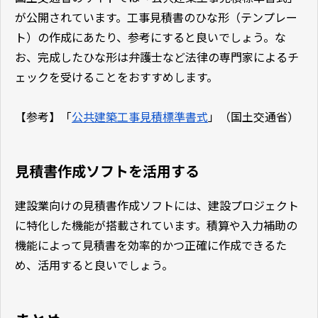
が公開されています。工事見積書のひな形（テンプレー
ト）の作成にあたり、参考にすると良いでしょう。な
お、完成したひな形は弁護士など法律の専門家によるチ
ェックを受けることをおすすめします。
【参考】「
公共建築工事見積標準書式
」（国土交通省）
見積書作成ソフトを活用する
建設業向けの見積書作成ソフトには、建設プロジェクト
に特化した機能が搭載されています。積算や入力補助の
機能によって見積書を効率的かつ正確に作成できるた
め、活用すると良いでしょう。