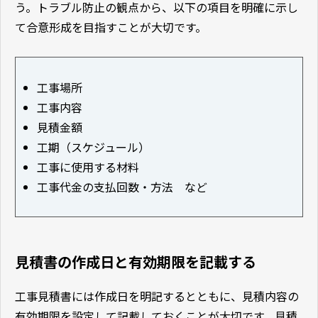
う。トラブル防止の観点から、以下の項目を明確に示し
て合意形成を目指すことが大切です。
工事場所
工事内容
見積金額
工期（スケジュール）
工事に使用する材料
工事代金の支払回数・方法 など
見積書の作成日と有効期限を記載する
工事見積書には作成日を明記するとともに、見積内容の
有効期限を設定して記載しておくことが大切です。見積