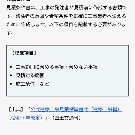
見積条件書は、工事の発注者が見積前に作成する書類で
す。発注者の意図や希望条件を正確に工事業者へ伝える
ために作成します。以下の項目を記載する必要がありま
す。
【記載項目】
工事範囲に含める事項・含めない事項
見積対象範囲
施工条件 など
【出典】「
公共建築工事見積標準書式（建築工事編）
（令和７年改定）
」（国土交通省）