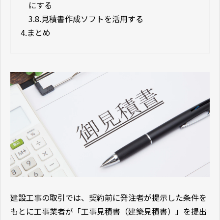
にする
3.8.
見積書作成ソフトを活用する
4.
まとめ
建設工事の取引では、契約前に発注者が提示した条件を
もとに工事業者が「工事見積書（建築見積書）」を提出