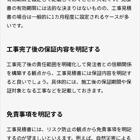
書の有効期限には法的な決まりはないものの、工事見積
書の場合は一般的に1カ月程度に設定されるケースが多
いです。
工事完了後の保証内容を明記する
工事完了後の責任範囲を明確化して発注者との信頼関係
を構築する観点から、工事見積書には保証内容を明記す
ると良いでしょう。具体的には、施工後の保証期間や保
証対象となる工事などを記載しておきます。
免責事項を明記する
工事見積書には、リスク防止の観点から免責事項を明記
するのが望ましいといえます。例えば、自然災害による