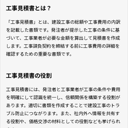
工事見積書とは？
「工事見積書」とは、建設工事の総額や工事費用の内訳
を記載した書類です。発注者が提示した工事の条件に基
づいて、工事業者が必要な金額を算出して見積書を作成
します。工事請負契約を締結する前に工事費用の詳細を
確認するための重要な書類です。
工事見積書の役割
工事見積書には、発注者と工事業者が工事の条件や費用
を明確にして認識を統一し、信頼関係を構築する役割が
あります。適切に書類を作成することで建設工事のトラ
ブル防止につながります。また、社内外へ情報を共有す
る役割や、価格交渉の材料としての役割なども挙げられ