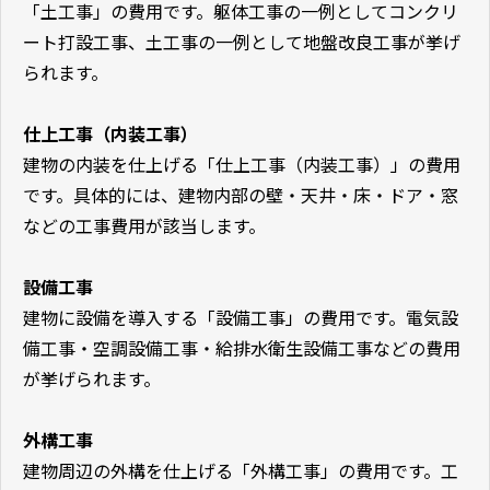
「土工事」の費用です。躯体工事の一例としてコンクリ
ート打設工事、土工事の一例として地盤改良工事が挙げ
られます。
仕上工事（内装工事）
建物の内装を仕上げる「仕上工事（内装工事）」の費用
です。具体的には、建物内部の壁・天井・床・ドア・窓
などの工事費用が該当します。
設備工事
建物に設備を導入する「設備工事」の費用です。電気設
備工事・空調設備工事・給排水衛生設備工事などの費用
が挙げられます。
外構工事
建物周辺の外構を仕上げる「外構工事」の費用です。工