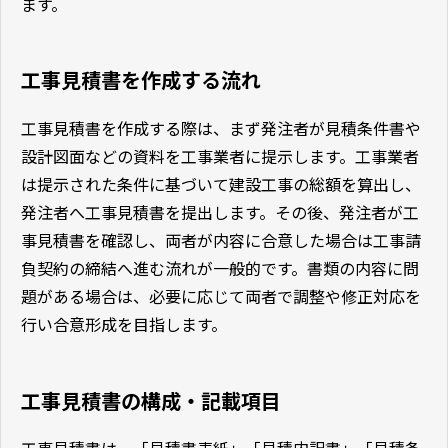
ます。
工事見積書を作成する流れ
工事見積書を作成する際は、まず発注者が見積条件書や
設計図面などの資料を工事業者に提示します。工事業者
は提示された条件に基づいて建設工事の総額を算出し、
発注者へ工事見積書を提出します。その後、発注者が工
事見積書を確認し、両者が内容に合意した場合は工事請
負契約の締結へ進む流れが一般的です。書類の内容に問
題がある場合は、必要に応じて両者で調整や修正対応を
行い合意形成を目指します。
工事見積書の構成・記載項目