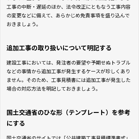
工事の中断・遅延のほか、法令改正にともなう工事内容
の変更などに備えて、あらかじめ免責事項を盛り込んで
おきましょう。
追加工事の取り扱いについて明記する
建設工事においては、発注者の要望や予期せぬトラブル
などの事情から追加工事が発生するケースが珍しくあり
ません。そのため、工事見積書には追加工事が発生した
場合の対応方法を明記しておきましょう。
国土交通省のひな形（テンプレート）を参考
にする
国土交通省のサイトでは「公共建築工事見積標準書式」