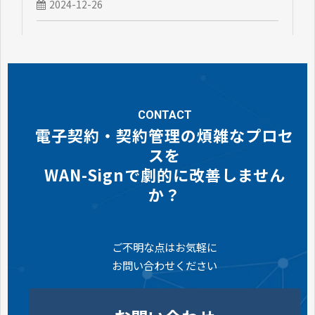
2024-12-26
CONTACT
電子契約・契約管理の煩雑なプロセ
スを
WAN-Signで劇的に改善しません
か？
ご不明な点はお気軽に
お問い合わせください