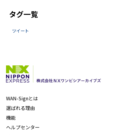
タグ一覧
ツイート
WAN-Signとは
選ばれる理由
機能
ヘルプセンター