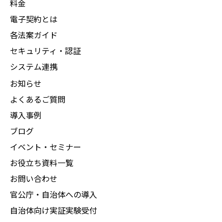
料金
電子契約とは
各法案ガイド
セキュリティ・認証
システム連携
お知らせ
よくあるご質問
導入事例
ブログ
イベント・セミナー
お役立ち資料一覧
お問い合わせ
官公庁・自治体への導入
自治体向け実証実験受付