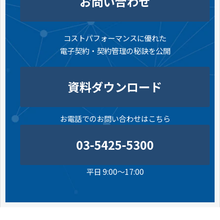
お問い合わせ
コストパフォーマンスに優れた
電子契約・契約管理の秘訣を公開
資料ダウンロード
お電話でのお問い合わせはこちら
03-5425-5300
平日 9:00～17:00