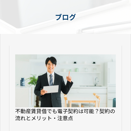
ブログ
不動産賃貸借でも電子契約は可能？契約の
流れとメリット・注意点