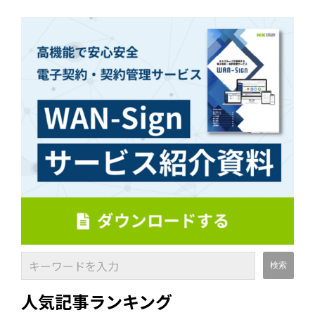
人気記事ランキング