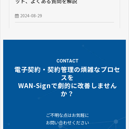
ット、よくある質問を解説
2024-08-29
CONTACT
電子契約・契約管理の煩雑なプロセ
スを
WAN-Signで劇的に改善しません
か？
ご不明な点はお気軽に
お問い合わせください