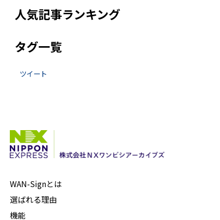
人気記事ランキング
タグ一覧
ツイート
WAN-Signとは
選ばれる理由
機能