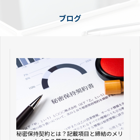
ブログ
秘密保持契約とは？記載項目と締結のメリ