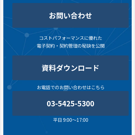
お問い合わせ
コストパフォーマンスに優れた
電子契約・契約管理の秘訣を公開
資料ダウンロード
お電話でのお問い合わせはこちら
03-5425-5300
平日 9:00～17:00