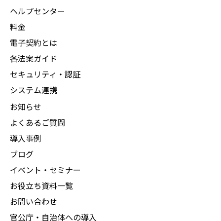
ヘルプセンター
料金
電子契約とは
各法案ガイド
セキュリティ・認証
システム連携
お知らせ
よくあるご質問
導入事例
ブログ
イベント・セミナー
お役立ち資料一覧
お問い合わせ
官公庁・自治体への導入