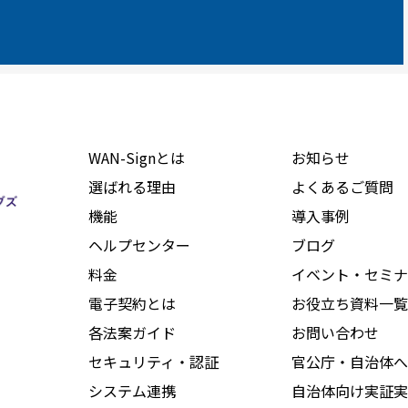
WAN-Signとは
お知らせ
選ばれる理由
よくあるご質問
機能
導入事例
ヘルプセンター
ブログ
料金
イベント・セミナ
電子契約とは
お役立ち資料一覧
各法案ガイド
お問い合わせ
セキュリティ・認証
官公庁・自治体へ
システム連携
自治体向け実証実