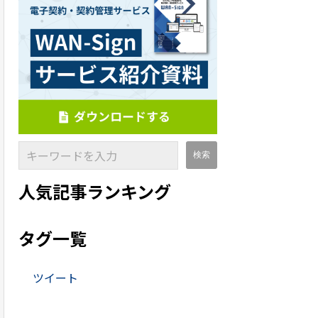
人気記事ランキング
タグ一覧
ツイート