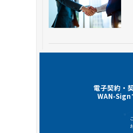
電子契約・
WAN-Si