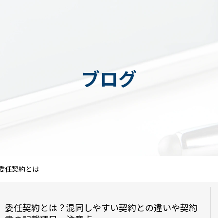
ブログ
委任契約とは
委任契約とは？混同しやすい契約との違いや契約