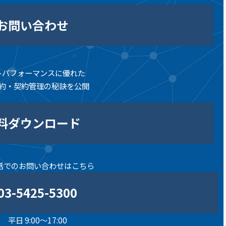
お問い合わせ
トパフォーマンスに優れた
約・契約管理の秘訣を公開
料ダウンロード
話でのお問い合わせはこちら
03-5425-5300
平日 9:00～17:00