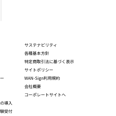
サステナビリティ
各種基本方針
特定商取引法に基づく表示
サイトポリシー
ー
WAN-Sign利用規約
会社概要
コーポレートサイトへ
の導入
験受付