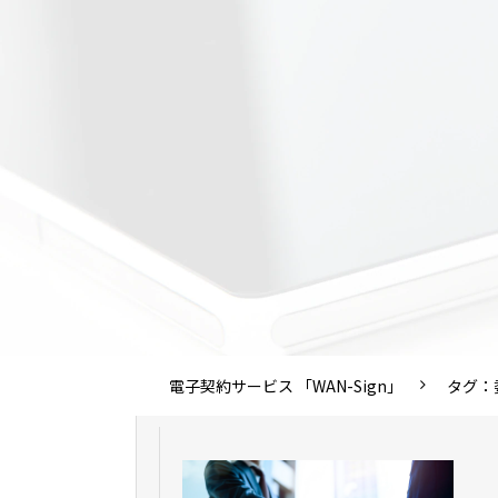
電子契約サービス 「WAN-Sign」
タグ：