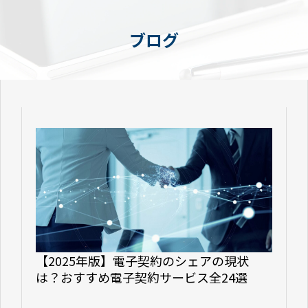
ブログ
【2025年版】電子契約のシェアの現状
は？おすすめ電子契約サービス全24選