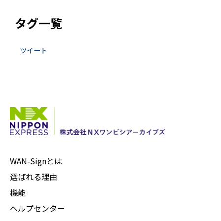
タグ一覧
ツイート
WAN-Signとは
選ばれる理由
機能
ヘルプセンター