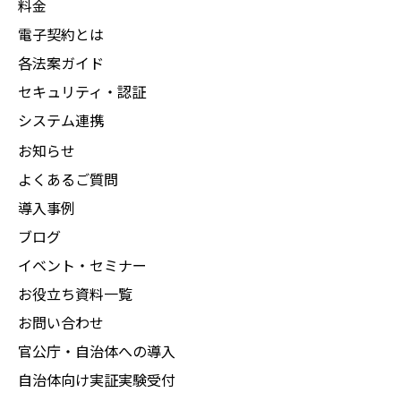
料金
電子契約とは
各法案ガイド
セキュリティ・認証
システム連携
お知らせ
よくあるご質問
導入事例
ブログ
イベント・セミナー
お役立ち資料一覧
お問い合わせ
官公庁・自治体への導入
自治体向け実証実験受付