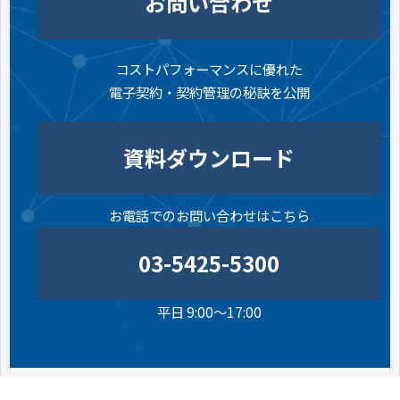
お問い合わせ
コストパフォーマンスに優れた
電子契約・契約管理の秘訣を公開
資料ダウンロード
お電話でのお問い合わせはこちら
03-5425-5300
平日 9:00～17:00