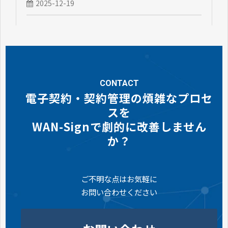
2025-12-19
CONTACT
電子契約・契約管理の煩雑なプロセ
スを
WAN-Signで劇的に改善しません
か？
ご不明な点はお気軽に
お問い合わせください