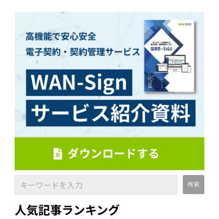
人気記事ランキング