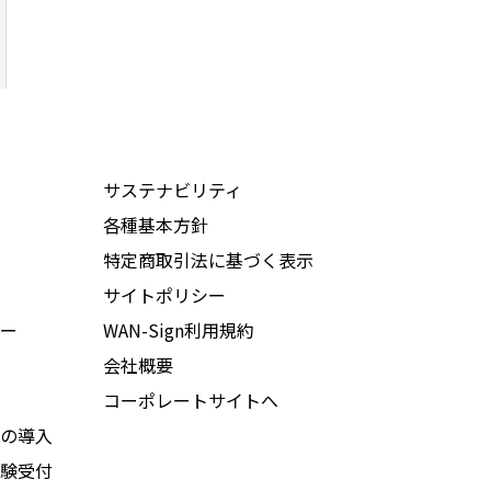
サステナビリティ
各種基本方針
特定商取引法に基づく表示
サイトポリシー
ー
WAN-Sign利用規約
会社概要
コーポレートサイトへ
の導入
験受付