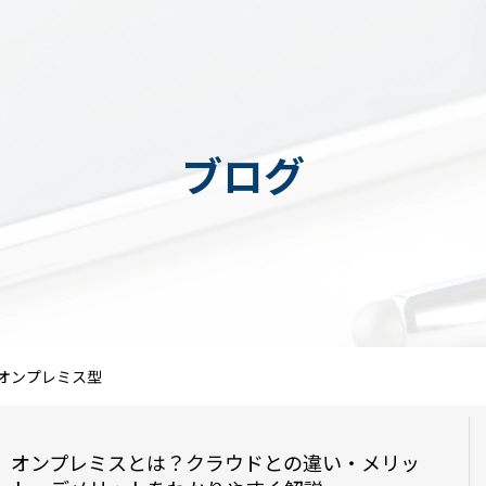
ブログ
オンプレミス型
オンプレミスとは？クラウドとの違い・メリッ