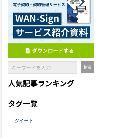
人気記事ランキング
タグ一覧
ツイート