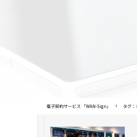
電子契約サービス 「WAN-Sign」
タグ：