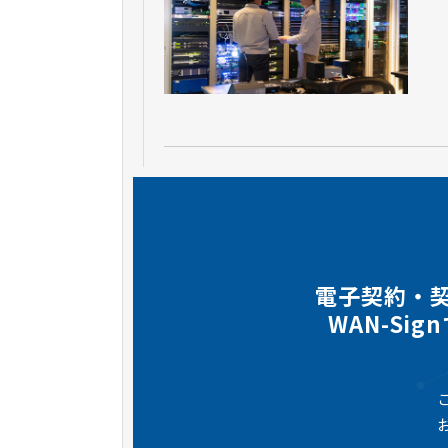
電子契約・
WAN-Si