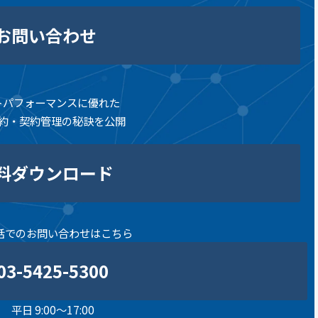
お問い合わせ
トパフォーマンスに優れた
約・契約管理の秘訣を公開
料ダウンロード
話でのお問い合わせはこちら
03-5425-5300
平日 9:00～17:00