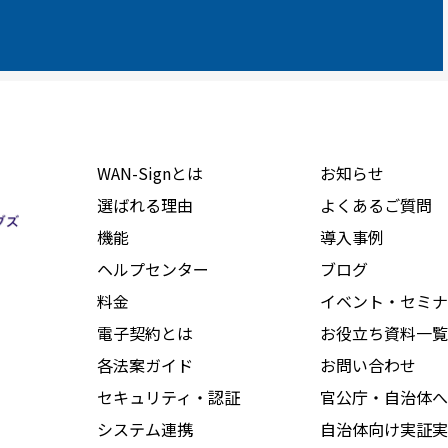
WAN-Signとは
お知らせ
選ばれる理由
よくあるご質問
機能
導入事例
ヘルプセンター
ブログ
料金
イベント・セミナ
電子契約とは
お役立ち資料一覧
各法案ガイド
お問い合わせ
セキュリティ・認証
官公庁・自治体へ
システム連携
自治体向け実証実