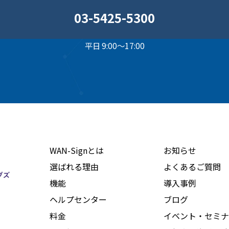
03-5425-5300
平日 9:00～17:00
WAN-Signとは
お知らせ
選ばれる理由
よくあるご質問
機能
導入事例
ヘルプセンター
ブログ
料金
イベント・セミナ