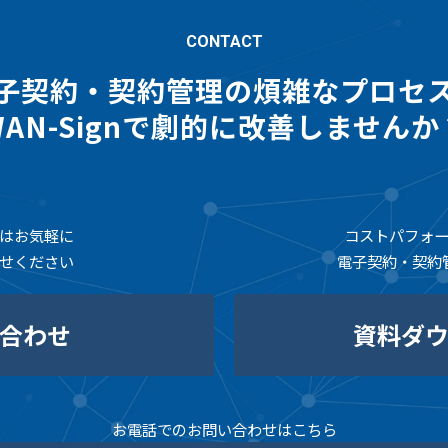
CONTACT
子契約・契約管理の煩雑なプロセ
WAN-Signで劇的に改善しませんか
はお気軽に
コストパフォ
せください
電子契約・契約
合わせ
資料ダ
お電話でのお問い合わせはこちら