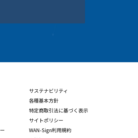
サステナビリティ
各種基本方針
特定商取引法に基づく表示
サイトポリシー
ー
WAN-Sign利用規約