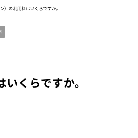
オン）の利用料はいくらですか。
はいくらですか。