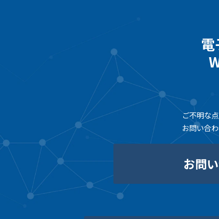
電
ご不明な点
お問い合わ
お問い