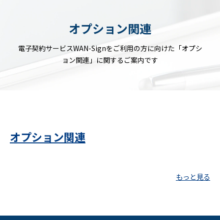
オプション関連
電子契約サービスWAN-Signをご利用の方に向けた「オプシ
ョン関連」に関するご案内です
オプション関連
もっと見る