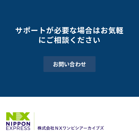
サポートが必要な場合はお気軽
にご相談ください
お問い合わせ