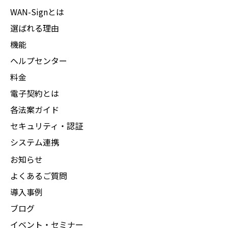
WAN-Signとは
選ばれる理由
機能
ヘルプセンター
料金
電子契約とは
各法案ガイド
セキュリティ・認証
システム連携
お知らせ
よくあるご質問
導入事例
ブログ
イベント・セミナー