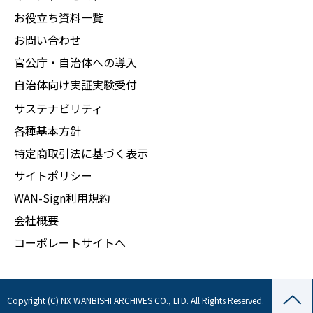
お役立ち資料一覧
お問い合わせ
官公庁・自治体への導入
自治体向け実証実験受付
サステナビリティ
各種基本方針
特定商取引法に基づく表示
サイトポリシー
WAN-Sign利用規約
会社概要
コーポレートサイトへ
Copyright (C) NX WANBISHI ARCHIVES CO., LTD. All Rights Reserved.