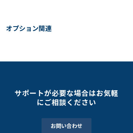
オプション関連
サポートが必要な場合はお気軽
にご相談ください
お問い合わせ