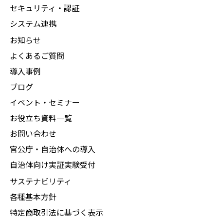
セキュリティ・認証
システム連携
お知らせ
よくあるご質問
導入事例
ブログ
イベント・セミナー
お役立ち資料一覧
お問い合わせ
官公庁・自治体への導入
自治体向け実証実験受付
サステナビリティ
各種基本方針
特定商取引法に基づく表示