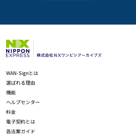
WAN-Signとは
選ばれる理由
機能
ヘルプセンター
料金
電子契約とは
各法案ガイド