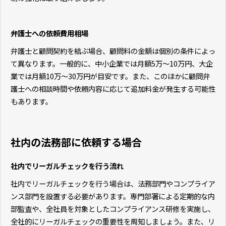
弁護士への依頼費用相場
弁護士と顧問契約を結ぶ場合、顧問料の金額は個別の条件によっ
て異なります。一般的に、中小企業では月額5万～10万円、大企
業では月額10万～30万円が目安です。また、このほかに顧問弁
護士への相談時間や依頼内容に応じて追加料金が発生する可能性
もあります。
社内の法務部に依頼する場合
社内でリーガルチェックを行う流れ
社内でリーガルチェックを行う場合は、法務部門やコンプライア
ンス部門を設置する必要があります。専門部署による定期的な内
部監査や、全社員を対象としたコンプライアンス研修を実施し、
全社的にリーガルチェックの重要性を周知しましょう。また、リ