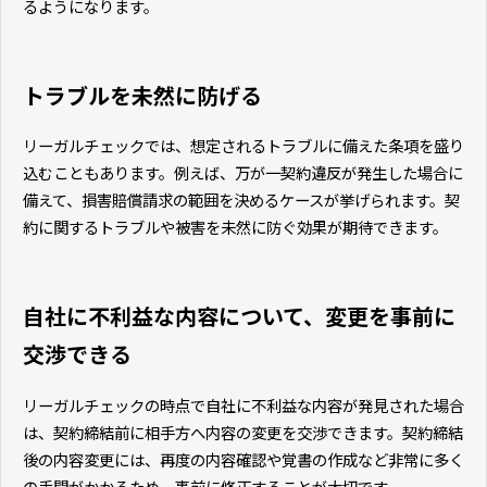
るようになります。
トラブルを未然に防げる
リーガルチェックでは、想定されるトラブルに備えた条項を盛り
込むこともあります。例えば、万が一契約違反が発生した場合に
備えて、損害賠償請求の範囲を決めるケースが挙げられます。契
約に関するトラブルや被害を未然に防ぐ効果が期待できます。
自社に不利益な内容について、変更を事前に
交渉できる
リーガルチェックの時点で自社に不利益な内容が発見された場合
は、契約締結前に相手方へ内容の変更を交渉できます。契約締結
後の内容変更には、再度の内容確認や覚書の作成など非常に多く
の手間がかかるため、事前に修正することが大切です。