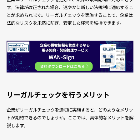
す。法律が改正された場合、速やかに新しい法規制に適応するこ
とが求められます。リーガルチェックを実施することで、企業は
法的なリスクを未然に防ぎ、安定した経営を維持できます。
リーガルチェックを行うメリット
企業がリーガルチェックを適切に実施すると、どのようなメリッ
トが期待できるのでしょうか。ここでは、具体的なメリットを解
説します。