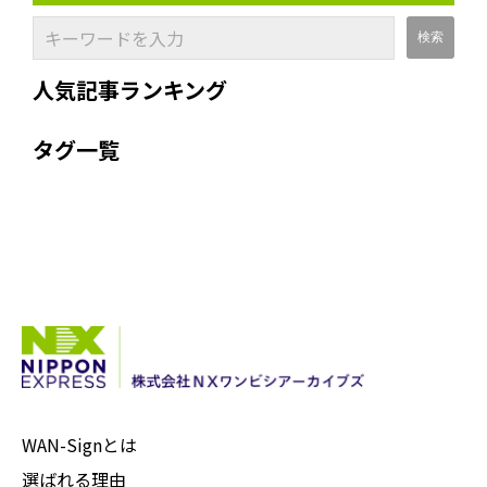
人気記事ランキング
タグ一覧
WAN-Signとは
選ばれる理由