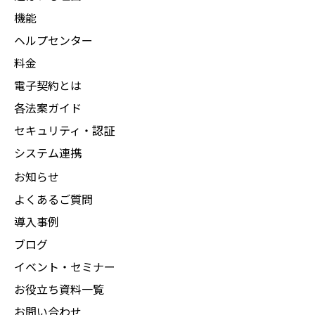
機能
ヘルプセンター
料金
電子契約とは
各法案ガイド
セキュリティ・認証
システム連携
お知らせ
よくあるご質問
導入事例
ブログ
イベント・セミナー
お役立ち資料一覧
お問い合わせ