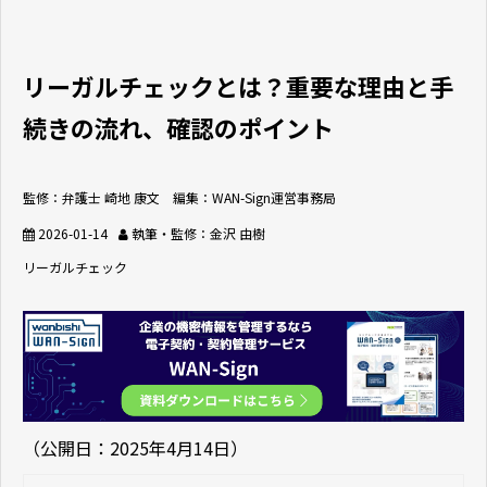
リーガルチェックとは？重要な理由と手
続きの流れ、確認のポイント
監修：弁護士 崎地 康文 編集：WAN-Sign運営事務局
2026-01-14
執筆・監修：金沢 由樹
リーガルチェック
（公開日：2025年4月14日）