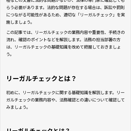
らう必要があります。法的な問題が存在する場合は、訴訟や罰則
につながる可能性があるため、適切な「リーガルチェック」を実
施しましょう。
この記事では、リーガルチェックの業務内容や重要性、手続きの
流れ、確認のポイントなどを解説します。法務の担当部署の方
は、リーガルチェックの基礎知識を改めて把握しておきましょ
う。
リーガルチェックとは？
初めに、リーガルチェックに関する基礎知識を解説します。リー
ガルチェックの業務内容や、法務確認との違いについて確認して
みましょう。
リーガルチェックとは？