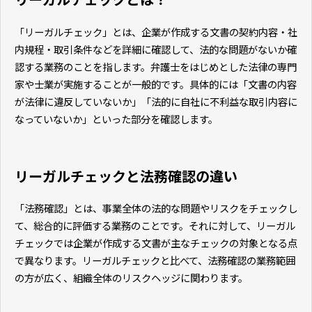
「リーガルチェック」とは、企業が作成する文書の契約内容・社
内規程・取引条件などを詳細に確認して、法的な問題がないか確
認する業務のことを指します。弁護士をはじめとした法律の専門
家や士業が実施することが一般的です。具体的には「文書の内容
が法律に違反していないか」「法的に自社に不利益な取引内容に
なっていないか」といった部分を確認します。
リーガルチェックと法務確認の違い
「法務確認」とは、事業全体の法的な問題やリスクをチェックし
て、総合的に評価する業務のことです。それに対して、リーガル
チェックでは企業が作成する文書が主なチェックの対象となる点
で異なります。リーガルチェックと比べて、法務確認の業務範囲
の方が広く、組織全体のリスクヘッジに関わります。