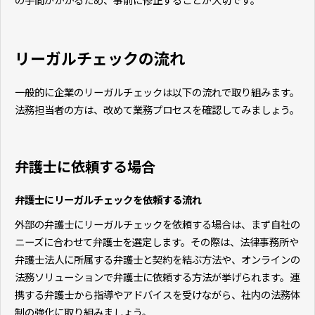
リーガルチェックの流れ
一般的に企業のリーガルチェックは以下の流れで取り組みます。
法務担当者の方は、改めて業務プロセスを確認してみましょう。
弁護士に依頼する場合
弁護士にリーガルチェックを依頼する流れ
外部の弁護士にリーガルチェックを依頼する場合は、まず自社の
ニーズに合わせて弁護士を選定します。その際は、法律事務所や
弁護士法人に所属する弁護士と契約を結ぶ方法や、オンラインの
法務ソリューションで弁護士に依頼する方法が挙げられます。連
携する弁護士から指導やアドバイスを受けながら、社内の法務体
制の強化に取り組みましょう。