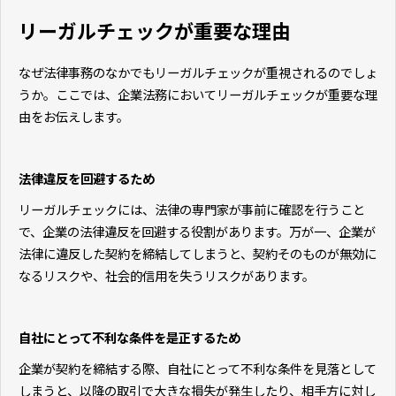
リーガルチェックが重要な理由
なぜ法律事務のなかでもリーガルチェックが重視されるのでしょ
うか。ここでは、企業法務においてリーガルチェックが重要な理
由をお伝えします。
法律違反を回避するため
リーガルチェックには、法律の専門家が事前に確認を行うこと
で、企業の法律違反を回避する役割があります。万が一、企業が
法律に違反した契約を締結してしまうと、契約そのものが無効に
なるリスクや、社会的信用を失うリスクがあります。
自社にとって不利な条件を是正するため
企業が契約を締結する際、自社にとって不利な条件を見落として
しまうと、以降の取引で大きな損失が発生したり、相手方に対し