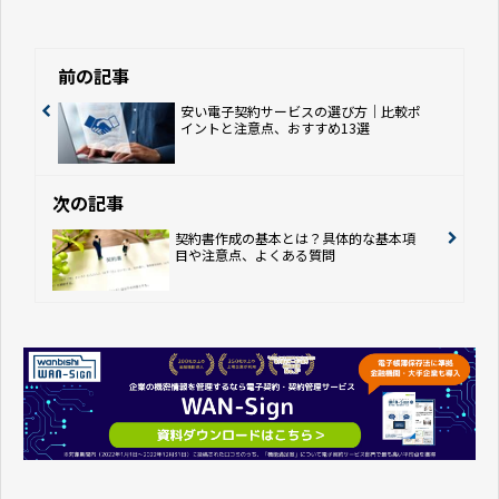
前の記事
安い電子契約サービスの選び方｜比較ポ
イントと注意点、おすすめ13選
次の記事
契約書作成の基本とは？具体的な基本項
目や注意点、よくある質問