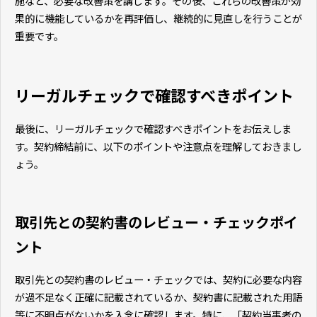
施など、必要な改善策を講じます。その後、これらの改善策が効
果的に機能しているかを再評価し、継続的に見直しを行うことが
重要です。
リーガルチェックで確認すべきポイント
最後に、リーガルチェックで確認すべきポイントをお伝えしま
す。契約締結前に、以下のポイントや注意点を理解しておきまし
ょう。
取引先との契約書のレビュー・チェックポイ
ント
取引先との契約書のレビュー・チェックでは、契約に必要な内容
が過不足なく正確に記載されているか、契約書に記載された用語
等に不明点がないかを入念に確認します。特に、「契約当事者の