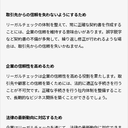
取引先からの信頼を失わないようにするため
リーガルチェックの体制を整えて、常に正確な契約書を作成する
ことには、企業の信頼を維持する意味合いがあります。誤字脱字
など契約書の不備が多発して、繰り返し修正が行われるような場
合は、取引先からの信頼を失いかねません。
企業の信頼性を高めるため
リーガルチェックは企業の信頼性を高める役割を果たします。取
引先や顧客との信頼を築くためには、法的に適正な手続きを行う
ことが不可欠です。正確な手続きを行う社内体制を整備すること
で、長期的なビジネス関係を築くことができるでしょう。
法律の最新動向に対応するため
企業はリーガルチェックを通じて、法律の最新動向に対応できま