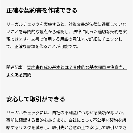
正確な契約書を作成できる
リーガルチェックを実施すると、対象文書が法律に違反していな
いことを専門的な観点から確認し、法律に則った適切な契約を実
現できます。文書で使用する用語の意味まで詳細にチェックし
て、正確な書類を作ることが可能です。
関連記事：
契約書作成の基本とは？具体的な基本項目や注意点、
よくある質問
安心して取引ができる
リーガルチェックには、自社の不利益につながる条項がないか、
事前に確認する目的もあります。自社にとって不公平な契約を締
結するリスクを減らし、取引先と合意の上で安心して取引ができ