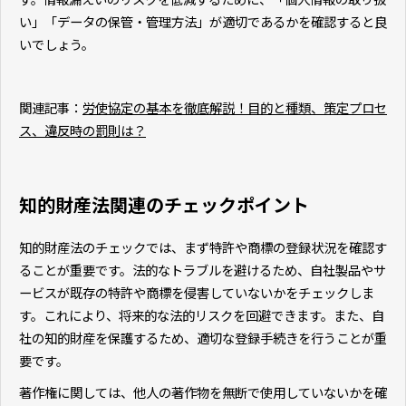
い」「データの保管・管理方法」が適切であるかを確認すると良
いでしょう。
関連記事：
労使協定の基本を徹底解説！目的と種類、策定プロセ
ス、違反時の罰則は？
知的財産法関連のチェックポイント
知的財産法のチェックでは、まず特許や商標の登録状況を確認す
ることが重要です。法的なトラブルを避けるため、自社製品やサ
ービスが既存の特許や商標を侵害していないかをチェックしま
す。これにより、将来的な法的リスクを回避できます。また、自
社の知的財産を保護するため、適切な登録手続きを行うことが重
要です。
著作権に関しては、他人の著作物を無断で使用していないかを確