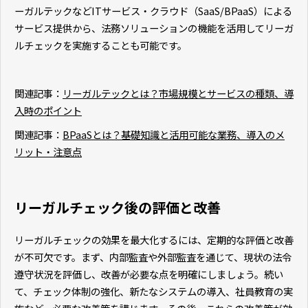
ーガルテックなどITサービス・クラウド（SaaS/BPaaS）による
サービス提供から、法務ソリューションの機能を活用してリーガ
ルチェックを実施することも可能です。
関連記事：
リーガルテックとは？市場規模とサービスの種類、導
入時のポイント
関連記事：
BPaaSとは？基礎知識と活用可能な業務、導入のメ
リット・注意点
リーガルチェック後の評価と改善
リーガルチェックの効果を最大化するには、定期的な評価と改善
が不可欠です。まず、内部監査や外部監査を通じて、現状の法令
遵守状況を評価し、改善が必要な点を明確にしましょう。続い
て、チェック体制の強化、新たなシステムの導入、社員教育の実