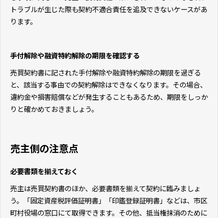
トラブルが生じた際も契約不適合責任を追及できないケースがあ
ります。
手付解除や融資特約解除の期限を確認する
売買契約書に記された手付解除や融資特約解除の期限を過ぎる
と、該当する事由での契約解除はできなくなります。その場合、
違約金や損害賠償などが発生することもあるため、期限をしっか
りと確かめておきましょう。
売主側の注意点
必要書類を揃えておく
売主は売買契約書のほか、必要書類を揃えて契約に臨みましょ
う。「固定資産税評価証明書」「印鑑登録証明書」などは、市区
町村役場の窓口にて取得できます。その他、抵当権抹消のために