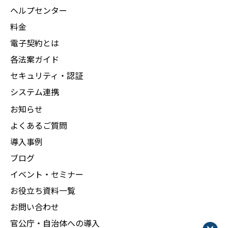
ヘルプセンター
料金
電子契約とは
各法案ガイド
セキュリティ・認証
システム連携
お知らせ
よくあるご質問
導入事例
ブログ
イベント・セミナー
お役立ち資料一覧
お問い合わせ
官公庁・自治体への導入