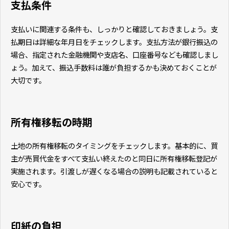
支払条件
支払いに関連する条件も、しっかりと確認しておきましょう。支
払期日は詳細な年月日をチェックします。支払方法が銀行振込の
場合、指定された金融機関や支店名、口座番号なども確認しまし
ょう。加えて、振込手数料は誰が負担するかも決めておくことが
大切です。
所有権移転の時期
土地の所有権移転のタイミングをチェックします。基本的に、買
主が売買代金をすべて支払い終えたのと同日に所有権移転登記が
実施されます。引渡しが遅くなる場合の説明も記載されていると
安心です。
印紙の負担