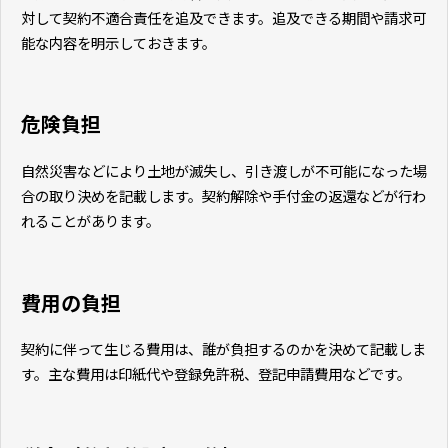
対して契約不適合責任を追及できます。追及できる期間や請求可
能な内容を明示しておきます。
危険負担
自然災害などにより土地が滅失し、引き渡しが不可能になった場
合の取り決めを記載します。契約解除や手付金の返還などが行わ
れることがあります。
費用の負担
契約に伴って生じる費用は、誰が負担するのかを決めて記載しま
す。主な費用は印紙代や登録免許税、登記申請費用などです。