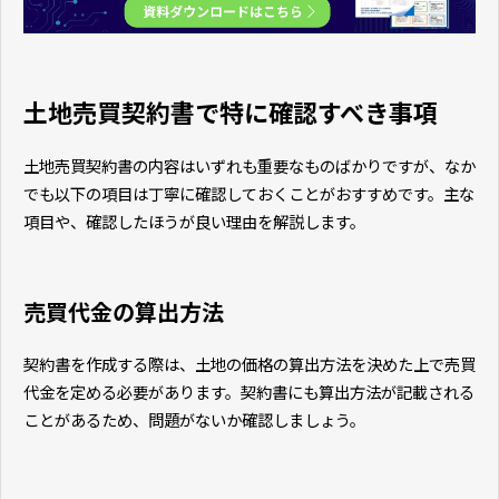
土地売買契約書で特に確認すべき事項
土地売買契約書の内容はいずれも重要なものばかりですが、なか
でも以下の項目は丁寧に確認しておくことがおすすめです。主な
項目や、確認したほうが良い理由を解説します。
売買代金の算出方法
契約書を作成する際は、土地の価格の算出方法を決めた上で売買
代金を定める必要があります。契約書にも算出方法が記載される
ことがあるため、問題がないか確認しましょう。