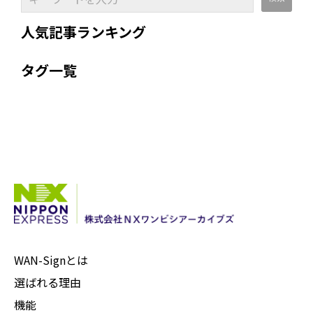
人気記事ランキング
タグ一覧
WAN-Signとは
選ばれる理由
機能