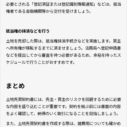
必要とされる「登記済証または登記識別情報通知」などは、抵当
権者である金融機関等から交付を受けましょう。
抵当権の抹消などを行う
土地を売却した際は、抵当権抹消手続きなどを実施します。買主
へ所有権が移転するまでに済ませましょう。法務局へ登記申請書
などを提出してから審査を待つ必要があるため、余裕を持ったス
ケジュールで行うことがおすすめです。
まとめ
土地売買契約書には、売主・買主のリスクを回避するために必要
な内容を盛り込むことが重要です。契約を結ぶ前には書面の内容
をよく確認して、納得のいく取引になることを目指しましょう。
また、土地売買契約書を作成する際は、諸費用についても確かめ