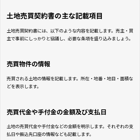
土地売買契約書の主な記載項目
土地売買契約書には、以下のような内容を記載します。売主・買
主で事前にしっかりと協議し、必要な条項を盛り込みましょう。
売買物件の情報
売買される土地の情報を記載します。所在・地番・地目・面積な
どを表示します。
売買代金や手付金の金額及び支払日
土地の売買代金や手付金などの金額を明示します。それぞれの支
払日や振込先口座の情報なども記載します。