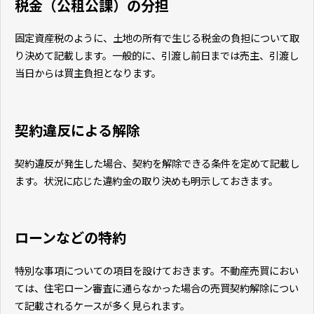
税金（公租公課）の分担
固定資産税のように、土地の所有で生じる税金の負担について取
り決めて記載します。一般的に、引渡し前日までは売主、引渡し
当日からは買主負担となります。
契約違反による解除
契約違反が発生した場合、契約を解除できる条件を定めて記載し
ます。状況に応じた違約金の取り決めも明示しておきます。
ローンなどの特約
特別な事項についての項目を設けておきます。不動産売買におい
ては、住宅ローン審査に通らなかった場合の売買契約解除につい
て記載されるケースが多く見られます。