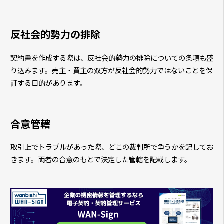
反社会的勢力の排除
契約書を作成する際は、反社会的勢力の排除についての条項も盛
り込みます。売主・買主の双方が反社会的勢力ではないことを保
証する目的があります。
合意管轄
取引上でトラブルがあった際、どこの裁判所で争うかを記してお
きます。両者の合意のもとで決定した管轄を記載します。