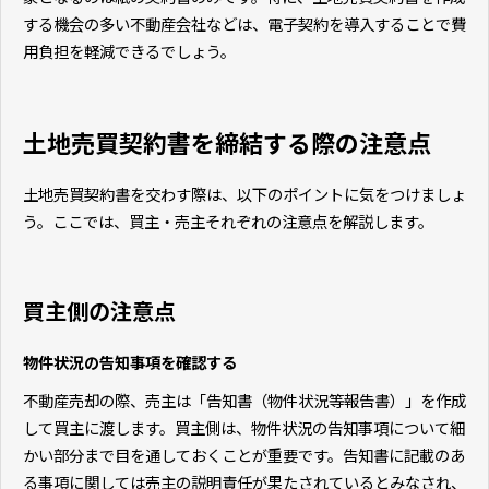
する機会の多い不動産会社などは、電子契約を導入することで費
用負担を軽減できるでしょう。
土地売買契約書を締結する際の注意点
土地売買契約書を交わす際は、以下のポイントに気をつけましょ
う。ここでは、買主・売主それぞれの注意点を解説します。
買主側の注意点
物件状況の告知事項を確認する
不動産売却の際、売主は「告知書（物件状況等報告書）」を作成
して買主に渡します。買主側は、物件状況の告知事項について細
かい部分まで目を通しておくことが重要です。告知書に記載のあ
る事項に関しては売主の説明責任が果たされているとみなされ、