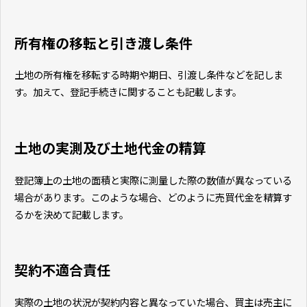
所有権の移転と引き渡し条件
土地の所有権を移転する時期や期日、引渡し条件などを記しま
す。加えて、登記手続きに関することも記載します。
土地の実測及び土地代金の精算
登記簿上の土地の面積と実際に測量した際の数値が異なっている
場合があります。このような場合、どのように売買代金を精算す
るかを決めて記載します。
契約不適合責任
実際の土地の状況が契約内容と異なっていた場合、買主は売主に