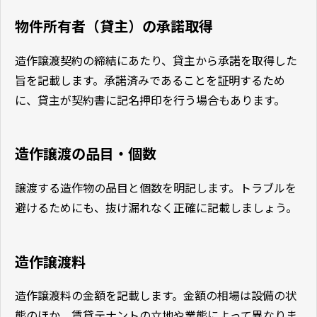
物件所有者（貸主）の承諾取得
造作譲渡契約の締結にあたり、貸主から承諾を取得した
旨を記載します。承諾済みであることを証明するため
に、貸主が契約書に記名押印を行う場合もあります。
造作譲渡の品目・個数
譲渡する造作物の品目と個数を明記します。トラブルを
避けるためにも、抜け漏れなく正確に記載しましょう。
造作譲渡料
造作譲渡料の金額を記載します。金額の相場は設備の状
態のほか、賃貸テナントの立地や業態によって異なりま