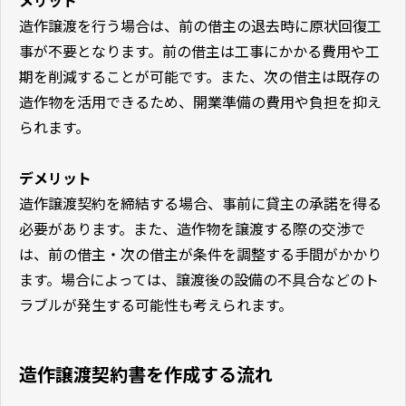
メリット
造作譲渡を行う場合は、前の借主の退去時に原状回復工
事が不要となります。前の借主は工事にかかる費用や工
期を削減することが可能です。また、次の借主は既存の
造作物を活用できるため、開業準備の費用や負担を抑え
られます。
デメリット
造作譲渡契約を締結する場合、事前に貸主の承諾を得る
必要があります。また、造作物を譲渡する際の交渉で
は、前の借主・次の借主が条件を調整する手間がかかり
ます。場合によっては、譲渡後の設備の不具合などのト
ラブルが発生する可能性も考えられます。
造作譲渡契約書を作成する流れ