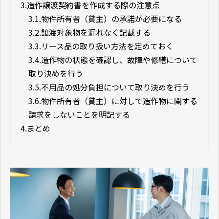
3.
造作譲渡契約書を作成する際の注意点
3.1.
物件所有者（貸主）の承諾が必要になる
3.2.
譲渡対象物を漏れなく記載する
3.3.
リース品の取り扱い方法を定めておく
3.4.
造作物の状態を確認し、故障や修繕について
取り決めを行う
3.5.
不用品の処分負担について取り決めを行う
3.6.
物件所有者（貸主）に対して造作物に関する
請求をしないことを明記する
4.
まとめ