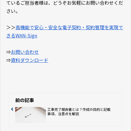
ているご担当者様は、どうぞお気軽にお問い合わせくだ
さい。
＞＞
高機能で安心・安全な電子契約・契約管理を実現で
きるWAN-Sign
⇒
お問い合わせ
⇒
資料ダウンロード
前の記事
工事完了報告書とは？作成の目的と記載
事項、注意点を解説