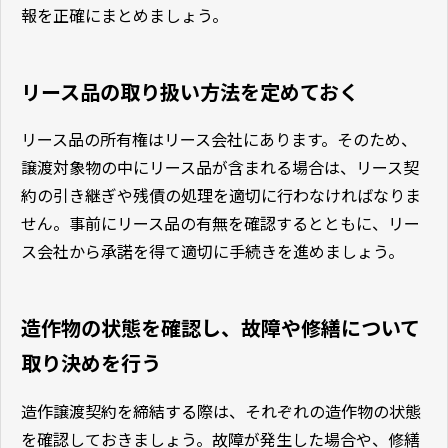
報を正確にまとめましょう。
リース品の取り扱い方法を定めておく
リース品の所有権はリース会社にあります。そのため、
譲渡対象物の中にリース品が含まれる場合は、リース契
約の引き継ぎや残債の処理を適切に行わなければなりま
せん。事前にリース品の有無を確認するとともに、リー
ス会社から承諾を得て適切に手続きを進めましょう。
造作物の状態を確認し、故障や修繕について
取り決めを行う
造作譲渡契約を締結する際は、それぞれの造作物の状態
を確認しておきましょう。故障が発生した場合や、修繕