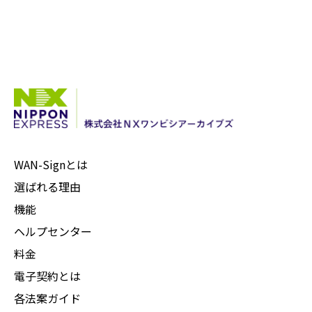
WAN-Signとは
選ばれる理由
機能
ヘルプセンター
料金
電子契約とは
各法案ガイド