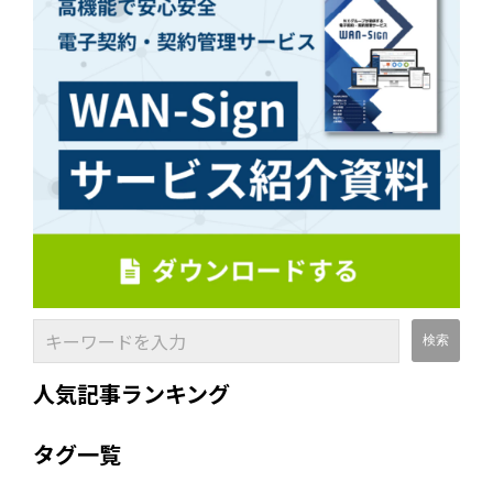
人気記事ランキング
タグ一覧