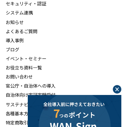
セキュリティ・認証
システム連携
お知らせ
よくあるご質問
導入事例
ブログ
イベント・セミナー
お役立ち資料一覧
お問い合わせ
官公庁・自治体への導入
自治体向け実証実験受付
サステナビリティ
各種基本方針
特定商取引法に基づく表示