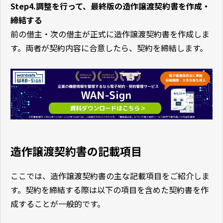
Step4.調整を行って、最終版の造作譲渡契約書を作成・
締結する
前の借主・次の借主が正式に造作譲渡契約書を作成しま
す。両者が契約内容に合意したら、契約を締結します。
造作譲渡契約書の記載項目
ここでは、造作譲渡契約書の主な記載項目をご紹介しま
す。契約を締結する際は以下の項目を含めた契約書を作
成することが一般的です。