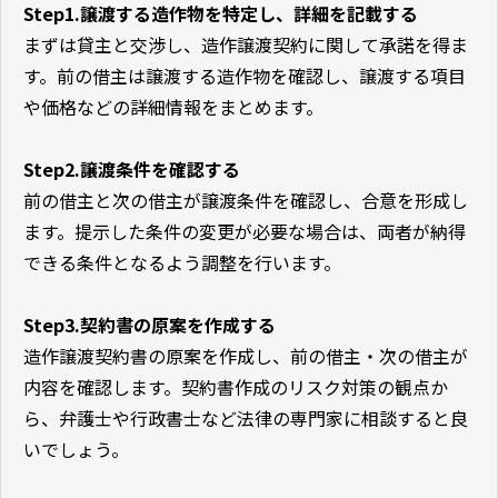
Step1.譲渡する造作物を特定し、詳細を記載する
まずは貸主と交渉し、造作譲渡契約に関して承諾を得ま
す。前の借主は譲渡する造作物を確認し、譲渡する項目
や価格などの詳細情報をまとめます。
Step2.譲渡条件を確認する
前の借主と次の借主が譲渡条件を確認し、合意を形成し
ます。提示した条件の変更が必要な場合は、両者が納得
できる条件となるよう調整を行います。
Step3.契約書の原案を作成する
造作譲渡契約書の原案を作成し、前の借主・次の借主が
内容を確認します。契約書作成のリスク対策の観点か
ら、弁護士や行政書士など法律の専門家に相談すると良
いでしょう。