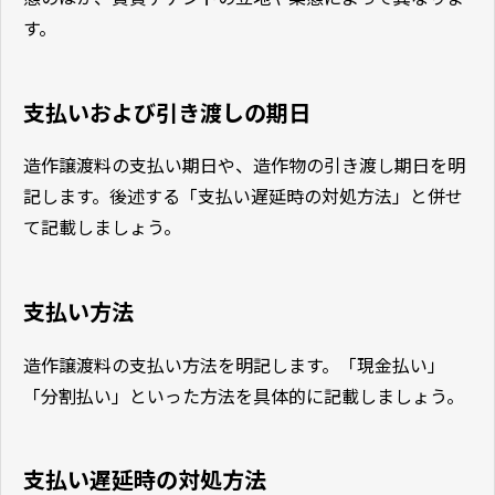
す。
支払いおよび引き渡しの期日
造作譲渡料の支払い期日や、造作物の引き渡し期日を明
記します。後述する「支払い遅延時の対処方法」と併せ
て記載しましょう。
支払い方法
造作譲渡料の支払い方法を明記します。「現金払い」
「分割払い」といった方法を具体的に記載しましょう。
支払い遅延時の対処方法