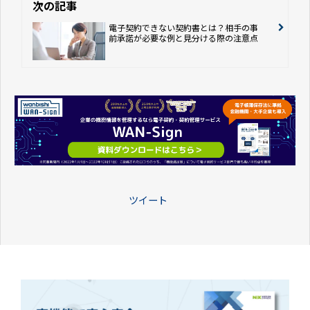
次の記事
電子契約できない契約書とは？相手の事
前承諾が必要な例と見分ける際の注意点
ツイート