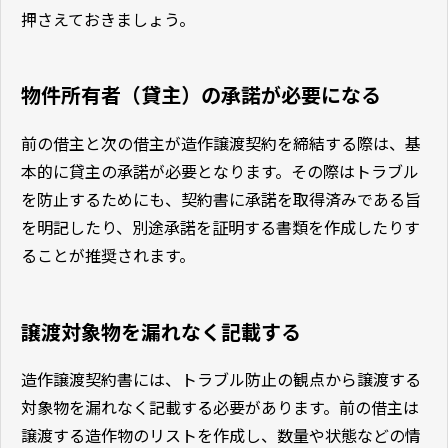
押さえておきましょう。
物件所有者（貸主）の承諾が必要になる
前の借主と次の借主が造作譲渡契約を締結する際は、基
本的に貸主の承諾が必要となります。その際はトラブル
を防止するためにも、契約書に承諾を取得済みである旨
を明記したり、別途承諾を証明する書類を作成したりす
ることが推奨されます。
譲渡対象物を漏れなく記載する
造作譲渡契約書には、トラブル防止の観点から譲渡する
対象物を漏れなく記載する必要があります。前の借主は
譲渡する造作物のリストを作成し、数量や状態などの情