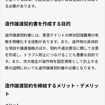
る必要があります。
造作譲渡契約書を作成する目的
造作譲渡契約書には、賃貸テナントの原状回復義務の有
無を明確化する役割があります。また、造作物の具体的
な項目や譲渡価格のほか、契約不適合責任に関して合意
を形成し、トラブル防止につなげることも重要な目的で
す。また、次の借主が造作物を固定資産として計上する
際の証明においても造作譲渡契約書が必要となります。
造作譲渡契約を締結するメリット・デメリッ
ト