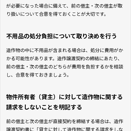
が必要になった場合に備えて、前の借主・次の借主が取
り扱いについて合意を得ておくことが大切です。
不用品の処分負担について取り決めを行う
造作物の中に不用品が含まれる場合は、処分に費用がか
かる可能性があります。造作譲渡契約の締結にあたり、
前の借主・次の借主のどちらが費用を負担するかを相談
し、合意を得ておきましょう。
物件所有者（貸主）に対して造作物に関する
請求をしないことを明記する
前の借主と次の借主が直接契約を締結する場合は、造作
譲渡契約書に「貸主に対して造作物に関する請求をしな