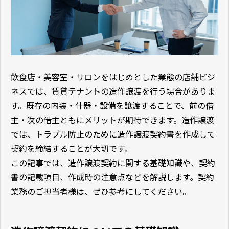
飲食店・美容室・サロンをはじめとした業態の店舗ビジ
ネスでは、賃貸テナントの造作譲渡を行う場合がありま
す。既存の内装・什器・設備を譲渡することで、前の借
主・次の借主ともにメリットが期待できます。造作譲渡
では、トラブル防止のために造作譲渡契約書を作成して
契約を締結することが大切です。
この記事では、造作譲渡契約に関する基礎知識や、契約
書の記載項目、作成時の注意点などを解説します。契約
業務のご担当者様は、ぜひ参考にしてください。