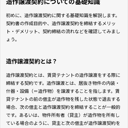
造作譲渡契約についての基礎知識
初めに、造作譲渡契約に関する基礎知識を解説します。
契約書の作成目的や、造作譲渡契約を締結するメリッ
ト・デメリット、契約締結の流れなどを確認してみまし
ょう。
造作譲渡契約とは？
造作譲渡契約とは、賃貸テナントの造作譲渡をする際に
締結する契約です。造作譲渡とは、居抜き物件の内装・
什器・設備（＝造作物）を譲渡することを指します。賃
貸テナントの前の借主が造作物を残した状態で退去する
場合、次の借主と造作譲渡契約を締結することが一般的
です。あるいは、物件所有者（貸主）が造作物を所有し
ている場合のように、貸主と次の借主が造作譲渡契約を