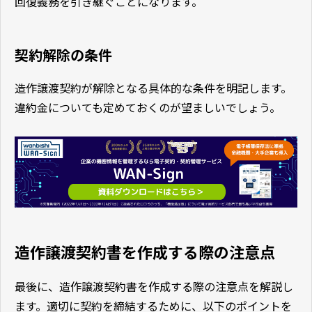
回復義務を引き継ぐことになります。
契約解除の条件
造作譲渡契約が解除となる具体的な条件を明記します。
違約金についても定めておくのが望ましいでしょう。
造作譲渡契約書を作成する際の注意点
最後に、造作譲渡契約書を作成する際の注意点を解説し
ます。適切に契約を締結するために、以下のポイントを