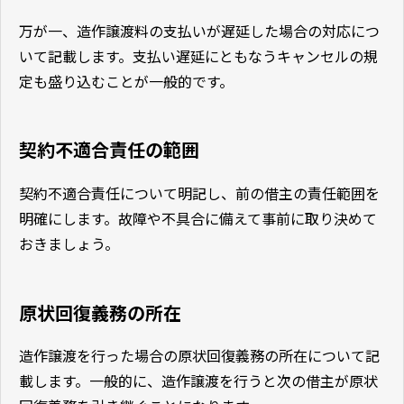
万が一、造作譲渡料の支払いが遅延した場合の対応につ
いて記載します。支払い遅延にともなうキャンセルの規
定も盛り込むことが一般的です。
契約不適合責任の範囲
契約不適合責任について明記し、前の借主の責任範囲を
明確にします。故障や不具合に備えて事前に取り決めて
おきましょう。
原状回復義務の所在
造作譲渡を行った場合の原状回復義務の所在について記
載します。一般的に、造作譲渡を行うと次の借主が原状