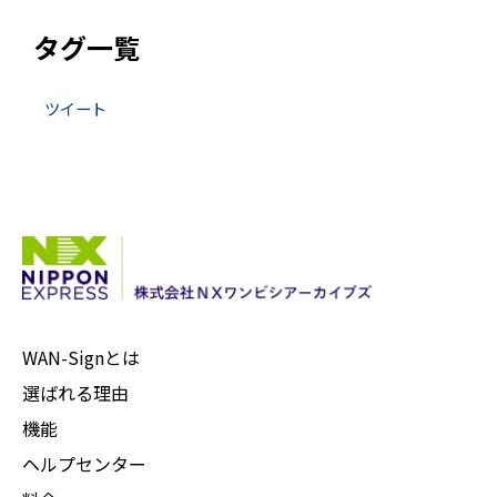
タグ一覧
ツイート
WAN-Signとは
選ばれる理由
機能
ヘルプセンター