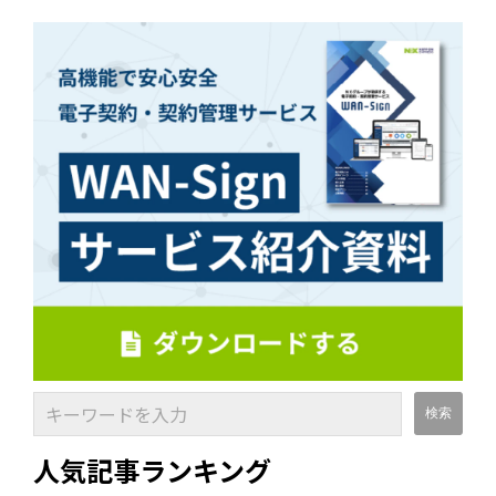
人気記事ランキング