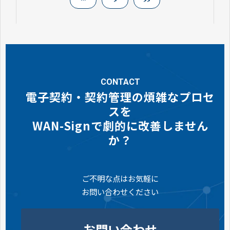
…
>
>>
CONTACT
電子契約・契約管理の煩雑なプロセ
スを
WAN-Signで劇的に改善しません
か？
ご不明な点はお気軽に
お問い合わせください
お問い合わせ