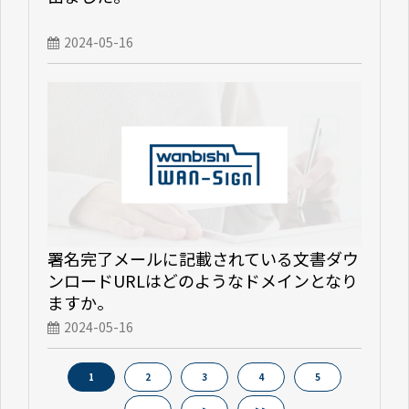
2024-05-16
署名完了メールに記載されている文書ダウ
ンロードURLはどのようなドメインとなり
ますか。
2024-05-16
1
2
3
4
5