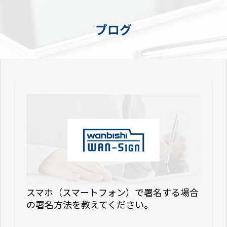
ブログ
スマホ（スマートフォン）で署名する場合
の署名方法を教えてください。