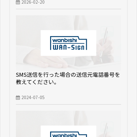
2026-02-20
SMS送信を行った場合の送信元電話番号を
教えてください。
2024-07-05