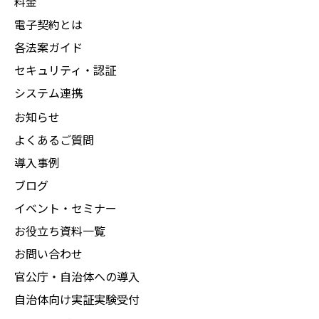
料金
電子契約とは
各法案ガイド
セキュリティ・認証
システム連携
お知らせ
よくあるご質問
導入事例
ブログ
イベント・セミナー
お役立ち資料一覧
お問い合わせ
官公庁・自治体への導入
自治体向け実証実験受付