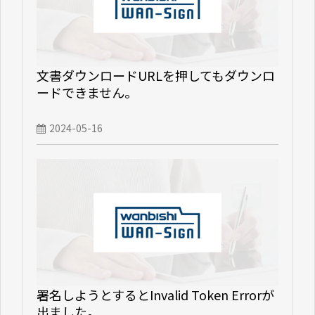
文書ダウンロードURLを押してもダウンロ
ードできません。
2024-05-16
署名しようとするとInvalid Token Errorが
出ました。