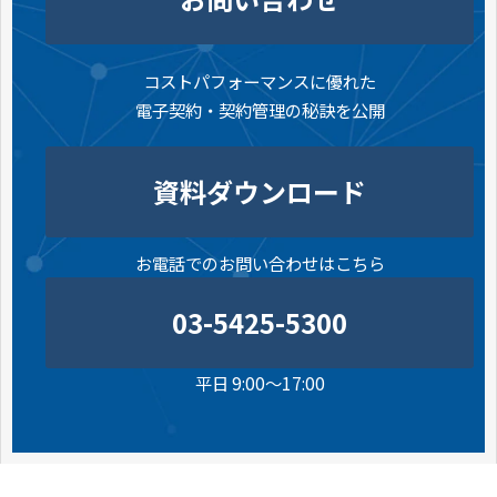
コストパフォーマンスに優れた
電子契約・契約管理の秘訣を公開
資料ダウンロード
お電話でのお問い合わせはこちら
03-5425-5300
平日 9:00～17:00