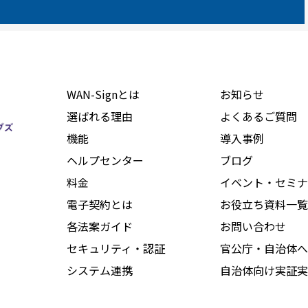
WAN-Signとは
お知らせ
選ばれる理由
よくあるご質問
機能
導入事例
ヘルプセンター
ブログ
料金
イベント・セミナ
電子契約とは
お役立ち資料一覧
各法案ガイド
お問い合わせ
セキュリティ・認証
官公庁・自治体へ
システム連携
自治体向け実証実