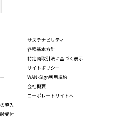
サステナビリティ
各種基本方針
特定商取引法に基づく表示
サイトポリシー
ー
WAN-Sign利用規約
会社概要
コーポレートサイトへ
の導入
験受付