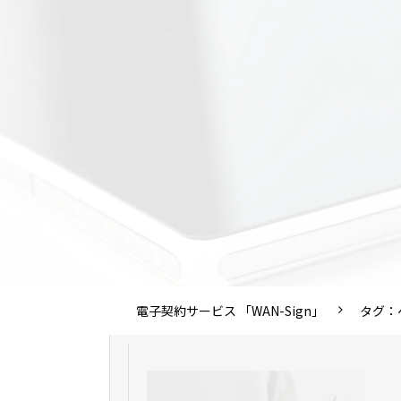
電子契約サービス 「WAN-Sign」
タグ：