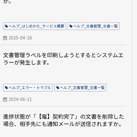
か。
ヘルプ_はじめかた_サービス概要
ヘルプ_文書管理_文書一覧
2025-04-18
文書管理ラベルを印刷しようとするとシステムエ
ラーが発生します。
ヘルプ_エラー・トラブル
ヘルプ_文書管理_文書一覧
2024-06-11
進捗状態が「【電】契約完了」の文書を削除した
場合、相手先にも通知メールが送信されますか。