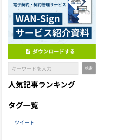
人気記事ランキング
タグ一覧
ツイート