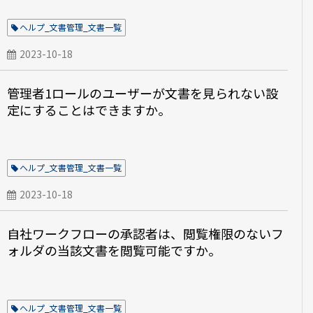
ヘルプ_文書管理_文書一覧
2023-10-18
管理者1ロールのユーザーが文書を見られない設
定にすることはできますか。
ヘルプ_文書管理_文書一覧
2023-10-18
自社ワークフローの承認者は、閲覧権限のないフ
ォルダの当該文書を閲覧可能ですか。
ヘルプ_文書管理_文書一覧