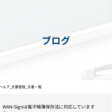
ブログ
ヘルプ_文書管理_文書一覧
WAN-Signは電子帳簿保存法に対応しています