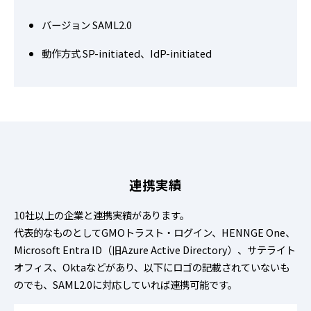
バージョン SAML2.0
動作方式 SP-initiated、IdP-initiated
連携実績
10社以上の企業と連携実績があります。
代表的なものとしてGMOトラスト・ログイン、HENNGE One、
Microsoft Entra ID（旧Azure Active Directory）、サテライト
オフィス、Oktaなどがあり、以下にロゴの記載されていないも
のでも、SAML2.0に対応していれば連携可能です。