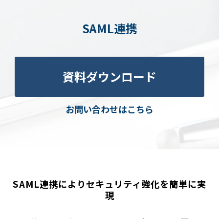
SAML連携
資料ダウンロード
お問い合わせはこちら
SAML連携によりセキュリティ強化を簡単に実
現