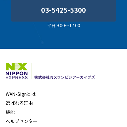
03-5425-5300
平日 9:00～17:00
WAN-Signとは
選ばれる理由
機能
ヘルプセンター