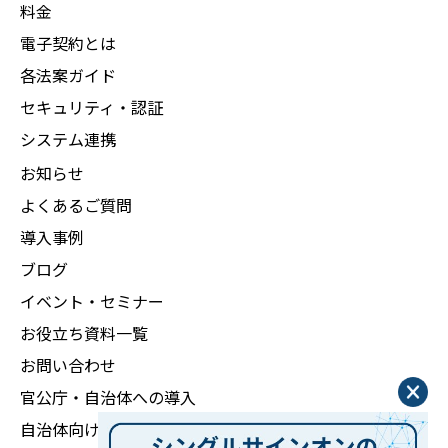
料金
電子契約とは
各法案ガイド
セキュリティ・認証
システム連携
お知らせ
よくあるご質問
導入事例
ブログ
イベント・セミナー
お役立ち資料一覧
お問い合わせ
官公庁・自治体への導入
自治体向け実証実験受付