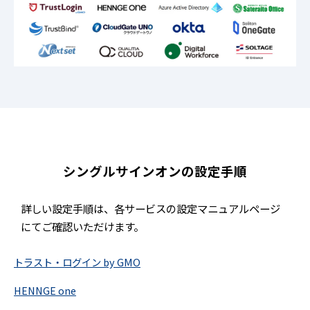
シングルサインオンの設定手順
詳しい設定手順は、各サービスの設定マニュアルページ
にてご確認いただけます。
トラスト・ログイン by GMO
HENNGE one