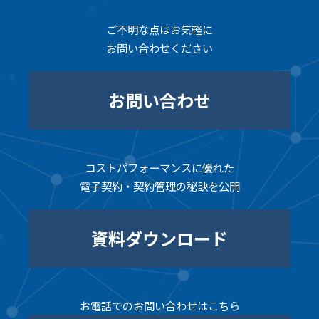
ご不明な点はお気軽に
お問い合わせください
お問い合わせ
コストパフォーマンスに優れた
電子契約・契約管理の秘訣を公開
資料ダウンロード
お電話でのお問い合わせはこちら