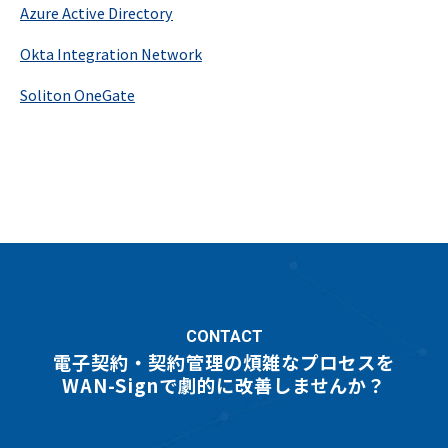
Azure Active Directory
Okta Integration Network
Soliton OneGate
CONTACT
電子契約・契約管理の煩雑なプロセスを
WAN-Signで劇的に改善しませんか？