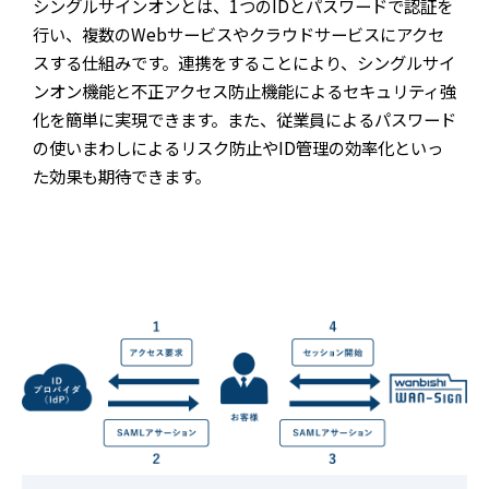
シングルサインオンとは、1つのIDとパスワードで認証を
行い、複数のWebサービスやクラウドサービスにアクセ
スする仕組みです。連携をすることにより、シングルサイ
ンオン機能と不正アクセス防止機能によるセキュリティ強
化を簡単に実現できます。また、従業員によるパスワード
の使いまわしによるリスク防止やID管理の効率化といっ
た効果も期待できます。