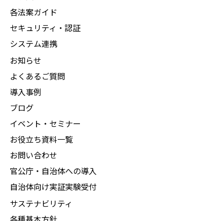
各法案ガイド
セキュリティ・認証
システム連携
お知らせ
よくあるご質問
導入事例
ブログ
イベント・セミナー
お役立ち資料一覧
お問い合わせ
官公庁・自治体への導入
自治体向け実証実験受付
サステナビリティ
各種基本方針