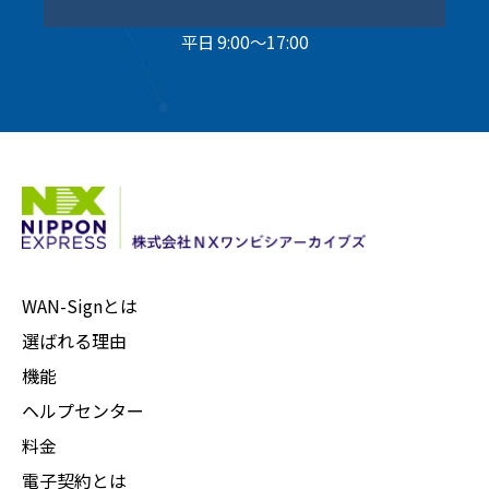
平日 9:00～17:00
WAN-Signとは
選ばれる理由
機能
ヘルプセンター
料金
電子契約とは