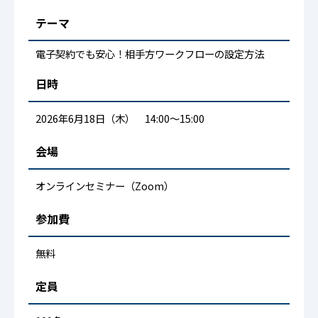
テーマ
電子契約でも安心！相手方ワークフローの設定方法
日時
2026年6月18日（木） 14:00～15:00
会場
オンラインセミナー（Zoom）
参加費
無料
定員