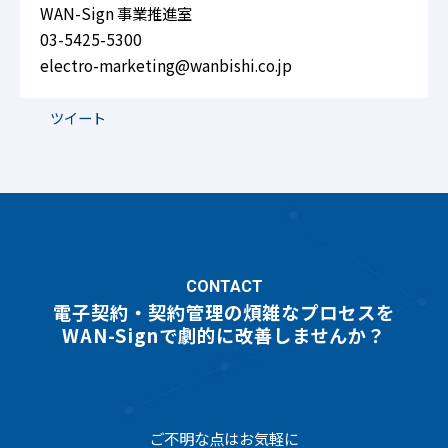
WAN-Sign 事業推進室
03-5425-5300
electro-marketing@wanbishi.co.jp
ツイート
CONTACT
電子契約・契約管理の煩雑なプロセスを
WAN-Signで劇的に改善しませんか？
ご不明な点はお気軽に