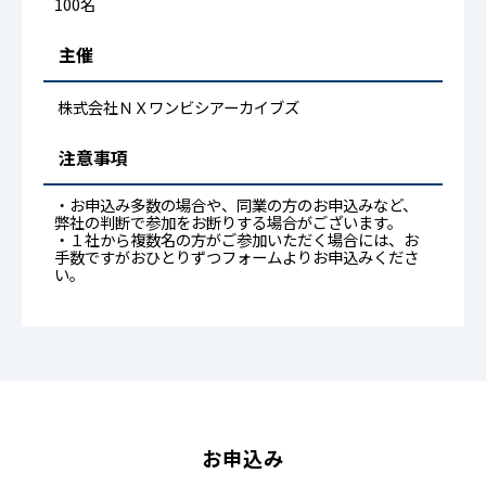
100名
主催
株式会社ＮＸワンビシアーカイブズ
注意事項
・お申込み多数の場合や、同業の方のお申込みなど、
弊社の判断で参加をお断りする場合がございます。
・１社から複数名の方がご参加いただく場合には、お
手数ですがおひとりずつフォームよりお申込みくださ
い。
お申込み