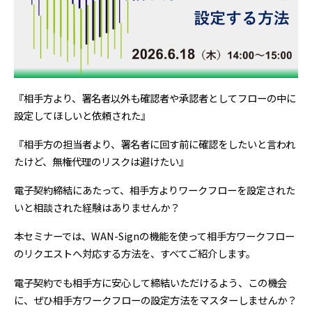
『相手方より、署名者以外も確認者や承認者としてフローの中に
設定してほしいと依頼された』
『相手方の担当者より、署名者に回す前に確認をしたいと言われ
たけど、無権代理のリスクは避けたい』
電子契約締結にあたって、相手方よりワークフローを設定された
いと相談された経験はありませんか？
本セミナーでは、WAN-Signの機能を使って相手方ワークフロー
のリクエストへ対応する方法を、すべてご紹介します。
電子契約でも相手方に安心して締結いただけるよう、この機会
に、ぜひ相手方ワークフローの設定方法をマスターしませんか？