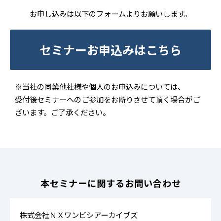
お申し込みは以下のフォームよりお願いします。
セミナーお申込みはこちら
※当社の同業他社様や個人のお申込みについては、
受付後セミナーへのご参加をお断りさせて頂く場合がご
ざいます。ご了承ください。
本セミナーに関するお問い合わせ
株式会社ＮＸワンビシアーカイブズ