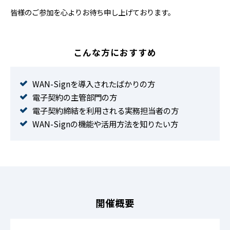
皆様のご参加を心よりお待ち申し上げております。
こんな方におすすめ
WAN-Signを導入されたばかりの方
電子契約の主管部門の方
電子契約締結を利用される実務担当者の方
WAN-Signの機能や活用方法を知りたい方
開催概要