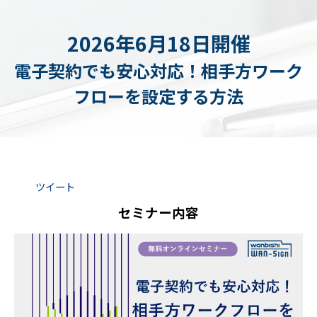
2026年6月18日開催
電子契約でも安心対応！相手方ワーク
フローを設定する方法
ツイート
セミナー内容