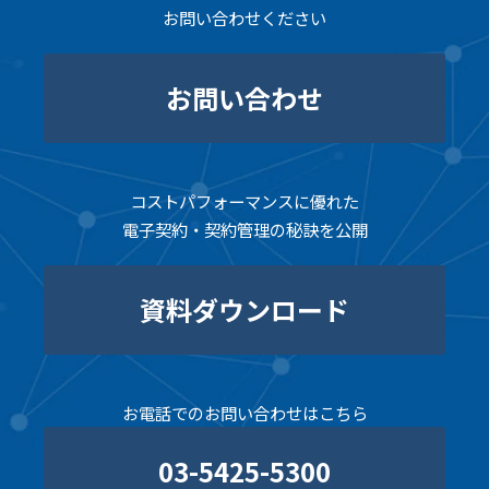
お問い合わせください
お問い合わせ
コストパフォーマンスに優れた
電子契約・契約管理の秘訣を公開
資料ダウンロード
お電話でのお問い合わせはこちら
03-5425-5300