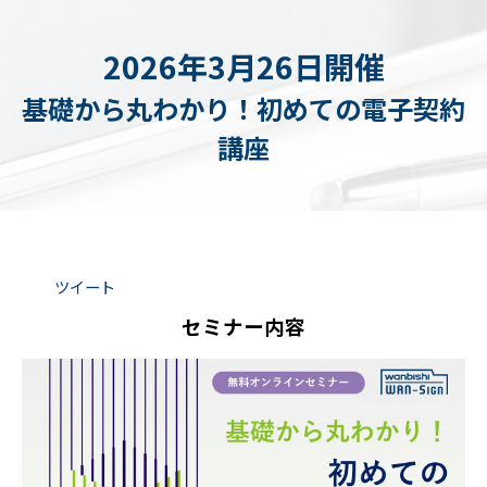
2026年3月26日開催
基礎から丸わかり！初めての電子契約
講座
ツイート
セミナー内容