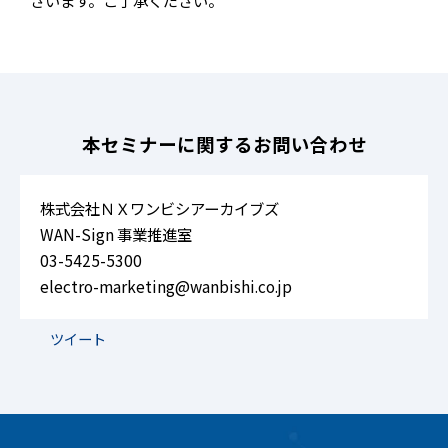
ざいます。ご了承ください。
本セミナーに関するお問い合わせ
株式会社ＮＸワンビシアーカイブズ
WAN-Sign 事業推進室
03-5425-5300
electro-marketing@wanbishi.co.jp
ツイート