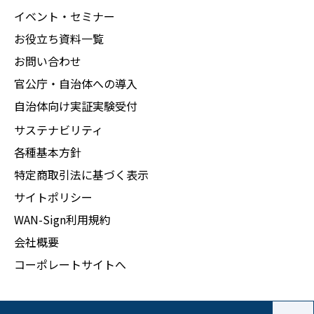
イベント・セミナー
お役立ち資料一覧
お問い合わせ
官公庁・自治体への導入
自治体向け実証実験受付
サステナビリティ
各種基本方針
特定商取引法に基づく表示
サイトポリシー
WAN-Sign利用規約
会社概要
コーポレートサイトへ