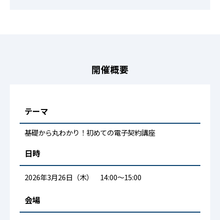
開催概要
テーマ
基礎から丸わかり！初めての電子契約講座
日時
2026年3月26日（木） 14:00～15:00
会場