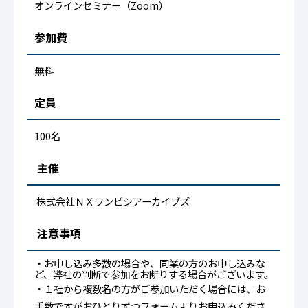
オンラインセミナー（Zoom）
参加費
無料
定員
100名
主催
株式会社ＮＸワンビシアーカイブズ
注意事項
・お申し込み多数の場合や、同業の方のお申し込みな
ど、弊社の判断で参加をお断りする場合がございます。
・１社から複数名の方がご参加いただく場合には、お
手数ですがおひとりずつフォームよりお申込みくださ