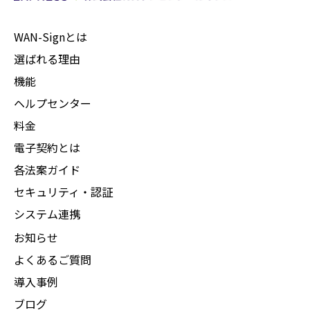
WAN-Signとは
選ばれる理由
機能
ヘルプセンター
料金
電子契約とは
各法案ガイド
セキュリティ・認証
システム連携
お知らせ
よくあるご質問
導入事例
ブログ