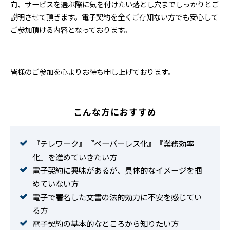
向、サービスを選ぶ際に気を付けたい落とし穴までしっかりとご
説明させて頂きます。電子契約を全くご存知ない方でも安心して
ご参加頂ける内容となっております。
皆様のご参加を心よりお待ち申し上げております。
こんな方におすすめ
『テレワーク』『ペーパーレス化』『業務効率
化』を進めていきたい方
電子契約に興味があるが、具体的なイメージを掴
めていない方
電子で署名した文書の法的効力に不安を感じてい
る方
電子契約の基本的なところから知りたい方