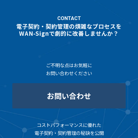
CONTACT
電子契約・契約管理の煩雑なプロセスを
WAN-Signで劇的に改善しませんか？
ご不明な点はお気軽に
お問い合わせください
お問い合わせ
コストパフォーマンスに優れた
電子契約・契約管理の秘訣を公開