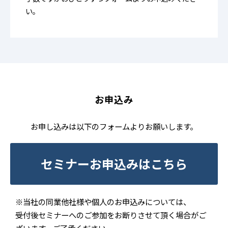
い。
お申込み
お申し込みは以下のフォームよりお願いします。
セミナーお申込みはこちら
※当社の同業他社様や個人のお申込みについては、
受付後セミナーへのご参加をお断りさせて頂く場合がご