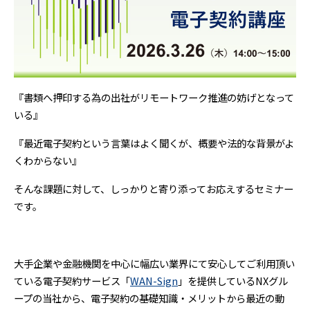
『書類へ押印する為の出社がリモートワーク推進の妨げとなって
いる』
『最近電子契約という言葉はよく聞くが、概要や法的な背景がよ
くわからない』
そんな課題に対して、しっかりと寄り添ってお応えするセミナー
です。
大手企業や金融機関を中心に幅広い業界にて安心してご利用頂い
ている電子契約サービス「
WAN-Sign
」を提供しているNXグル
ープの当社から、電子契約の基礎知識・メリットから最近の動