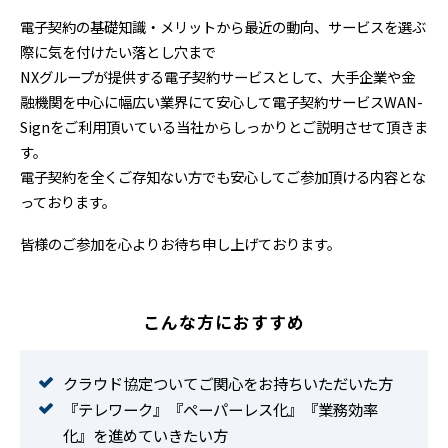
電子契約の基礎知識・メリットから最近の動向、サービスを選ぶ
際に気を付けたい落とし穴まで
NXグループが提供する電子契約サービスとして、大手企業や金
融機関を中心に幅広い業界にて安心して電子契約サービスWAN-
Signをご利用頂いている当社からしっかりとご説明させて頂きま
す。
電子契約を全くご存知ない方でも安心してご参加頂ける内容とな
っております。
皆様のご参加を心よりお待ち申し上げております。
こんな方におすすめ
クラウド協定ついてご関心をお持ちいただいた方
『テレワーク』『ペーパーレス化』『業務効率
化』を進めていきたい方