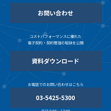
お問い合わせ
コストパフォーマンスに優れた
電子契約・契約管理の秘訣を公開
資料ダウンロード
お電話でのお問い合わせはこちら
03-5425-5300
平日 9:00～17:00