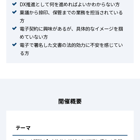
DX推進として何を進めればよいかわからない方
稟議から捺印、保管までの業務を担当されている
方
電子契約に興味があるが、具体的なイメージを掴
めていない方
電子で署名した文書の法的効力に不安を感じてい
る方
開催概要
テーマ