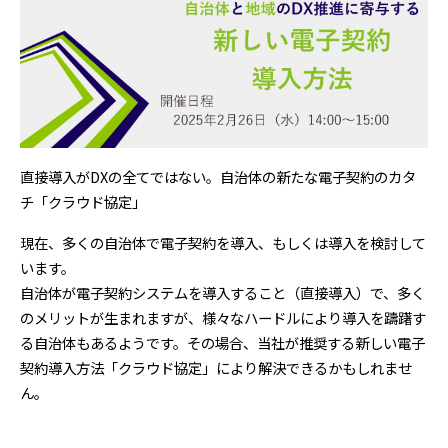
直接導入がDXの全てではない。自治体の新たな電子契約のカタ
チ「クラウド協定」
現在、多くの自治体で電子契約を導入、もしくは導入を検討して
います。
自治体が電子契約システムを導入すること（直接導入）で、多く
のメリットが生まれますが、様々なハードルにより導入を躊躇す
る自治体もあるようです。その場合、当社が推奨する新しい電子
契約導入方法「クラウド協定」により解決できるかもしれませ
ん。