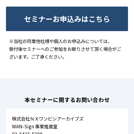
セミナーお申込みはこちら
※当社の同業他社様や個人のお申込みについては、
受付後セミナーへのご参加をお断りさせて頂く場合がご
ざいます。ご了承ください。
本セミナーに関するお問い合わせ
株式会社ＮＸワンビシアーカイブズ
WAN-Sign 事業推進室