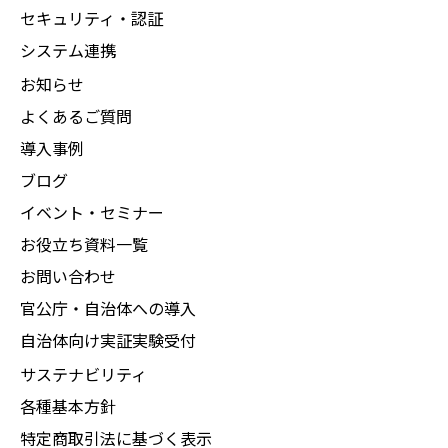
セキュリティ・認証
システム連携
お知らせ
よくあるご質問
導入事例
ブログ
イベント・セミナー
お役立ち資料一覧
お問い合わせ
官公庁・自治体への導入
自治体向け実証実験受付
サステナビリティ
各種基本方針
特定商取引法に基づく表示