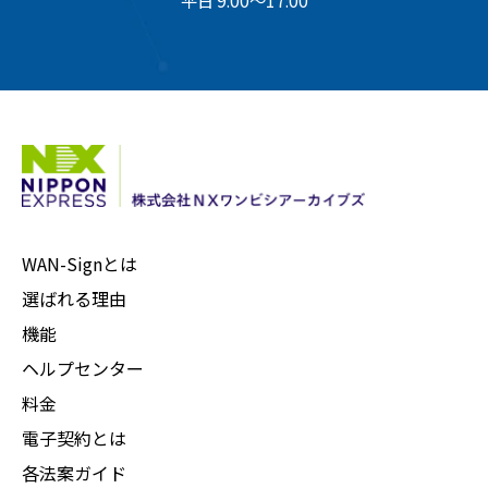
WAN-Signとは
選ばれる理由
機能
ヘルプセンター
料金
電子契約とは
各法案ガイド