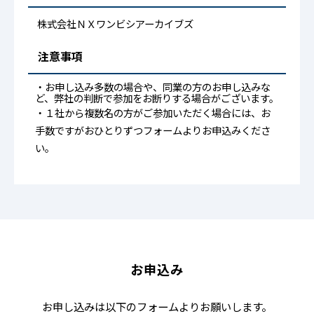
株式会社ＮＸワンビシアーカイブズ
注意事項
・お申し込み多数の場合や、同業の方のお申し込みな
ど、弊社の判断で参加をお断りする場合がございます。
・１社から複数名の方がご参加いただく場合には、お
手数ですがおひとりずつフォームよりお申込みくださ
い。
お申込み
お申し込みは以下のフォームよりお願いします。