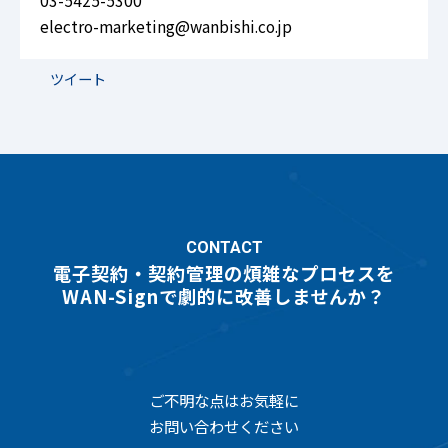
03-5425-5300
electro-marketing@wanbishi.co.jp
ツイート
CONTACT
電子契約・契約管理の煩雑なプロセスを
WAN-Signで劇的に改善しませんか？
ご不明な点はお気軽に
お問い合わせください