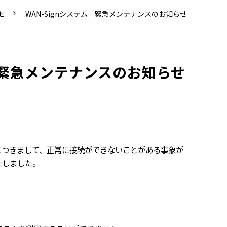
せ
WAN-Signシステム 緊急メンテナンスのお知らせ
ム　緊急メンテナンスのお知らせ
」につきまして、正常に接続ができないことがある事象が
たしました。