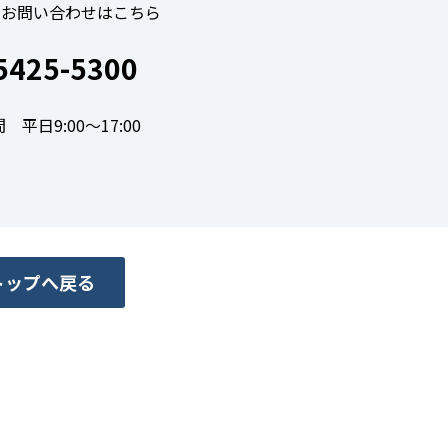
のお問い合わせはこちら
5425-5300
 平日9:00～17:00
トップへ戻る