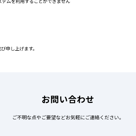
システムを利用することができません
詫び申し上げます。
お問い合わせ
ご不明な点やご要望などお気軽にご連絡ください。