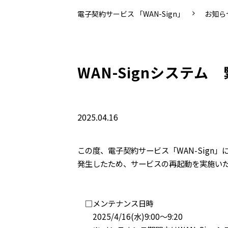
電子契約サービス 「WAN-Sign」
お知ら
WAN-Signシステ
2025.04.16
この度、電子契約サービス「WAN-Sign
発生したため、サービスの再起動を実施い
□メンテナンス日時
2025/4/16(水)9:00～9:20