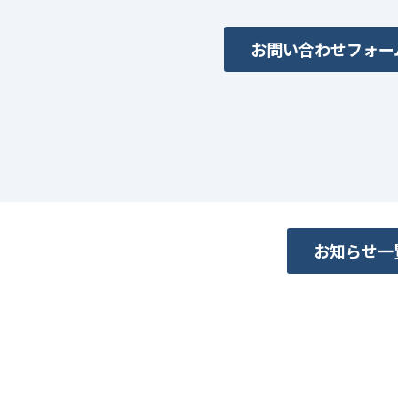
お問い合わせフォー
お知らせ一