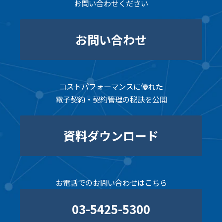
お問い合わせください
お問い合わせ
コストパフォーマンスに優れた
電子契約・契約管理の秘訣を公開
資料ダウンロード
お電話でのお問い合わせはこちら
03-5425-5300