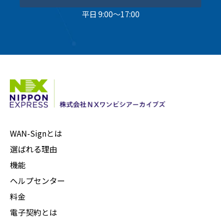
平日 9:00～17:00
WAN-Signとは
選ばれる理由
機能
ヘルプセンター
料金
電子契約とは