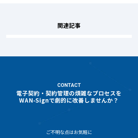
関連記事
CONTACT
電子契約・契約管理の煩雑なプロセスを
WAN-Signで劇的に改善しませんか？
ご不明な点はお気軽に