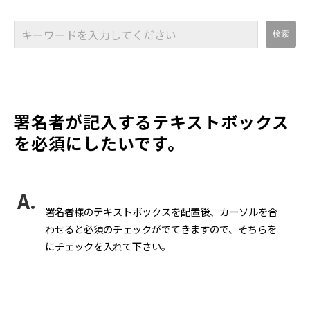
署名者が記入するテキストボックス
を必須にしたいです。
署名者様のテキストボックスを配置後、カーソルを合
わせると必須のチェックがでてきますので、そちらを
にチェックを入れて下さい。