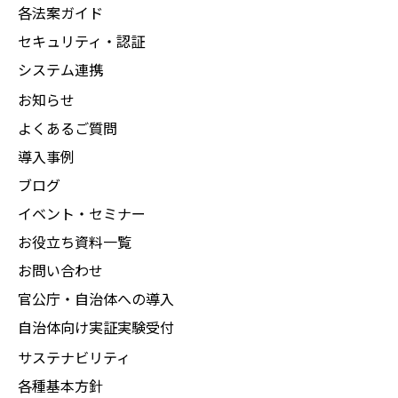
各法案ガイド
セキュリティ・認証
システム連携
お知らせ
よくあるご質問
導入事例
ブログ
イベント・セミナー
お役立ち資料一覧
お問い合わせ
官公庁・自治体への導入
自治体向け実証実験受付
サステナビリティ
各種基本方針