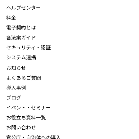
ヘルプセンター
料金
電子契約とは
各法案ガイド
セキュリティ・認証
システム連携
お知らせ
よくあるご質問
導入事例
ブログ
イベント・セミナー
お役立ち資料一覧
お問い合わせ
官公庁・自治体への導入