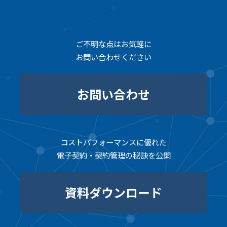
ご不明な点はお気軽に
お問い合わせください
お問い合わせ
コストパフォーマンスに優れた
電子契約・契約管理の秘訣を公開
資料ダウンロード