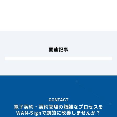
関連記事
CONTACT
電子契約・契約管理の煩雑なプロセスを
WAN-Signで劇的に改善しませんか？