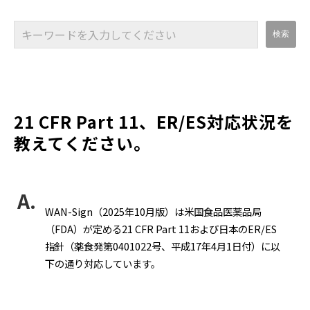
21 CFR Part 11、ER/ES対応状況を
教えてください。
WAN-Sign（2025年10月版）は米国食品医薬品局
（FDA）が定める21 CFR Part 11および日本のER/ES
指針（薬食発第0401022号、平成17年4月1日付）に以
下の通り対応しています。