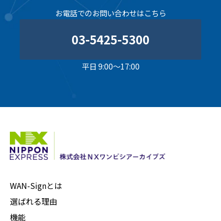
お電話でのお問い合わせはこちら
03-5425-5300
平日 9:00～17:00
WAN-Signとは
選ばれる理由
機能