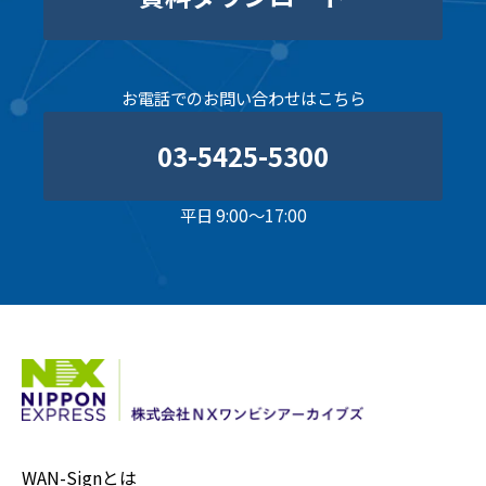
お電話でのお問い合わせはこちら
03-5425-5300
平日 9:00～17:00
WAN-Signとは