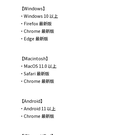
【Windows】
・Windows 10 以上
・Firefox 最新版
・Chrome 最新版
・Edge 最新版
【Macintosh】
・MacOS 11.0 以上
・Safari 最新版
・Chrome 最新版
【Android】
・Android 11 以上
・Chrome 最新版