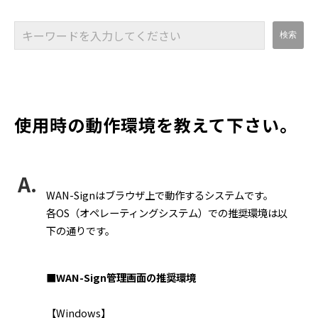
使用時の動作環境を教えて下さい。
WAN-Signはブラウザ上で動作するシステムです。
各OS（オペレーティングシステム）での推奨環境は以
下の通りです。
■WAN-Sign管理画面の推奨環境
【Windows】