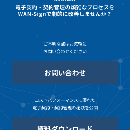
電子契約・契約管理の煩雑なプロセスを
WAN-Signで劇的に改善しませんか？
ご不明な点はお気軽に
お問い合わせください
お問い合わせ
コストパフォーマンスに優れた
電子契約・契約管理の秘訣を公開
資料ダウンロード