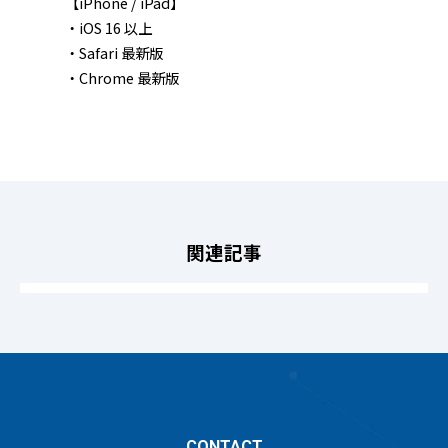
【iPhone / iPad】
・iOS 16 以上
・Safari 最新版
・Chrome 最新版
関連記事
CONTACT