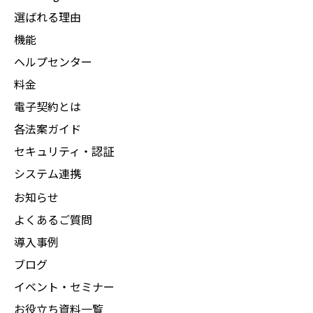
選ばれる理由
機能
ヘルプセンター
料金
電子契約とは
各法案ガイド
セキュリティ・認証
システム連携
お知らせ
よくあるご質問
導入事例
ブログ
イベント・セミナー
お役立ち資料一覧