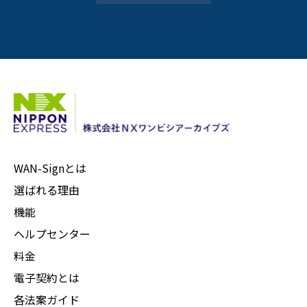
WAN-Signとは
選ばれる理由
機能
ヘルプセンター
料金
電子契約とは
各法案ガイド