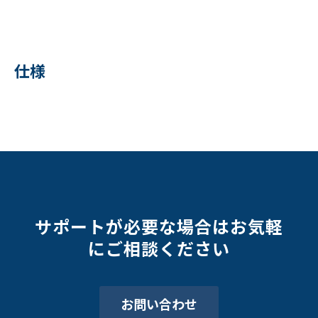
仕様
サポートが必要な場合はお気軽
にご相談ください
お問い合わせ