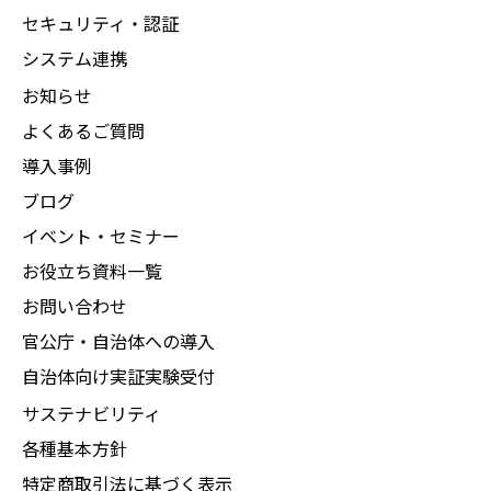
セキュリティ・認証
システム連携
お知らせ
よくあるご質問
導入事例
ブログ
イベント・セミナー
お役立ち資料一覧
お問い合わせ
官公庁・自治体への導入
自治体向け実証実験受付
サステナビリティ
各種基本方針
特定商取引法に基づく表示