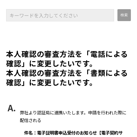
本人確認の審査方法を「電話による
確認」に変更したいです。
本人確認の審査方法を「書類による
確認」に変更したいです。
弊社より認証局に連携いたします。申請を行われた際に
配信される
件名：電子証明書申込受付のお知らせ【電子契約サ