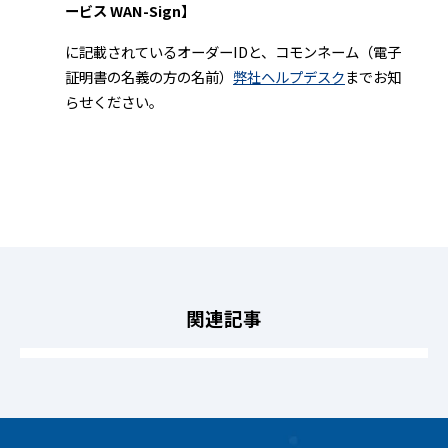
ービス WAN-Sign】
に記載されているオーダーIDと、コモンネーム（電子
証明書の名義の方の名前）
弊社ヘルプデスク
までお知
らせください。
関連記事