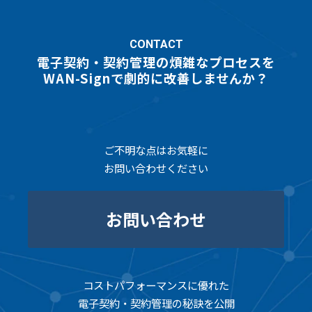
CONTACT
電子契約・契約管理の煩雑なプロセスを
WAN-Signで劇的に改善しませんか？
ご不明な点はお気軽に
お問い合わせください
お問い合わせ
コストパフォーマンスに優れた
電子契約・契約管理の秘訣を公開