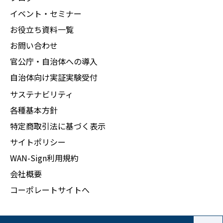
イベント・セミナー
お役立ち資料一覧
お問い合わせ
官公庁・自治体への導入
自治体向け実証実験受付
サステナビリティ
各種基本方針
特定商取引法に基づく表示
サイトポリシー
WAN-Sign利用規約
会社概要
コーポレートサイトへ