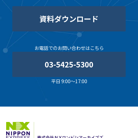
資料ダウンロード
お電話でのお問い合わせはこちら
03-5425-5300
平日 9:00～17:00