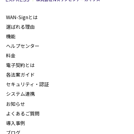
WAN-Signとは
選ばれる理由
機能
ヘルプセンター
料金
電子契約とは
各法案ガイド
セキュリティ・認証
システム連携
お知らせ
よくあるご質問
導入事例
ブログ