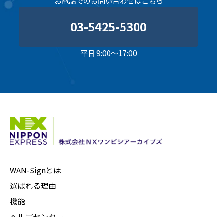
お電話でのお問い合わせはこちら
03-5425-5300
平日 9:00～17:00
WAN-Signとは
選ばれる理由
機能
ヘルプセンター