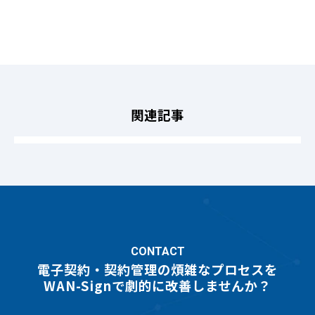
関連記事
CONTACT
電子契約・契約管理の煩雑なプロセスを
WAN-Signで劇的に改善しませんか？