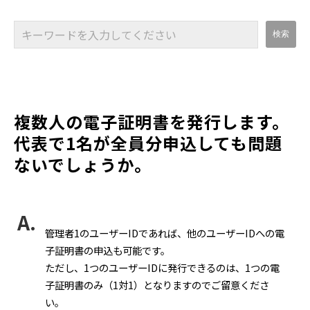
複数人の電子証明書を発行します。
代表で1名が全員分申込しても問題
ないでしょうか。
管理者1のユーザーIDであれば、他のユーザーIDへの電
子証明書の申込も可能です。
ただし、1つのユーザーIDに発行できるのは、1つの電
子証明書のみ（1対1）となりますのでご留意くださ
い。