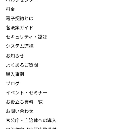
料金
電子契約とは
各法案ガイド
セキュリティ・認証
システム連携
お知らせ
よくあるご質問
導入事例
ブログ
イベント・セミナー
お役立ち資料一覧
お問い合わせ
官公庁・自治体への導入