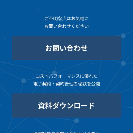
ご不明な点はお気軽に
お問い合わせください
お問い合わせ
コストパフォーマンスに優れた
電子契約・契約管理の秘訣を公開
資料ダウンロード