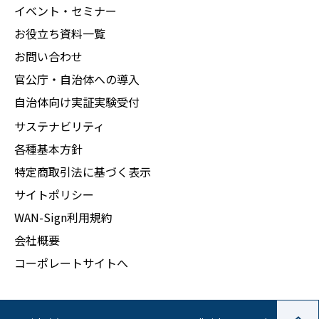
イベント・セミナー
お役立ち資料一覧
お問い合わせ
官公庁・自治体への導入
自治体向け実証実験受付
サステナビリティ
各種基本方針
特定商取引法に基づく表示
サイトポリシー
WAN-Sign利用規約
会社概要
コーポレートサイトへ