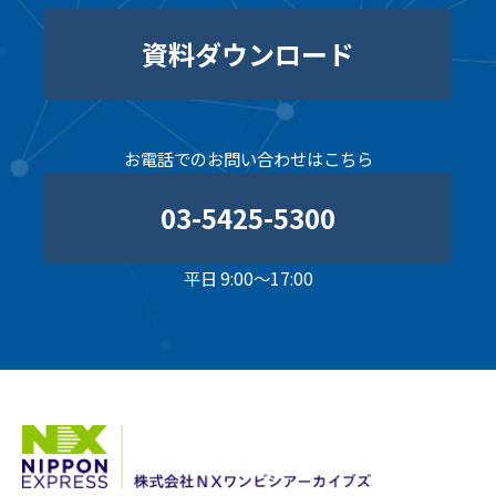
資料ダウンロード
お電話でのお問い合わせはこちら
03-5425-5300
平日 9:00～17:00