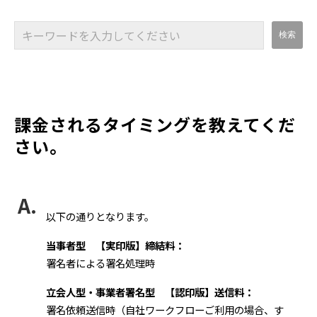
課金されるタイミングを教えてくだ
さい。
以下の通りとなります。
当事者型 【実印版】締結料：
署名者による署名処理時
立会人型・事業者署名型 【認印版】送信料：
署名依頼送信時（自社ワークフローご利用の場合、す