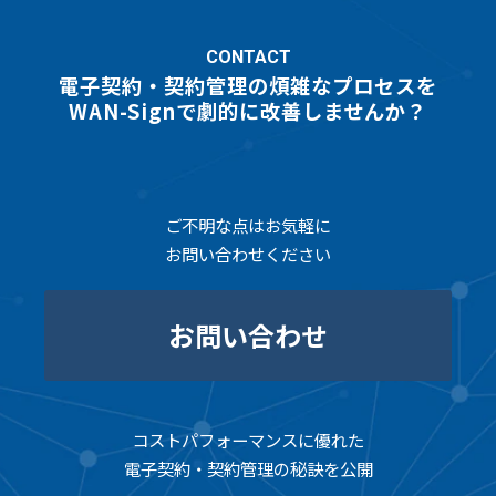
CONTACT
電子契約・契約管理の煩雑なプロセスを
WAN-Signで劇的に改善しませんか？
ご不明な点はお気軽に
お問い合わせください
お問い合わせ
コストパフォーマンスに優れた
電子契約・契約管理の秘訣を公開