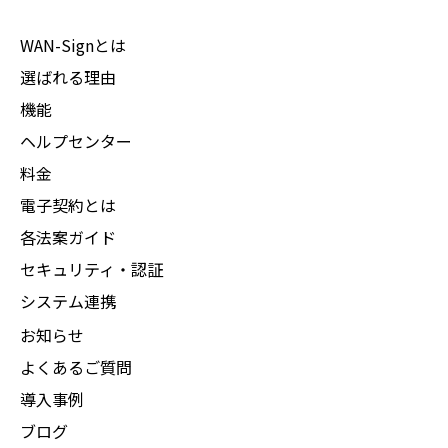
WAN-Signとは
選ばれる理由
機能
ヘルプセンター
料金
電子契約とは
各法案ガイド
セキュリティ・認証
システム連携
お知らせ
よくあるご質問
導入事例
ブログ