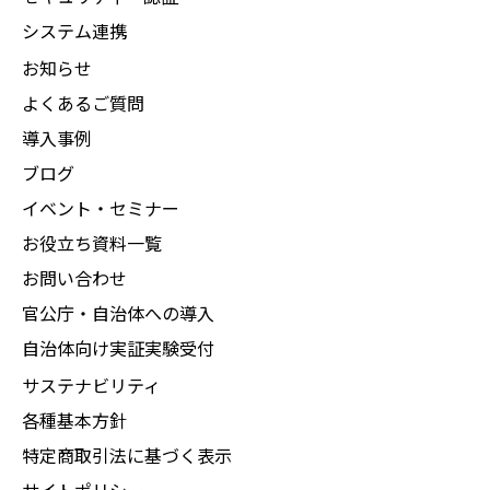
システム連携
お知らせ
よくあるご質問
導入事例
ブログ
イベント・セミナー
お役立ち資料一覧
お問い合わせ
官公庁・自治体への導入
自治体向け実証実験受付
サステナビリティ
各種基本方針
特定商取引法に基づく表示