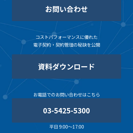
お問い合わせ
コストパフォーマンスに優れた
電子契約・契約管理の秘訣を公開
資料ダウンロード
お電話でのお問い合わせはこちら
03-5425-5300
平日 9:00～17:00