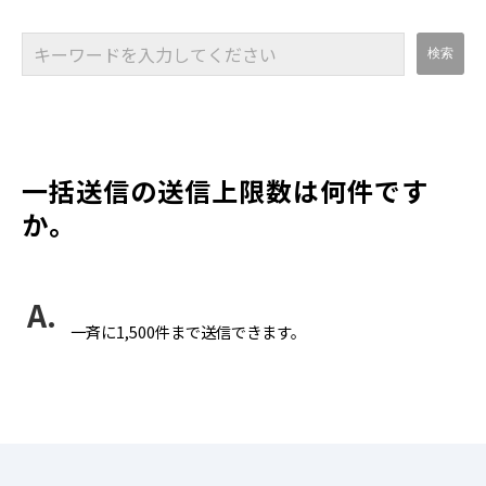
一括送信の送信上限数は何件です
か。
一斉に1,500件まで送信できます。