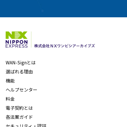
WAN-Signとは
選ばれる理由
機能
ヘルプセンター
料金
電子契約とは
各法案ガイド
セキュリティ・認証