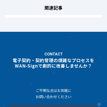
関連記事
CONTACT
電子契約・契約管理の煩雑なプロセスを
WAN-Signで劇的に改善しませんか？
ご不明な点はお気軽に
お問い合わせください