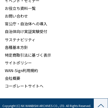
イベント・セミナー
お役立ち資料一覧
お問い合わせ
官公庁・自治体への導入
自治体向け実証実験受付
サステナビリティ
各種基本方針
特定商取引法に基づく表示
サイトポリシー
WAN-Sign利用規約
会社概要
コーポレートサイトへ
Copyright (C) NX WANBISHI ARCHIVES CO., LTD. All Rights Reserved.