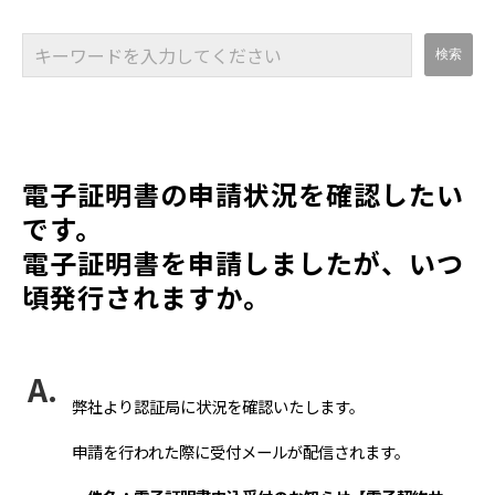
電子証明書の申請状況を確認したい
です。
電子証明書を申請しましたが、いつ
頃発行されますか。
弊社より認証局に状況を確認いたします。
申請を行われた際に受付メールが配信されます。