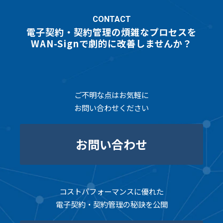
CONTACT
電子契約・契約管理の煩雑なプロセスを
WAN-Signで劇的に改善しませんか？
ご不明な点はお気軽に
お問い合わせください
お問い合わせ
コストパフォーマンスに優れた
電子契約・契約管理の秘訣を公開