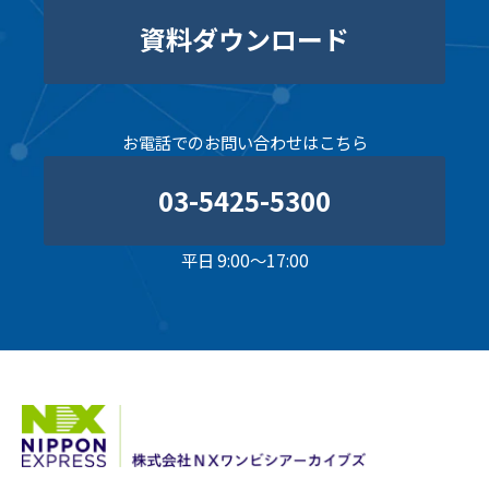
資料ダウンロード
お電話でのお問い合わせはこちら
03-5425-5300
平日 9:00～17:00