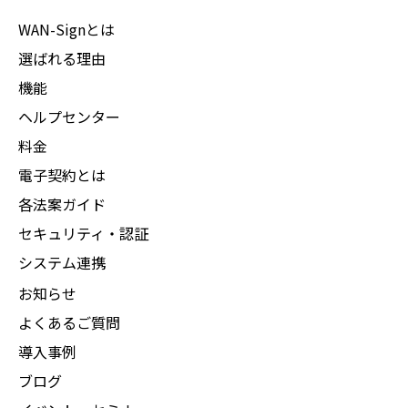
WAN-Signとは
選ばれる理由
機能
ヘルプセンター
料金
電子契約とは
各法案ガイド
セキュリティ・認証
システム連携
お知らせ
よくあるご質問
導入事例
ブログ