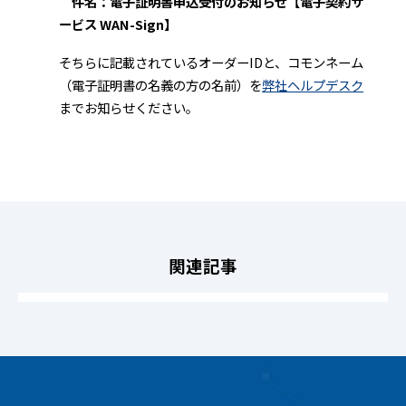
件名：電子証明書申込受付のお知らせ【電子契約サ
ービス WAN-Sign】
そちらに記載されているオーダーIDと、コモンネーム
（電子証明書の名義の方の名前）を
弊社ヘルプデスク
までお知らせください。
関連記事