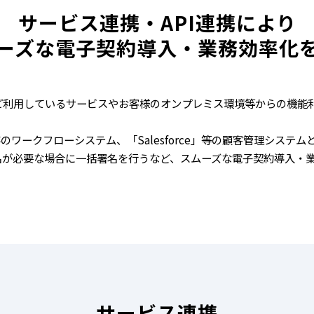
サービス連携・API連携により
ーズな電子契約導入・業務効率化
利用しているサービスやお客様のオンプレミス環境等からの機能利用が
存のワークフローシステム、「Salesforce」等の顧客管理システ
名が必要な場合に一括署名を行うなど、スムーズな電子契約導入・
サービス連携