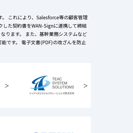
これにより、Salesforce等の顧客管理
した契約書をWAN-Signに連携して締結
能となります。 また、基幹業務システムなど
です。 電子文書(PDF)の改ざんを防止
＞
＞