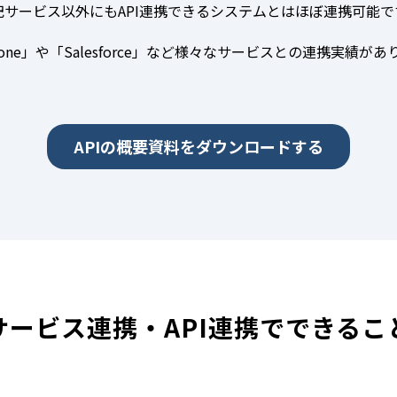
記サービス以外にもAPI連携できるシステムとはほぼ連携可能で
ntone」や「Salesforce」など様々なサービスとの連携実績があ
APIの概要資料をダウンロードする
サービス連携・API連携でできるこ