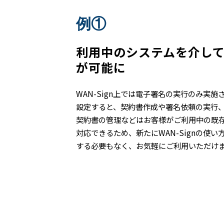
例①
利用中のシステムを介し
が可能に
WAN-Sign上では電子署名の実行のみ実施
設定すると、契約書作成や署名依頼の実行
契約書の管理などはお客様がご利用中の既
対応できるため、新たにWAN-Signの使い
する必要もなく、お気軽にご利用いただけ