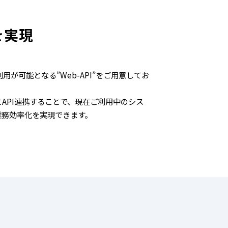
を実現
可能となる”Web-API”をご用意してお
ムとAPI連携することで、現在ご利用中のシス
業務効率化を実現できます。