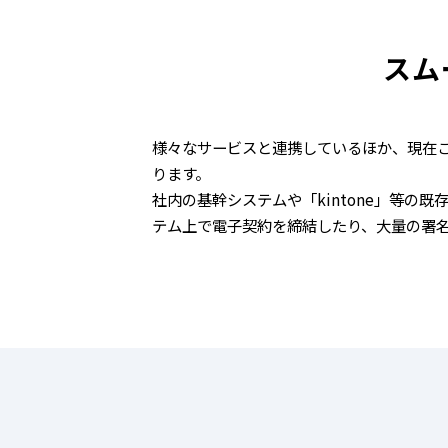
スム
様々なサービスと連携しているほか、現在ご
ります。
社内の基幹システムや「kintone」等の既
テム上で電子契約を締結したり、大量の署