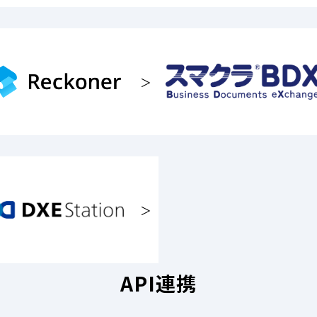
＞
＞
API連携