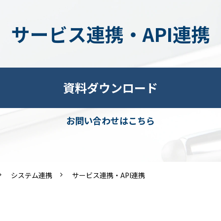
サービス連携・API連携
資料ダウンロード
お問い合わせはこちら
システム連携
サービス連携・API連携