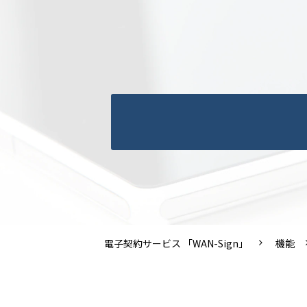
電子契約サービス 「WAN-Sign」
機能